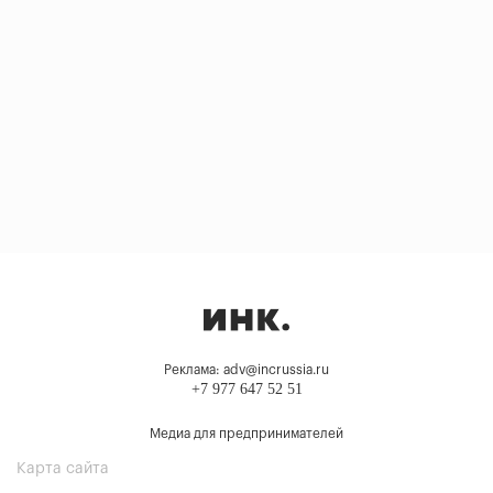
Реклама: adv@incrussia.ru
+7 977 647 52 51
Медиа для предпринимателей
Карта сайта