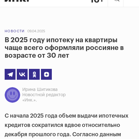
НОВОСТИ
09.04.2025
В 2025 году ипотеку на квартиры
чаще всего оформляли россияне в
возрасте от 30 лет
Ирина Шитикова
Новостной редактор
«Инк.».
С начала 2025 года объем выдачи ипотечных
кредитов сократился вдвое относительно
декабря прошлого года. Согласно данным