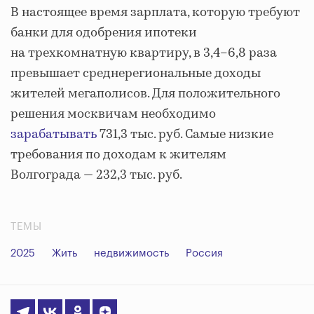
В настоящее время зарплата, которую требуют
банки для одобрения ипотеки
на трехкомнатную квартиру, в 3,4–6,8 раза
превышает среднерегиональные доходы
жителей мегаполисов. Для положительного
решения москвичам необходимо
зарабатывать
731,3 тыс. руб. Самые низкие
требования по доходам к жителям
Волгограда — 232,3 тыс. руб.
ТЕМЫ
2025
Жить
недвижимость
Россия