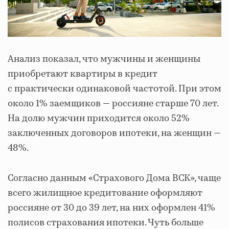
Анализ показал, что мужчины и женщины
приобретают квартиры в кредит
с практически одинаковой частотой. При этом
около 1% заемщиков — россияне старше 70 лет.
На долю мужчин приходится около 52%
заключенных договоров ипотеки, на женщин —
48%.
Согласно данным «Страхового Дома ВСК», чаще
всего жилищное кредитование оформляют
россияне от 30 до 39 лет, на них оформлен 41%
полисов страхования ипотеки. Чуть больше