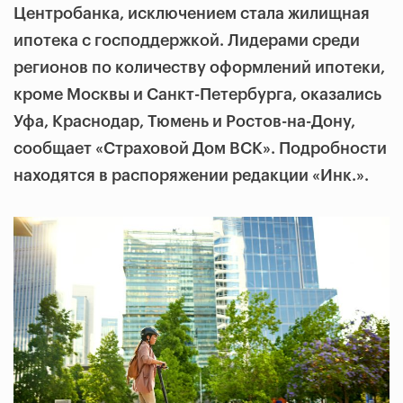
Центробанка, исключением стала жилищная
ипотека с господдержкой. Лидерами среди
регионов по количеству оформлений ипотеки,
кроме Москвы и Санкт-Петербурга, оказались
Уфа, Краснодар, Тюмень и Ростов-на-Дону,
сообщает «Страховой Дом ВСК». Подробности
находятся в распоряжении редакции «Инк.».