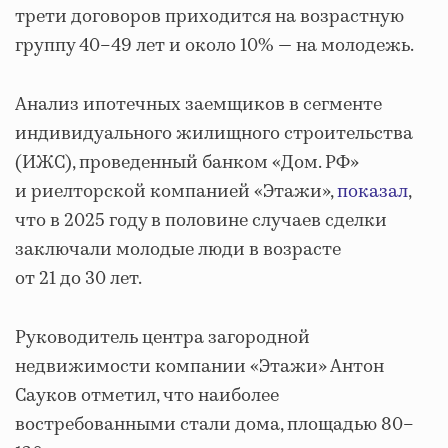
трети договоров приходится на возрастную
группу 40–49 лет и около 10% — на молодежь.
Анализ ипотечных заемщиков в сегменте
индивидуального жилищного строительства
(ИЖС), проведенный банком «Дом. РФ»
и риелторской компанией «Этажи»,
показал
,
что в 2025 году в половине случаев сделки
заключали молодые люди в возрасте
от 21 до 30 лет.
Руководитель центра загородной
недвижимости компании «Этажи» Антон
Сауков отметил, что наиболее
востребованными стали дома, площадью 80–