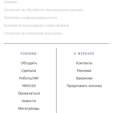
Cookies
Согласие на обработку персональных данных
Политика конфиденциальности
Условия использования cookie-файлов
Согласие на получение рассылки
РУБРИКИ
О ЖУРНАЛЕ
Обсудить
Контакты
Сделала
Реклама
Роботы/ИИ
Вакансии
ЧМ2026
Предложить колонку
Прокачаться
Новости
Мегатренды