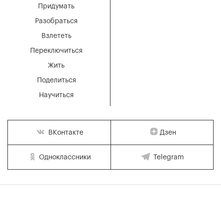
Придумать
Разобраться
Взлететь
Переключиться
Жить
Поделиться
Научиться
Дзен
ВКонтакте
Одноклассники
Telegram