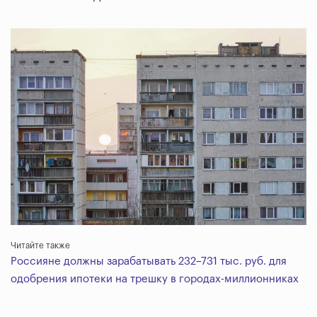
Читайте также
Россияне должны зарабатывать 232–731 тыс. руб. для
одобрения ипотеки на трешку в городах-миллионниках