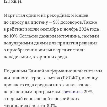
120 кв. м.
Март стал одним из рекордных месяцев
по спросу на ипотеку — 9% договоров. Также
в рейтинг вошли сентябрь и ноябрь 2024 года —
по 10%. Согласно данным источника, самыми
популярными днями для принятия решения
о приобретении жилья в кредит стали
понедельник, вторник и среда.
По данным Единой информационной системы
жилищного строительства (ЕИСЖС), к концу
прошлого года средняя ипотечная ставка
по рыночным программам
составила
29%,
а первый взнос по ней в российских
мегаполисах достиг 80%.