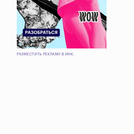
РАЗМЕСТИТЬ РЕКЛАМУ В ИНК.