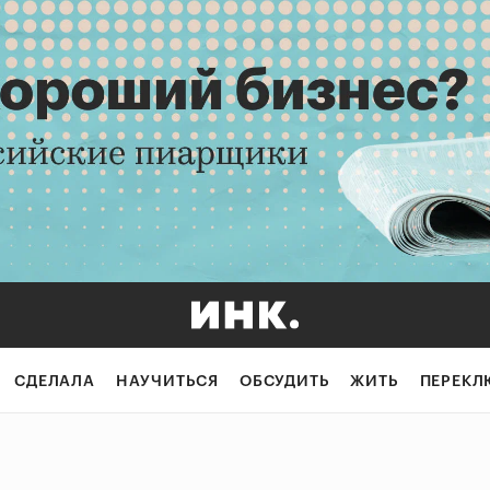
СДЕЛАЛА
НАУЧИТЬСЯ
ОБСУДИТЬ
ЖИТЬ
ПЕРЕКЛ