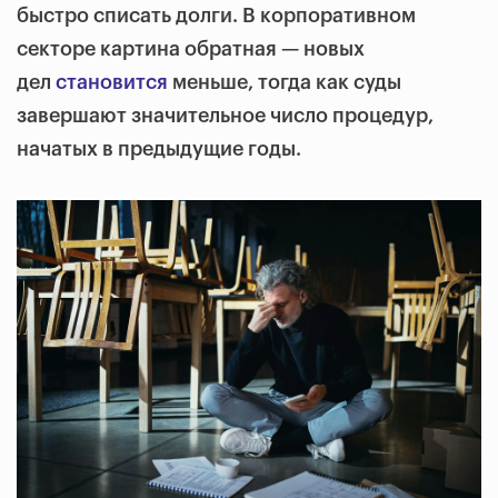
быстро списать долги. В корпоративном
секторе картина обратная — новых
дел
становится
меньше, тогда как суды
завершают значительное число процедур,
начатых в предыдущие годы.