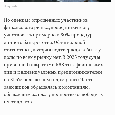
Unsplash
По оценкам опрошенных участников
финансового рынка, посредники могут
участвовать примерно в 60% процедур
личного банкротства. Официальной
статистики, которая подтверждала бы эту
долю по всему рынку, нет. В 2025 году суды
признали банкротами 568 тыс. физических
лиц и индивидуальных предпринимателей —
на 31,5% больше, чем годом ранее. Часть
заемщиков обращалась к компаниям,
обещавшим за плату полностью освободить
их от долгов.