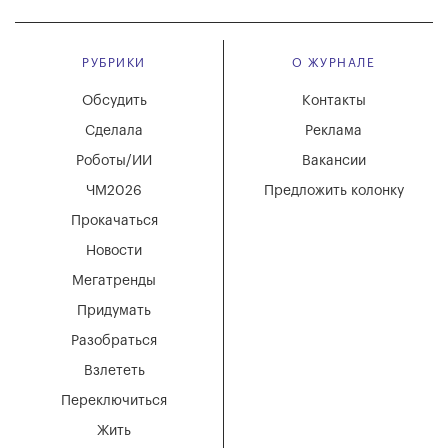
РУБРИКИ
О ЖУРНАЛЕ
Обсудить
Контакты
Сделала
Реклама
Роботы/ИИ
Вакансии
ЧМ2026
Предложить колонку
Прокачаться
Новости
Мегатренды
Придумать
Разобраться
Взлететь
Переключиться
Жить