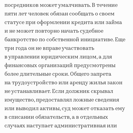
посредников может умалчивать. В течение
пяти лет человек обязан сообщать о своем
статусе при оформлении кредита или займа
и не может повторно начать судебное
банкротство по собственной инициативе. Еще
три года он не вправе участвовать
в управлении юридическим лицом, а для
финансовых организаций предусмотрены
более длительные сроки. Общего запрета
на трудоустройство или аренду жилья закон
не устанавливает. Если должник скрывал
имущество, предоставлял ложные сведения
или выводил активы, суд может отказать ему
в списании обязательств, а в отдельных
случаях наступает административная или