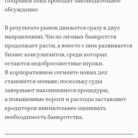
Поправки пока проходят законодательное
обсуждение.
В результате рынок движется сразу в двух
направлениях. Число личных банкротств
продолжает расти, а вместе с ним развивается
бизнес консультантов, среди которых
остаются недобросовестные игроки.
В корпоративном сегменте новых дел
становится меньше, поскольку суды
завершают накопившиеся процедуры,
а повышенные пороги и расходы заставляют
кредиторов внимательнее оценивать
необходимость банкротства.