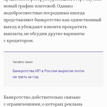
новый график платежей. Однако
недобросовестные посредники иногда
представляют банкротство как единственный
выход и убеждают клиента прекратить
выплаты, не обсудив другие варианты
с кредитором.
Читайте также
Банкротства ИП в России выросли почти
на треть за год
Банкротство действительно связано
с ограничениями, о которых реклама