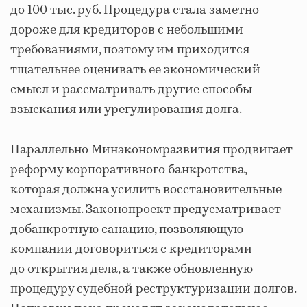
до 100 тыс. руб. Процедура стала заметно
дороже для кредиторов с небольшими
требованиями, поэтому им приходится
тщательнее оценивать ее экономический
смысл и рассматривать другие способы
взыскания или урегулирования долга.
Параллельно Минэкономразвития продвигает
реформу корпоративного банкротства,
которая должна усилить восстановительные
механизмы. Законопроект предусматривает
добанкротную санацию, позволяющую
компании договориться с кредиторами
до открытия дела, а также обновленную
процедуру судебной реструктуризации долгов.