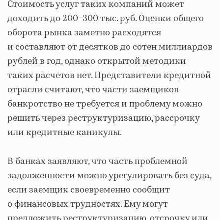
Стоимость услуг таких компаний может
доходить до 200−300 тыс. руб. Оценки общего
оборота рынка заметно расходятся
и составляют от десятков до сотен миллиардов
рублей в год, однако открытой методики
таких расчетов нет. Представители кредитной
отрасли считают, что части заемщиков
банкротство не требуется и проблему можно
решить через реструктуризацию, рассрочку
или кредитные каникулы.
В банках заявляют, что часть проблемной
задолженности можно урегулировать без суда,
если заемщик своевременно сообщит
о финансовых трудностях. Ему могут
предложить реструктуризацию, отсрочку или