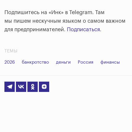
Подпишитесь на «Инк» в Telegram. Там
мы пишем нескучным языком о самом важном
для предпринимателей.
Подписаться
.
ТЕМЫ
2026
банкротство
деньги
Россия
финансы