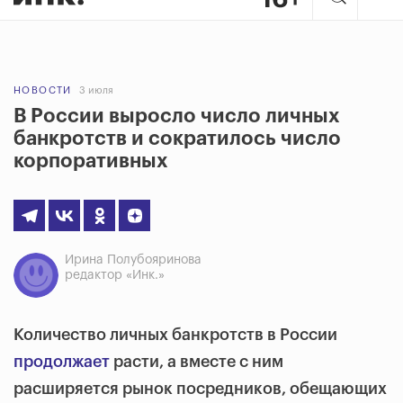
НОВОСТИ
3 июля
В России выросло число личных
банкротств и сократилось число
корпоративных
Ирина Полубояринова
редактор «Инк.»
Количество личных банкротств в России
продолжает
расти, а вместе с ним
расширяется рынок посредников, обещающих