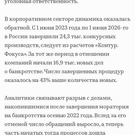
уголовная ответственность.
В корпоративном секторе динамика оказалась
обратной. С 1 июня 2023 года по 1 июня 2026-го
в России завершили 24,3 тыс. конкурсных
производств, следует из расчетов «Контур.
Фокуса». За тот же период в отношении
компаний начали 16,9 тыс. новых дел
о банкротстве. Число завершенных процедур
оказалось на 43% выше количества новых.
Аналитики связывают разрыв с делами,
накопившимися после завершения моратория
на банкротства осенью 2022 года. Вслед за его
отменой число обращений выросло, а теперь
часть начатых тогда процессов дошла