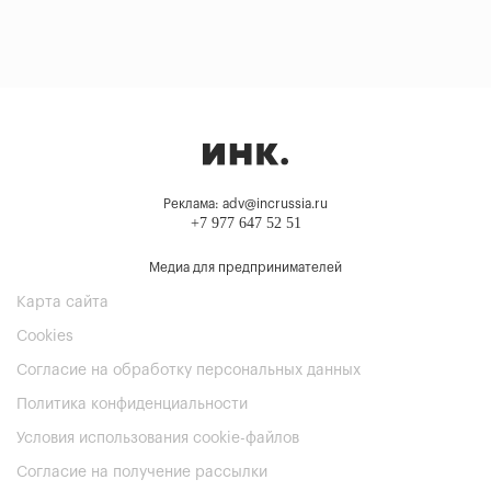
Реклама: adv@incrussia.ru
+7 977 647 52 51
Медиа для предпринимателей
Карта сайта
Cookies
Согласие на обработку персональных данных
Политика конфиденциальности
Условия использования cookie-файлов
Согласие на получение рассылки