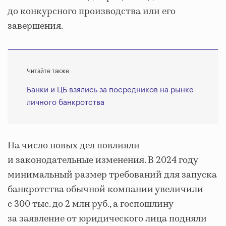
до конкурсного производства или его
завершения.
Читайте также
Банки и ЦБ взялись за посредников на рынке
личного банкротства
На число новых дел повлияли
и законодательные изменения. В 2024 году
минимальный размер требований для запуска
банкротства обычной компании увеличили
с 300 тыс. до 2 млн руб., а госпошлину
за заявление от юридического лица подняли