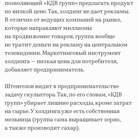
позволяющий «КДВ групп» предлагать продукт
по низкой цене. Так, холдинг не дает рекламы.
В отличие от ведущих компаний на рынке,
которые направляют миллионы
на продвижение товаров, группа вообще
не тратит деньги на рекламу на центральном
телевидении. Маркетинговый инструмент
холдинга — низкая цена для потребителя,
добавляет предприниматель.
Штенгелов видит в предпринимательстве
задачу скульптора. Так, по его словам, «КДВ
групп» убирает лишние расходы, кроме затрат
на сырье. У холдинга уже есть собственная
мельница (группа сама выращивает зерно,
а также производит сахар).