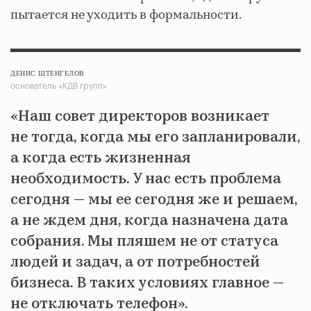
пытается не уходить в формальности.
ДЕНИС ШТЕНГЕЛОВ
основатель «КДВ групп»
«Наш совет директоров возникает
не тогда, когда мы его запланировали,
а когда есть жизненная
необходимость. У нас есть проблема
сегодня — мы ее сегодня же и решаем,
а не ждем дня, когда назначена дата
собрания. Мы пляшем не от статуса
людей и задач, а от потребностей
бизнеса. В таких условиях главное —
не отключать телефон».