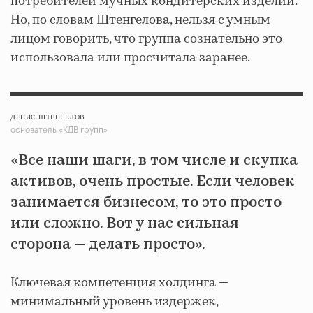
потребителей мучных кондитерских изделий.
Но, по словам Штенгелова, нельзя с умным
лицом говорить, что группа сознательно это
использовала или просчитала заранее.
ДЕНИС ШТЕНГЕЛОВ
основатель «КДВ групп»
«Все наши шаги, в том числе и скупка
активов, очень простые. Если человек
занимается бизнесом, то это просто
или сложно. Вот у нас сильная
сторона — делать просто».
Ключевая компетенция холдинга —
минимальный уровень издержек,