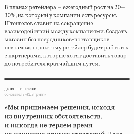
В планах ретейлера — ежегодный рост на 20—
30%, на который у компании есть ресурсы.
Штенгелов ставит на сокращение
взаимодействий между компаниями. Создать
магазин без посредников-поставщиков
невозможно, поэтому ретейлер будет работать
с партнерами, которые хотят доставить товар
до потребителя кратчайшим путем.
ДЕНИС ШТЕНГЕЛОВ
основатель «КДВ групп»
«Мы принимаем решения, исходя
из внутренних обстоятельств,
и никогда не теряем время