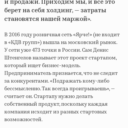
и продажи. Приходим мы, и все это
берет на себя холдинг, — затраты
становятся нашей маржой».
В 2016 году розничная сеть «Ярче!» (не входит
в «КДВ групп») вышла на московский рынок.
У сети уже 473 точки в России. Сам Денис
Штенгелов называет этот проект стартапом,
который ищет бизнес-модель.
Предприниматель признается, что не следит
за конкурентами. «Подражать кому-либо
бессмысленно. Так всегда проигрываешь», —
считает он. Стартапу нужно делать
собственный продукт, поскольку каждая
компания исходит из разных стартовых
возможностей.