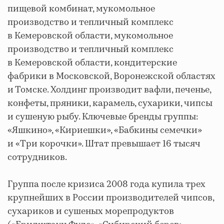
пищевой комбинат, мукомольное
производство и тепличный комплекс
в Кемеровской области, мукомольное
производство и тепличный комплекс
в Кемеровской области, кондитерские
фабрики в Московской, Воронежской областях
и Томске. Холдинг производит вафли, печенье,
конфеты, пряники, карамель, сухарики, чипсы
и сушеную рыбу. Ключевые бренды группы:
«Яшкино», «Кириешки», «Бабкины семечки»
и «Три корочки». Штат превышает 16 тысяч
сотрудников.
Группа после кризиса 2008 года купила трех
крупнейших в России производителей чипсов,
сухариков и сушеных морепродуктов