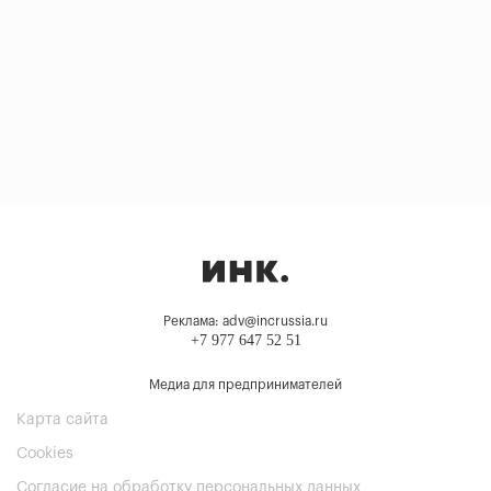
Реклама: adv@incrussia.ru
+7 977 647 52 51
Медиа для предпринимателей
Карта сайта
Cookies
Согласие на обработку персональных данных