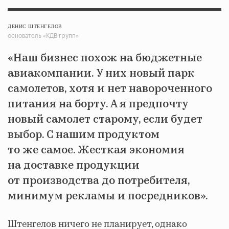
ДЕНИС ШТЕНГЕЛОВ
основатель «КДВ групп»
«Наш бизнес похож на бюджетные
авиакомпании. У них новый парк
самолетов, хотя и нет навороченного
питания на борту. А я предпочту
новый самолет старому, если будет
выбор. С нашим продуктом
то же самое. Жесткая экономия
на доставке продукции
от производства до потребителя,
минимум рекламы и посредников».
Штенгелов ничего не планирует, однако