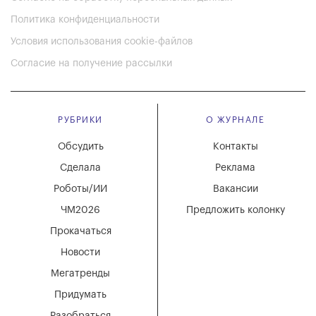
Политика конфиденциальности
Условия использования cookie-файлов
Согласие на получение рассылки
РУБРИКИ
О ЖУРНАЛЕ
Обсудить
Контакты
Сделала
Реклама
Роботы/ИИ
Вакансии
ЧМ2026
Предложить колонку
Прокачаться
Новости
Мегатренды
Придумать