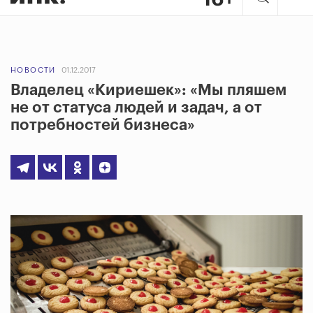
НОВОСТИ
01.12.2017
Владелец «Кириешек»: «Мы пляшем
не от статуса людей и задач, а от
потребностей бизнеса»