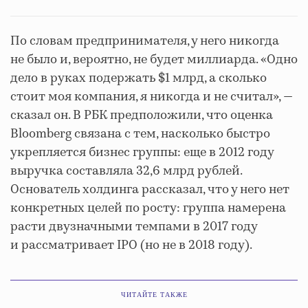
По словам предпринимателя, у него никогда
не было и, вероятно, не будет миллиарда. «Одно
дело в руках подержать $1 млрд, а сколько
стоит моя компания, я никогда и не считал», —
сказал он. В РБК предположили, что оценка
Bloomberg связана с тем, насколько быстро
укрепляется бизнес группы: еще в 2012 году
выручка составляла 32,6 млрд рублей.
Основатель холдинга рассказал, что у него нет
конкретных целей по росту: группа намерена
расти двузначными темпами в 2017 году
и рассматривает IPO (но не в 2018 году).
ЧИТАЙТЕ ТАКЖЕ