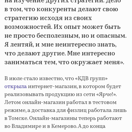
на изучение других стратегий. Дело
в том, что конкуренты делают свою
стратегию исходя из своих
возможностей. Их опыт может быть
не просто бесполезным, но и опасным.
Я лентяй, и мне неинтересно знать,
что делают другие. Мне интересно
заниматься тем, что окружает меня».
В июле стало известно, что «КДВ групп»
открыла
интернет-магазин, в котором будет
реализовывать продукцию из сети «Ярче!».
Летом онлайн-магазин работал в тестовом
режиме, а доставка для физлиц работала лишь
в Томске. Онлайн-магазины теперь работают
во Владимире и в Кемерово. А до конца