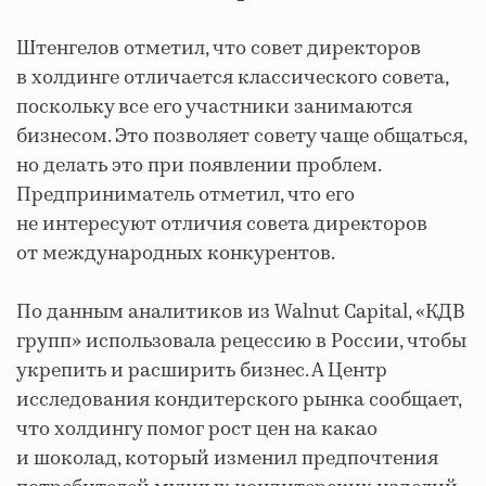
Штенгелов отметил, что совет директоров
в холдинге отличается классического совета,
поскольку все его участники занимаются
бизнесом. Это позволяет совету чаще общаться,
но делать это при появлении проблем.
Предприниматель отметил, что его
не интересуют отличия совета директоров
от международных конкурентов.
По данным аналитиков из Walnut Capital, «КДВ
групп» использовала рецессию в России, чтобы
укрепить и расширить бизнес. А Центр
исследования кондитерского рынка сообщает,
что холдингу помог рост цен на какао
и шоколад, который изменил предпочтения