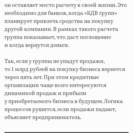
он оставляет место расчету в своей жизни. Это
необходимо для банков, когда «КДВ групп»
планирует привлечь средства на покупку
другой компании. В рамках такого расчета
группа показывает, что даст поглощение
и когда вернутся деньги.
Так, если у группы не упадут продажи,
то 1 млрд рублей на покупку бизнеса вернется
через пять лет. При этом кредитные
организации чаще всего интересуются
динамикой продаж и прибыли
у приобретаемого бизнеса в будущем. Логика
процессов рушится, если продажи падают,
объясняет предприниматель.