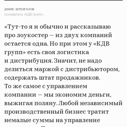
ДЕНИС ШТЕНГЕЛОВ
основатель «КДВ групп»
«Тут-то я и обычно и рассказываю
про лоукостер — из двух компаний
остается одна. Но при этом у «КДВ
групп» есть своя логистика
и дистрибуция. Значит, не надо
делиться маржой с дистрибьютором,
содержать штат продажников.
То же самое с управлением
компании — мы экономим деньги,
выжигая поляну. Любой независимый
производственный бизнес тратит
немалые суммы на управление