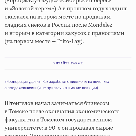
(«Бриджтаун Фудс», «Сибирский берег»
и «Золотой терем»). А в прошлом году холдинг
оказался на втором месте по продажам
сладких снеков в России после Mondelez
и вторым в категории закусок с пряностями
(на первом месте — Frito-Lay).
ЧИТАЙТЕ ТАКЖЕ
«Корпорация удачи»: Как заработать миллионы на печеньях
с предсказаниями (и не привлечь внимание полиции)
Штенгелов начал заниматься бизнесом
в Томске после окончания экономического
факультета в Томском государственном
университете: в 90-е он продавал сырые