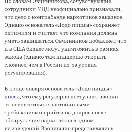
По словам Овчинникова, сочувствующие
сотрудники МВД неофициально признавали,
что дело о контрабанде наркотиков заказное.
Однако основатель «Додо пиццы» сохраняет
оптимизм и считает что компания должна
уметь защищаться. Овчинников добавляет, что
и в США бизнес могут уничтожить в рамках
закона (однако там пиццерию открыть
сложнее, чем в России из-за уровня
регулирования).
В конце января основатель «Додо пиццы»
писал
, что ему регулярно поступают звонки
от неизвестных с настойчивыми
требованиями прийти на допрос после
обнаружения наркотиков в одном
из заведений. Звонившие представлялись