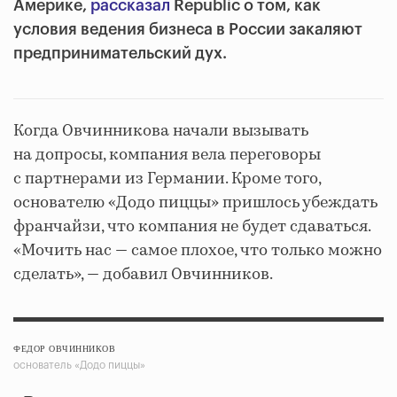
Америке,
рассказал
Republic о том, как
условия ведения бизнеса в России закаляют
предпринимательский дух.
Когда Овчинникова начали вызывать
на допросы, компания вела переговоры
с партнерами из Германии. Кроме того,
основателю «Додо пиццы» пришлось убеждать
франчайзи, что компания не будет сдаваться.
«Мочить нас — самое плохое, что только можно
сделать», — добавил Овчинников.
ФЕДОР ОВЧИННИКОВ
основатель «Додо пиццы»