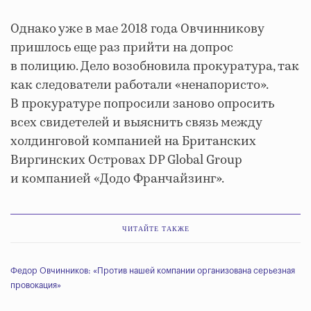
Однако уже в мае 2018 года Овчинникову
пришлось еще раз прийти на допрос
в полицию. Дело возобновила прокуратура, так
как следователи работали «ненапористо».
В прокуратуре попросили заново опросить
всех свидетелей и выяснить связь между
холдинговой компанией на Британских
Виргинских Островах DP Global Group
и компанией «Додо Франчайзинг».
ЧИТАЙТЕ ТАКЖЕ
Федор Овчинников: «Против нашей компании организована серьезная
провокация»