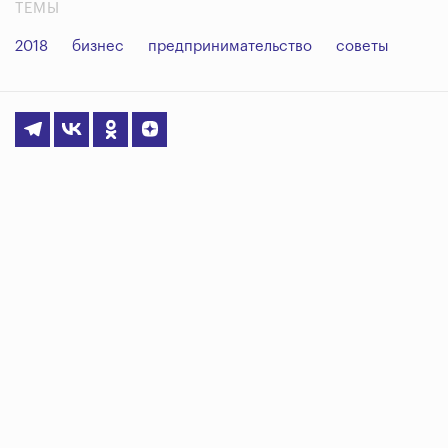
ТЕМЫ
2018
бизнес
предпринимательство
советы