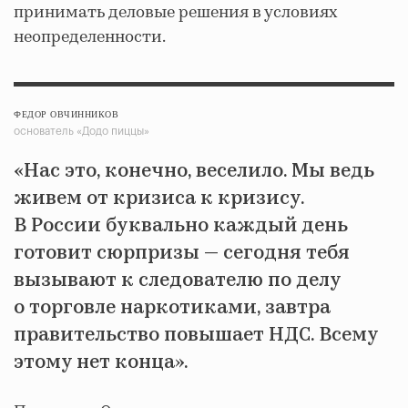
принимать деловые решения в условиях
неопределенности.
ФЕДОР ОВЧИННИКОВ
основатель «Додо пиццы»
«Нас это, конечно, веселило. Мы ведь
живем от кризиса к кризису.
В России буквально каждый день
готовит сюрпризы — сегодня тебя
вызывают к следователю по делу
о торговле наркотиками, завтра
правительство повышает НДС. Всему
этому нет конца».