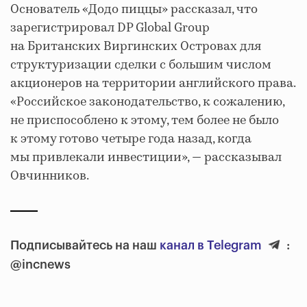
Основатель «Додо пиццы» рассказал, что
зарегистрировал DP Global Group
на Британских Виргинских Островах для
структуризации сделки с большим числом
акционеров на территории английского права.
«Российское законодательство, к сожалению,
не приспособлено к этому, тем более не было
к этому готово четыре года назад, когда
мы привлекали инвестиции», — рассказывал
Овчинников.
Подписывайтесь на наш
канал в Telegram
:
@incnews