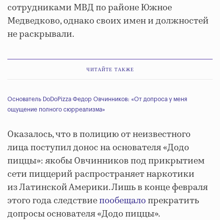
сотрудниками МВД по районе Южное
Медведково, однако своих имен и должностей
не раскрывали.
ЧИТАЙТЕ ТАКЖЕ
Основатель DoDoPizza Федор Овчинников: «От допроса у меня
ощущение полного сюрреализма»
Оказалось, что в полицию от неизвестного
лица поступил донос на основателя «Додо
пиццы»: якобы Овчинников под прикрытием
сети пиццерий распространяет наркотики
из Латинской Америки. Лишь в конце февраля
этого года следствие
пообещало
прекратить
допросы основателя «Додо пиццы».