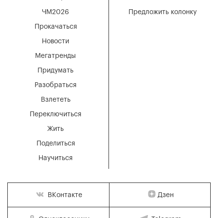
ЧМ2026
Предложить колонку
Прокачаться
Новости
Мегатренды
Придумать
Разобраться
Взлететь
Переключиться
Жить
Поделиться
Научиться
Дзен
ВКонтакте