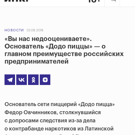
НОВОСТИ
02.08.2018
«Вы нас недооцениваете».
Основатель «Додо пиццы» — о
главном преимуществе российских
предпринимателей
Основатель сети пиццерий «Додо пицца»
Федор Овчинников, столкнувшийся
с допросами следствия из-за дела
о контрабанде наркотиков из Латинской