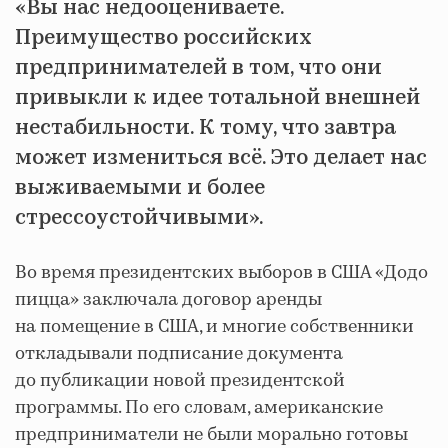
«Вы нас недооцениваете.
Преимущество российских
предпринимателей в том, что они
привыкли к идее тотальной внешней
нестабильности. К тому, что завтра
может измениться всё. Это делает нас
выживаемыми и более
стрессоустойчивыми».
Во время президентских выборов в США «Додо
пицца» заключала договор аренды
на помещение в США, и многие собственники
откладывали подписание документа
до публикации новой президентской
программы. По его словам, американские
предприниматели не были морально готовы