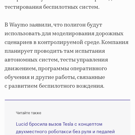
тестирования беспилотных систем.
В Waymo заявили, что полигон будут
использовать для моделирования дорожных
сценариев в контролируемой среде. Компания
планирует проводить там испытания
автономных систем, тесты управления
движением, программы оперативного
обучения и другие работы, связанные
с развитием беспилотного вождения.
Читайте также
Lucid бросила вызов Tesla с концептом
двухместного роботакси без руля и педалей