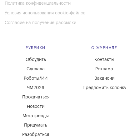
Политика конфиденциальности
Условия использования cookie-файлов
Согласие на получение рассылки
РУБРИКИ
О ЖУРНАЛЕ
Обсудить
Контакты
Сделала
Реклама
Роботы/ИИ
Вакансии
ЧМ2026
Предложить колонку
Прокачаться
Новости
Мегатренды
Придумать
Разобраться