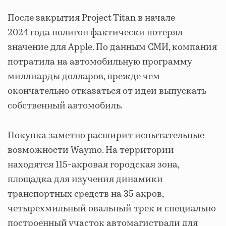
После закрытия Project Titan в начале
2024 года полигон фактически потерял
значение для Apple. По данным СМИ, компания
потратила на автомобильную программу
миллиарды долларов, прежде чем
окончательно отказаться от идеи выпускать
собственный автомобиль.
Покупка заметно расширит испытательные
возможности Waymo. На территории
находятся 115-акровая городская зона,
площадка для изучения динамики
транспортных средств на 35 акров,
четырехмильный овальный трек и специально
построенный участок автомагистрали для