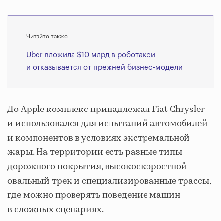
Читайте также
Uber вложила $10 млрд в роботакси
и отказывается от прежней бизнес-модели
До Apple комплекс принадлежал Fiat Chrysler
и использовался для испытаний автомобилей
и компонентов в условиях экстремальной
жары. На территории есть разные типы
дорожного покрытия, высокоскоростной
овальный трек и специализированные трассы,
где можно проверять поведение машин
в сложных сценариях.