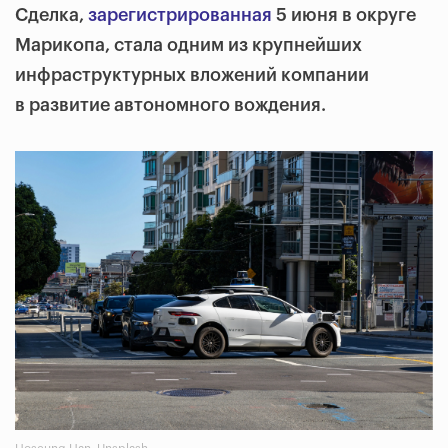
Сделка,
зарегистрированная
5 июня в округе
Марикопа, стала одним из крупнейших
инфраструктурных вложений компании
в развитие автономного вождения.