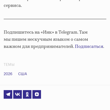
сервиса.
Подпишитесь на «Инк» в Telegram. Там
мы пишем нескучным языком о самом
важном для предпринимателей.
Подписаться
.
ТЕМЫ
2026
США