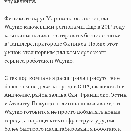
управления.
Финикс и округ Марикопа остаются для
Waymo ключевыми регионами. Еще в 2017 году
компания начала тестировать беспилотники
в Чандлере, пригороде Финикса. Позже этот
рынок стал первым для коммерческого
сервиса роботакси Waymo.
С тех пор компания расширила присутствие
более чем на десять городов США, включая Лос-
Анджелес, район залива Сан-Франциско, Остин
и Атланту. Покупка полигона показывает, что
Waymo готовится не просто добавлять новые
города, а наращивать инфраструктуру для
более быстрого масштабирования роботакси-