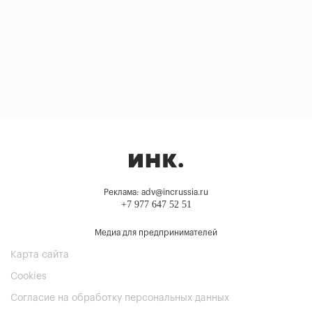
Реклама: adv@incrussia.ru
+7 977 647 52 51
Медиа для предпринимателей
Карта сайта
Cookies
Согласие на обработку персональных данных