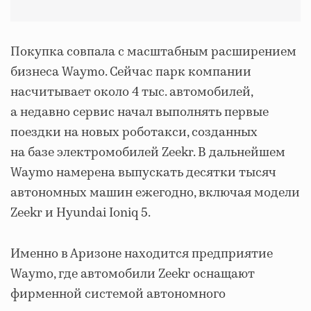
Покупка совпала с масштабным расширением
бизнеса Waymo. Сейчас парк компании
насчитывает около 4 тыс. автомобилей,
а недавно сервис начал выполнять первые
поездки на новых роботакси, созданных
на базе электромобилей Zeekr. В дальнейшем
Waymo намерена выпускать десятки тысяч
автономных машин ежегодно, включая модели
Zeekr и Hyundai Ioniq 5.
Именно в Аризоне находится предприятие
Waymo, где автомобили Zeekr оснащают
фирменной системой автономного