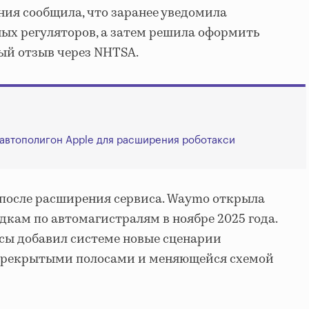
ния сообщила, что заранее уведомила
ых регуляторов, а затем решила оформить
й отзыв через NHTSA.
автополигон Apple для расширения роботакси
 после расширения сервиса. Waymo открыла
дкам по автомагистралям в ноябре 2025 года.
сы добавил системе новые сценарии
ерекрытыми полосами и меняющейся схемой