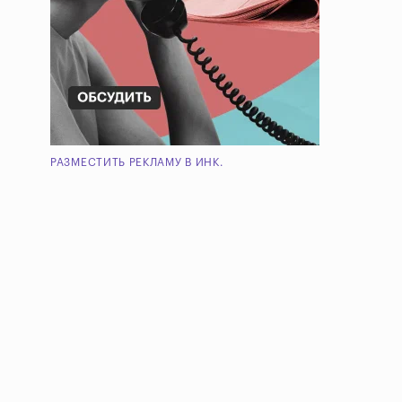
РАЗМЕСТИТЬ РЕКЛАМУ В ИНК.