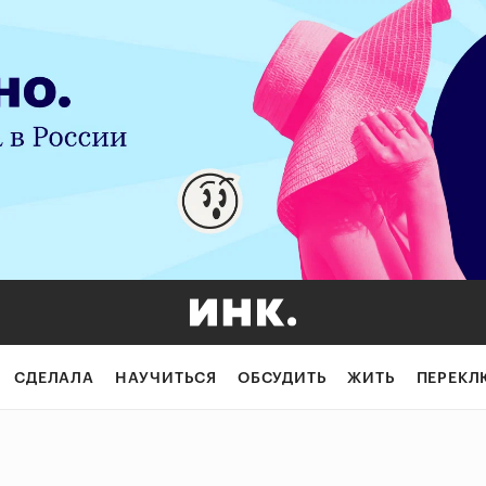
СДЕЛАЛА
НАУЧИТЬСЯ
ОБСУДИТЬ
ЖИТЬ
ПЕРЕКЛ