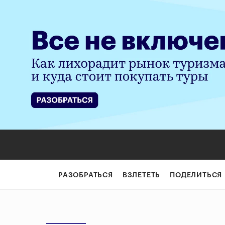
РАЗОБРАТЬСЯ
ВЗЛЕТЕТЬ
ПОДЕЛИТЬСЯ