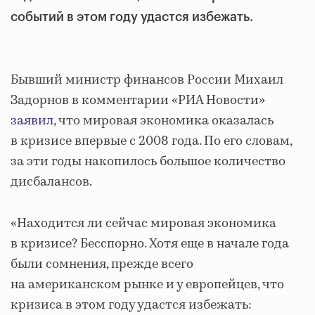
событий в этом году удастся избежать.
Бывший министр финансов России Михаил
Задорнов в комментарии «РИА Новости»
заявил
, что мировая экономика оказалась
в кризисе впервые с 2008 года. По его словам,
за эти годы накопилось большое количество
дисбалансов.
«Находится ли сейчас мировая экономика
в кризисе? Бесспорно. Хотя еще в начале года
были сомнения, прежде всего
на американском рынке и у европейцев, что
кризиса в этом году удастся избежать: