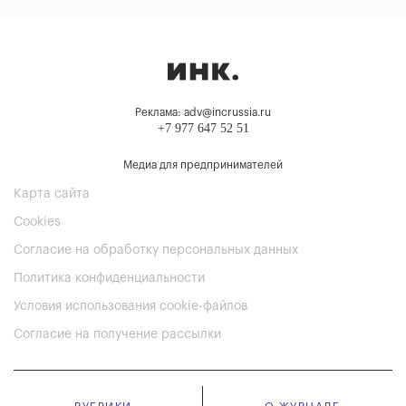
Реклама: adv@incrussia.ru
+7 977 647 52 51
Медиа для предпринимателей
Карта сайта
Cookies
Согласие на обработку персональных данных
Политика конфиденциальности
Условия использования cookie-файлов
Согласие на получение рассылки