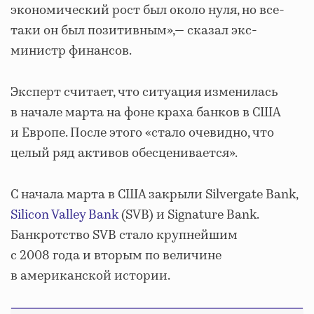
экономический рост был около нуля, но все-
таки он был позитивным»,— сказал экс-
министр финансов.
Эксперт считает, что ситуация изменилась
в начале марта на фоне краха банков в США
и Европе. После этого «стало очевидно, что
целый ряд активов обесценивается».
С начала марта в США закрыли Silvergate Bank,
Silicon Valley Bank
(SVB) и Signature Bank.
Банкротство SVB стало крупнейшим
с 2008 года и вторым по величине
в американской истории.