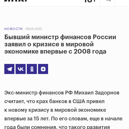
НОВОСТИ
09.04.2023
Бывший министр финансов России
заявил о кризисе в мировой
экономике впервые с 2008 года
Экс-министр финансов РФ Михаил Задорнов
считает, что крах банков в США привел
к новому кризису в мировой экономике
впервые за 15 лет. По его словам, еще в начале
года были сомнения, что такого развития