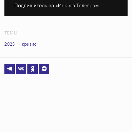
ТЕМЫ
2023
кризис