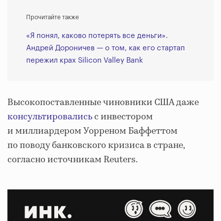
Прочитайте также
«Я понял, каково потерять все деньги».
Андрей Дороничев — о том, как его стартап
пережил крах Silicon Valley Bank
Высокопоставленные чиновники США даже
консультировались
с инвестором
и миллиардером Уорреном Баффеттом
по поводу банковского кризиса в стране,
согласно источникам Reuters.