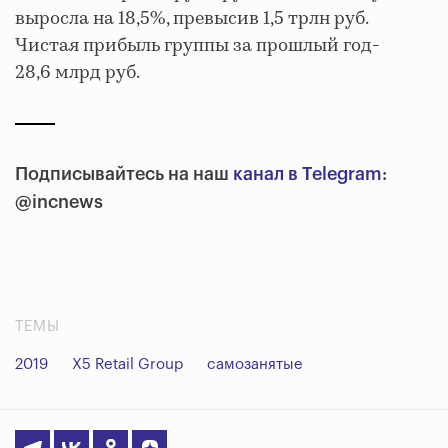
выросла на 18,5%, превысив 1,5 трлн руб.
Чистая прибыль группы за прошлый год-
28,6 млрд руб.
Подписывайтесь на наш
канал в Telegram
:
@incnews
ТЕМЫ
2019
X5 Retail Group
самозанятые