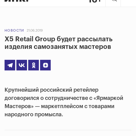
НОВОСТИ
21.06.2019
X5 Retail Group будет рассылать
изделия самозанятых мастеров
Крупнейший российский ретейлер
договорился о сотрудничестве с «Ярмаркой
Мастеров» — маркетплейсом с товарами
народного промысла.