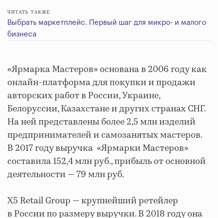
ЧИТАТЬ ТАКЖЕ
Выбрать маркетплейс. Первый шаг для микро- и малого
бизнеса
«Ярмарка Мастеров» основана в 2006 году как
онлайн-платформа для покупки и продажи
авторских работ в России, Украине,
Белоруссии, Казахстане и других странах СНГ.
На ней представлены более 2,5 млн изделий
предпринимателей и самозанятых мастеров.
В 2017 году выручка «Ярмарки Мастеров»
составила 152,4 млн руб., прибыль от основной
деятельности — 79 млн руб.
X5 Retail Group — крупнейший ретейлер
в России по размеру выручки. В 2018 году она