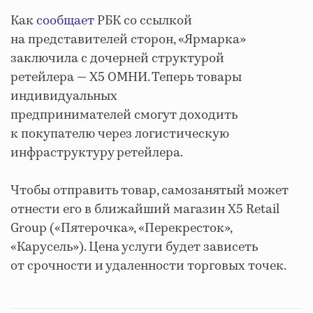
Как
сообщает
РБК со ссылкой
на представителей сторон, «Ярмарка»
заключила с дочерней структурой
ретейлера — X5 ОМНИ. Теперь товары
индивидуальных
предпринимателей смогут доходить
к покупателю через логистическую
инфраструктуру ретейлера.
Чтобы отправить товар, самозанятый может
отнести его в ближайший магазин X5 Retail
Group («Пятерочка», «Перекресток»,
«Карусель»). Цена услуги будет зависеть
от срочности и удаленности торговых точек.