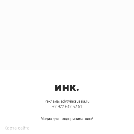
Реклама: adv@incrussia.ru
+7 977 647 52 51
Медиа для предпринимателей
Карта сайта