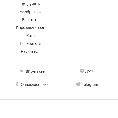
Придумать
Разобраться
Взлететь
Переключиться
Жить
Поделиться
Научиться
Дзен
ВКонтакте
Одноклассники
Telegram