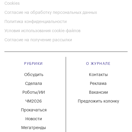
Cookies
Согласие на обработку персональных данных
Политика конфиденциальности
Условия использования cookie-файлов
Согласие на получение рассылки
РУБРИКИ
О ЖУРНАЛЕ
Обсудить
Контакты
Сделала
Реклама
Роботы/ИИ
Вакансии
ЧМ2026
Предложить колонку
Прокачаться
Новости
Мегатренды