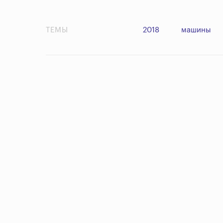
ТЕМЫ
2018
машины