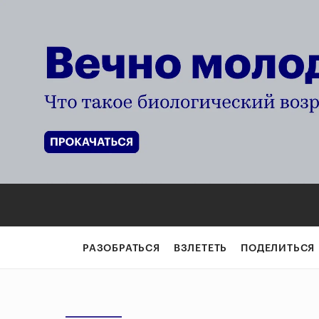
РАЗОБРАТЬСЯ
ВЗЛЕТЕТЬ
ПОДЕЛИТЬСЯ