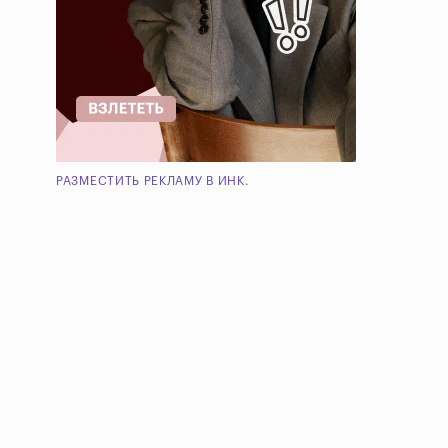
РАЗМЕСТИТЬ РЕКЛАМУ В ИНК.