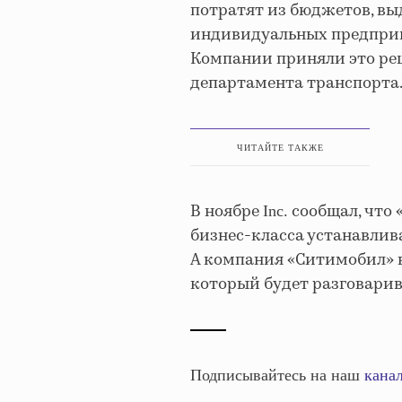
потратят из бюджетов, вы
индивидуальных предприн
Компании приняли это ре
департамента транспорта
ЧИТАЙТЕ ТАКЖЕ
В ноябре
сообщал, что 
Inc.
бизнес-класса устанавлива
А компания «Ситимобил» в
который будет разговарив
Подписывайтесь на наш
канал