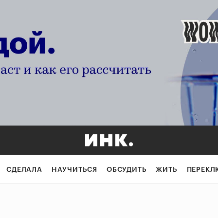
СДЕЛАЛА
НАУЧИТЬСЯ
ОБСУДИТЬ
ЖИТЬ
ПЕРЕКЛ