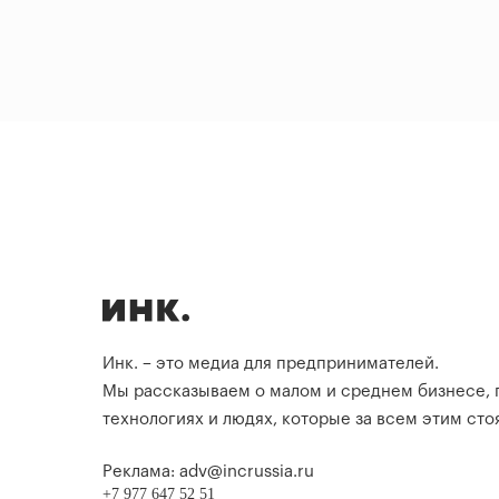
Инк. – это медиа для предпринимателей.
Мы рассказываем о малом и среднем бизнесе,
технологиях и людях, которые за всем этим стоя
Реклама: adv@incrussia.ru
+7 977 647 52 51