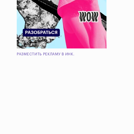
РАЗМЕСТИТЬ РЕКЛАМУ В ИНК.