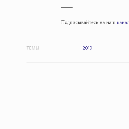
Подписывайтесь на наш
канал
ТЕМЫ
2019