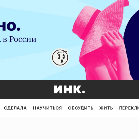
СДЕЛАЛА
НАУЧИТЬСЯ
ОБСУДИТЬ
ЖИТЬ
ПЕРЕКЛ