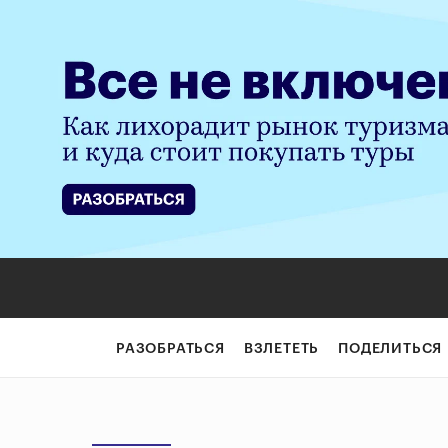
РАЗОБРАТЬСЯ
ВЗЛЕТЕТЬ
ПОДЕЛИТЬСЯ