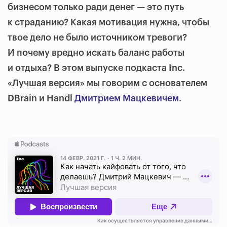
бизнесом только ради денег — это путь
к страданию? Какая мотивация нужна, чтобы
твое дело не было источником тревоги?
И почему вредно искать баланс работы
и отдыха? В этом выпуске подкаста Inc.
«Лучшая версия» мы говорим с основателем
DBrain и Handl
Дмитрием Мацкевичем
.