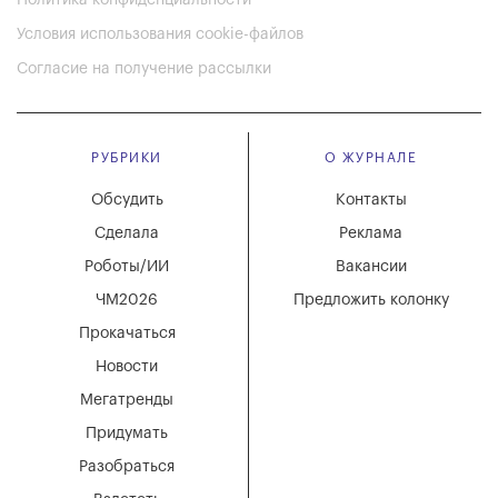
Политика конфиденциальности
Условия использования cookie-файлов
Согласие на получение рассылки
РУБРИКИ
О ЖУРНАЛЕ
Обсудить
Контакты
Сделала
Реклама
Роботы/ИИ
Вакансии
ЧМ2026
Предложить колонку
Прокачаться
Новости
Мегатренды
Придумать
Разобраться