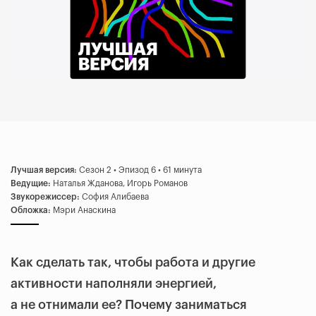
Лучшая версия:
Сезон 2 • Эпизод 6 • 61 минута
Ведущие:
Наталья Жданова, Игорь Романов
Звукорежиссер:
София Алибаева
Обложка:
Мэри Анаскина
Как сделать так, чтобы работа и другие
активности наполняли энергией,
а не отнимали ее? Почему заниматься