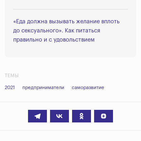
«Еда должна вызывать желание вплоть
до сексуального». Как питаться
правильно и с удовольствием
ТЕМЫ
2021
предприниматели
саморазвитие