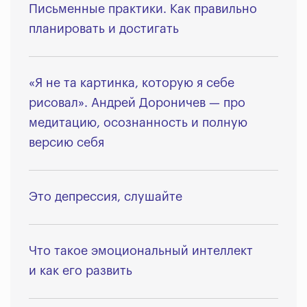
Письменные практики. Как правильно
планировать и достигать
«Я не та картинка, которую я себе
рисовал». Андрей Дороничев — про
медитацию, осознанность и полную
версию себя
Это депрессия, слушайте
Что такое эмоциональный интеллект
и как его развить