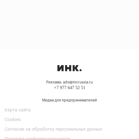
Реклама: adv@incrussia.ru
+7 977 647 52 51
Медиа для предпринимателей
Карта сайта
Cookies
Согласие на обработку персональных данных