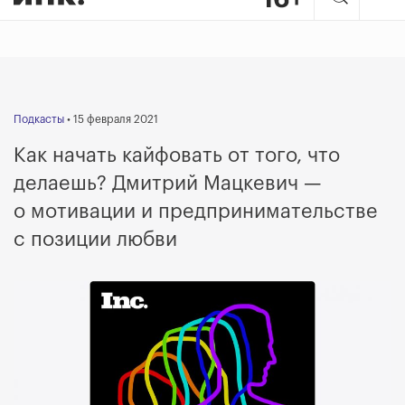
Подкасты
• 15 февраля 2021
Как начать кайфовать от того, что
делаешь? Дмитрий Мацкевич —
о мотивации и предпринимательстве
с позиции любви