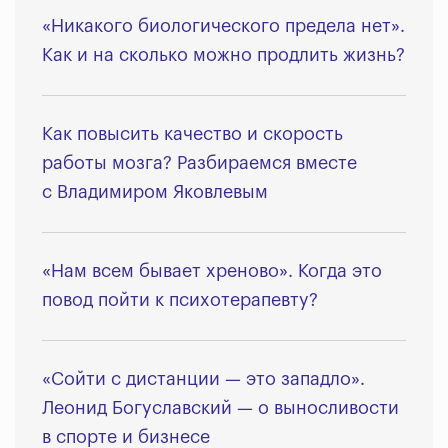
«Никакого биологического предела нет».
Как и на сколько можно продлить жизнь?
Как повысить качество и скорость
работы мозга? Разбираемся вместе
с Владимиром Яковлевым
«Нам всем бывает хреново». Когда это
повод пойти к психотерапевту?
«Сойти с дистанции — это западло».
Леонид Богуславский — о выносливости
в спорте и бизнесе