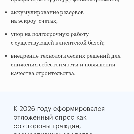
аккумулирование резервов
на эскроу‑счетах;
упор на долгосрочную работу
с существующей клиентской базой;
внедрение технологических решений для
снижения себестоимости и повышения
качества строительства.
К 2026 году сформировался
отложенный спрос как
со стороны граждан,