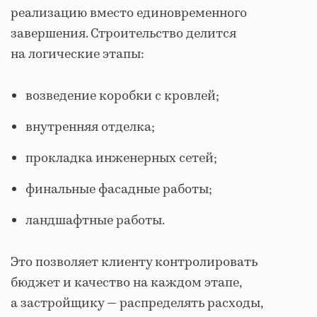
реализацию вместо единовременного
завершения. Строительство делится
на логические этапы:
возведение коробки с кровлей;
внутренняя отделка;
прокладка инженерных сетей;
финальные фасадные работы;
ландшафтные работы.
Это позволяет клиенту контролировать
бюджет и качество на каждом этапе,
а застройщику — распределять расходы,