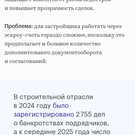
и повышает прозрачность сделок.
для застройщика работать через
Проблема:
эскроу-счета гораздо сложнее, поскольку это
предполагает и большое количество
дополнительного документооборота
и согласований.
В строительной отрасли
в 2024 году
было
зарегистрировано
2 755 дел
о банкротствах подрядчиков,
а к середине 2025 года число