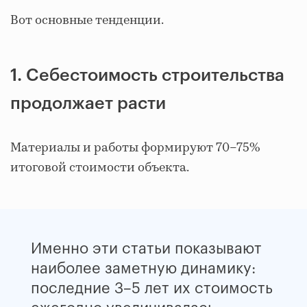
Вот основные тенденции.
1. Себестоимость строительства
продолжает расти
Материалы и работы формируют 70–75%
итоговой стоимости объекта.
Именно эти статьи показывают
наиболее заметную динамику:
последние 3–5 лет их стоимость