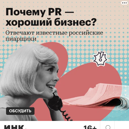
Голодные игры на рынке заг