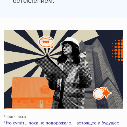
остеклением.
Читать также
Что купить, пока не подорожало. Настоящее и будущее