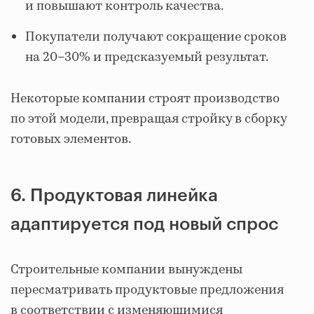
и повышают контроль качества.
Покупатели получают сокращение сроков
на 20–30% и предсказуемый результат.
Некоторые компании строят производство
по этой модели, превращая стройку в сборку
готовых элементов.
6. Продуктовая линейка
адаптируется под новый спрос
Строительные компании вынуждены
пересматривать продуктовые предложения
в соответствии с изменяющимися