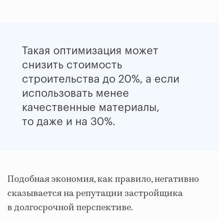
Такая оптимизация может
снизить стоимость
строительства до 20%, а если
использовать менее
качественные материалы,
то даже и на 30%.
Подобная экономия, как правило, негативно
сказывается на репутации застройщика
в долгосрочной перспективе.