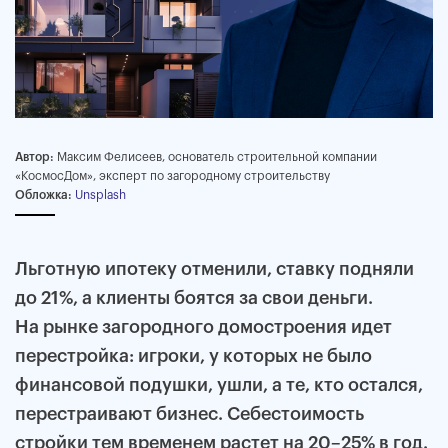
Автор:
Максим Фелисеев, основатель строительной компании
«КосмосДом», эксперт по загородному строительству
Обложка:
Unsplash
Льготную ипотеку отменили, ставку подняли
до 21%, а клиенты боятся за свои деньги.
На рынке загородного домостроения идет
перестройка: игроки, у которых не было
финансовой подушки, ушли, а те, кто остался,
перестраивают бизнес. Себестоимость
стройки тем временем растет на 20–25% в год.