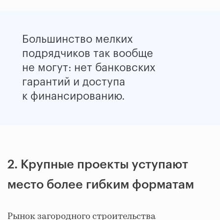
Большинство мелких
подрядчиков так вообще
не могут: нет банковских
гарантий и доступа
к финансированию.
2. Крупные проекты уступают
место более гибким форматам
Рынок загородного строительства