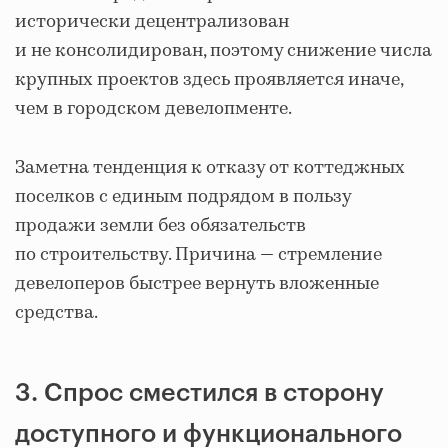
исторически децентрализован
и не консолидирован, поэтому снижение числа
крупных проектов здесь проявляется иначе,
чем в городском девелопменте.
Заметна тенденция к отказу от коттеджных
поселков с единым подрядом в пользу
продажи земли без обязательств
по строительству. Причина — стремление
девелоперов быстрее вернуть вложенные
средства.
3. Спрос сместился в сторону
доступного и функционального