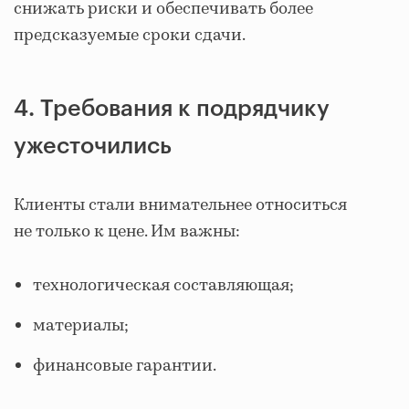
снижать риски и обеспечивать более
предсказуемые сроки сдачи.
4. Требования к подрядчику
ужесточились
Клиенты стали внимательнее относиться
не только к цене. Им важны:
технологическая составляющая;
материалы;
финансовые гарантии.