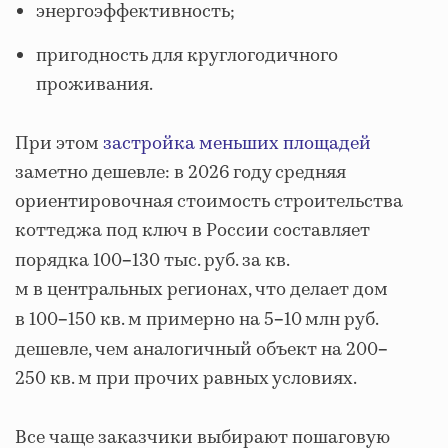
энергоэффективность;
пригодность для круглогодичного
проживания.
При этом
застройка меньших площадей
заметно дешевле: в 2026 году средняя
ориентировочная стоимость строительства
коттеджа под ключ в России составляет
порядка 100
130 тыс. руб. за кв.
–
м в центральных регионах, что делает дом
в 100
150 кв. м примерно на 5
10 млн руб.
–
–
дешевле, чем аналогичный объект на 200
–
250 кв. м при прочих равных условиях.
Все чаще заказчики выбирают пошаговую