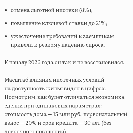
отмена льготной ипотеки (8%);
повышение ключевой ставки до 21%;
ужесточение требований к заемщикам
привели к резкому падению спроса.
К началу 2026 года он так и не восстановился.
Масштаб влияния ипотечных условий
на доступность жилья виден в цифрах.
Посмотрим, как будет отличаться экономика
сделки при одинаковых параметрах:
стоимость дома — 15 млн руб., первоначальный
взнос — 20% и срок кредита — 30 лет (без
досрочного погашения).