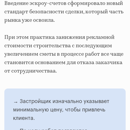
Введение эскроу-счетов сформировало новый
стандарт безопасности сделки, который часть
рынка уже освоила.
При этом практика занижения рекламной
стоимости строительства с последующим
увеличением сметы в процессе работ все чаще
становится основанием для отказа заказчика
от сотрудничестваа.
→ Застройщик изначально указывает
минимальную цену, чтобы привлечь
клиента.