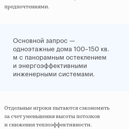
предпочтениями.
Основной запрос —
одноэтажные дома 100–150 кв.
м с панорамным остеклением
и энергоэффективными
инженерными системами.
Отдельные игроки пытаются сэкономить
за счет уменьшения высоты потолков
и снижения теплоэффективности.