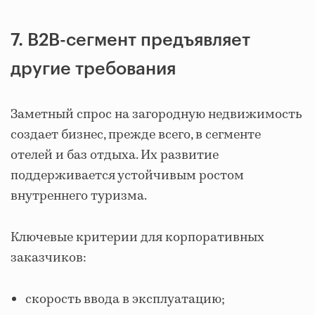
7. B2B-сегмент предъявляет
другие требования
Заметный спрос на загородную недвижимость
создает бизнес, прежде всего, в сегменте
отелей и баз отдыха. Их развитие
поддерживается устойчивым ростом
внутреннего туризма.
Ключевые критерии для корпоративных
заказчиков:
скорость ввода в эксплуатацию;