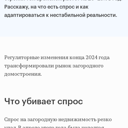
Расскажу, на что есть спрос и как
адаптироваться к нестабильной реальности.
Регуляторные изменения конца 2024 года
трансформировали рынок загородного
домостроения.
Что убивает спрос
Спрос на загородную недвижимость резко
упал. В апреле этого года была недолгая