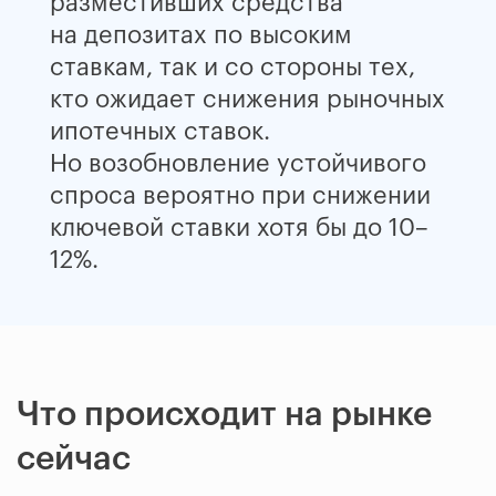
разместивших средства
на депозитах по высоким
ставкам, так и со стороны тех,
кто ожидает снижения рыночных
ипотечных ставок.
Но возобновление устойчивого
спроса вероятно при снижении
ключевой ставки хотя бы до 10–
12%.
Что происходит на рынке
сейчас