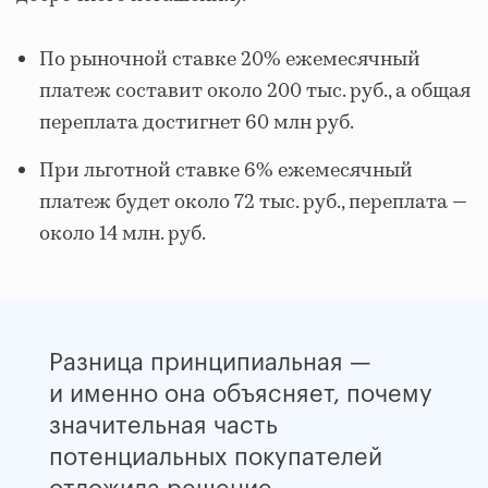
По рыночной ставке 20% ежемесячный
платеж составит около 200 тыс. руб., а общая
переплата достигнет 60 млн руб.
При льготной ставке 6% ежемесячный
платеж будет около 72 тыс. руб., переплата —
около 14 млн. руб.
Разница принципиальная —
и именно она объясняет, почему
значительная часть
потенциальных покупателей