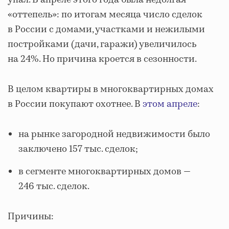
«оттепель»: по итогам месяца число сделок
в России с домами, участками и нежилыми
постройками (дачи, гаражи) увеличилось
на 24%. Но причина кроется в сезонности.
В целом квартиры в многоквартирных домах
в России покупают охотнее. В
этом апреле
:
на рынке загородной недвижимости было
заключено 157 тыс. сделок;
в сегменте многоквартирных домов —
246 тыс. сделок.
Причины: