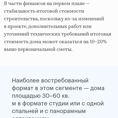
В части финансов на первом плане —
стабильность итоговой стоимости
строительства, поскольку из‑за изменений
в проекте, дополнительных работ или
уточнений технических требований итоговая
стоимость дома может оказаться на 10–20%
выше первоначальной сметы.
Наиболее востребованный
формат в этом сегменте — дома
площадью 30–60 кв.
м в формате студии или с одной
спальней и с панорамным