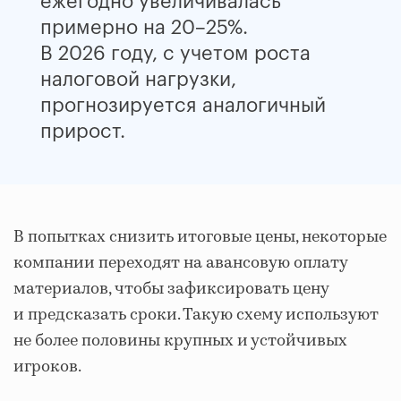
ежегодно увеличивалась
примерно на 20–25%.
В 2026 году, с учетом роста
налоговой нагрузки,
прогнозируется аналогичный
прирост.
В попытках снизить итоговые цены, некоторые
компании переходят на авансовую оплату
материалов, чтобы зафиксировать цену
и предсказать сроки. Такую схему используют
не более половины крупных и устойчивых
игроков.