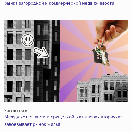
рынка загородной и коммерческой недвижимости
Читать также
Между котлованом и хрущевкой: как «новая вторичка»
завоевывает рынок жилья