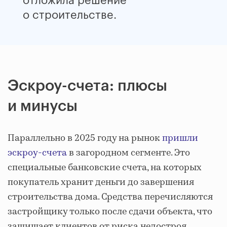
отложила решение
о строительстве.
Эскроу-счета: плюсы
и минусы
Параллельно в 2025 году на рынок
пришли
эскроу-счета
в загородном сегменте. Это
специальные банковские счета, на которых
покупатель хранит деньги до завершения
строительства дома. Средства перечисляются
застройщику только после сдачи объекта, что
защищает клиентов от риска недостроя