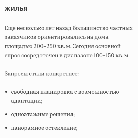
жилья
Еще несколько лет назад большинство частных
заказчиков ориентировались на дома
площадью 200
250 кв. м. Сегодня основной
–
спрос сосредоточен в диапазоне 100
150 кв. м.
–
Запросы стали конкретнее:
свободная планировка с возможностью
адаптации;
одноэтажные решения;
панорамное остекление;