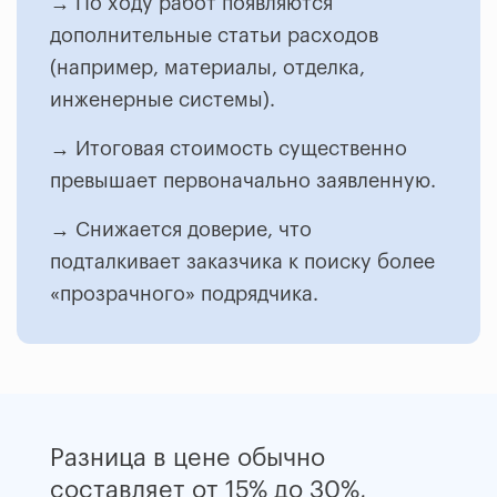
→ По ходу работ появляются
дополнительные статьи расходов
(например, материалы, отделка,
инженерные системы).
→ Итоговая стоимость существенно
превышает первоначально заявленную.
→ Снижается доверие, что
подталкивает заказчика к поиску более
«прозрачного» подрядчика.
Разница в цене обычно
составляет от 15% до 30%,