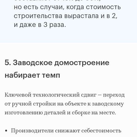
но есть случаи, когда стоимость
строительства вырастала и в 2,
и даже в 3 раза.
5. Заводское домостроение
набирает темп
Ключевой технологический сдвиг — переход
от ручной стройки на объекте к заводскому
изготовлению деталей и сборке на месте.
Производители снижают себестоимость