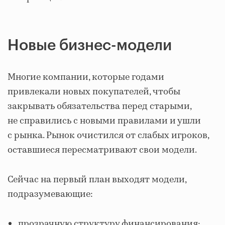
Новые бизнес-модели
Многие компании, которые годами
привлекали новых покупателей, чтобы
закрывать обязательства перед старыми,
не справились с новыми правилами и ушли
с рынка. Рынок очистился от слабых игроков,
оставшиеся пересматривают свои модели.
Сейчас на первый план выходят модели,
подразумевающие:
прозрачную структуру финансирования;