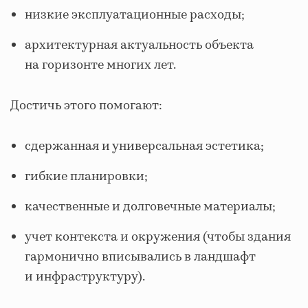
низкие эксплуатационные расходы;
архитектурная актуальность объекта
на горизонте многих лет.
Достичь этого помогают:
сдержанная и универсальная эстетика;
гибкие планировки;
качественные и долговечные материалы;
учет контекста и окружения (чтобы здания
гармонично вписывались в ландшафт
и инфраструктуру).