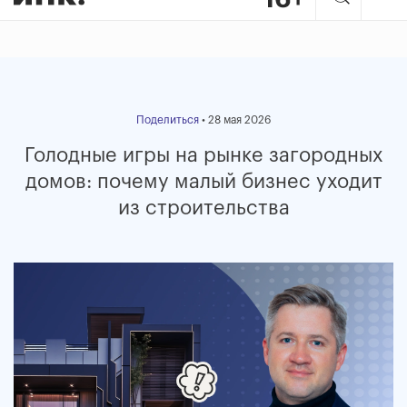
Поделиться
• 28 мая 2026
Голодные игры на рынке загородных
домов: почему малый бизнес уходит
из строительства