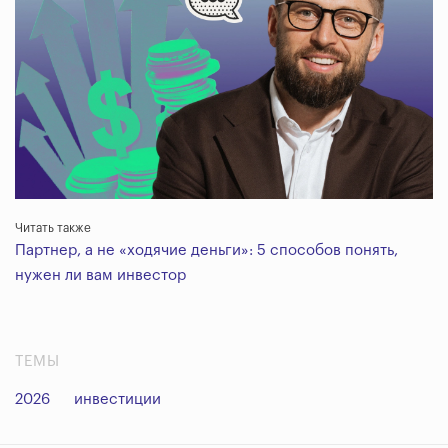
Читать также
Партнер, а не «ходячие деньги»: 5 способов понять,
нужен ли вам инвестор
ТЕМЫ
2026
инвестиции