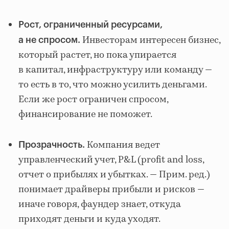
Рост, ограниченный ресурсами,
Инвесторам интересен бизнес,
а не спросом.
который растет, но пока упирается
в капитал, инфраструктуру или команду —
то есть в то, что можно усилить деньгами.
Если же рост ограничен спросом,
финансирование не поможет.
Компания ведет
Прозрачность.
управленческий учет, P&L (profit and loss,
отчет о прибылях и убытках. — Прим. ред.)
понимает драйверы прибыли и рисков —
иначе говоря, фаундер знает, откуда
приходят деньги и куда уходят.