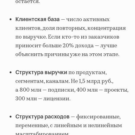
остается.
— число активных
Клиентская база
клиентов, доля повторных, концентрация
по выручке. Если кто-то из заказчиков
приносит больше 20% дохода — лучше
объяснить причины уже на этом этапе.
по продуктам,
Структура выручки
сегментам, каналам. Не 1,5 млрд руб.,
а 800 млн — подписки, 400 млн — проекты,
300 млн — лицензии.
— фиксированные,
Структура расходов
переменные, с линейным и нелинейным
масштабированием.