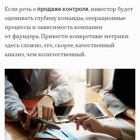
Если речь о
, инвестор будет
продаже контроля
оценивать глубину команды, операционные
процессы и зависимость компании
от фаундера. Привести конкретные метрики
здесь сложно, это, скорее, качественный
анализ, чем количественный.