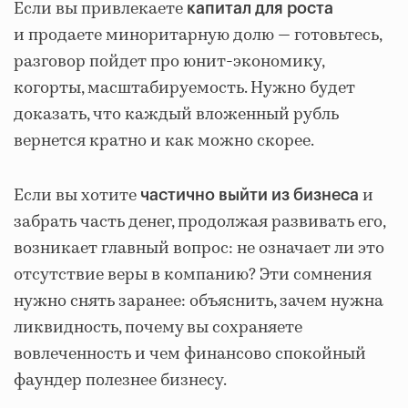
Если вы привлекаете
капитал для роста
и продаете миноритарную долю — готовьтесь,
разговор пойдет про юнит-экономику,
когорты, масштабируемость. Нужно будет
доказать, что каждый вложенный рубль
вернется кратно и как можно скорее.
Если вы хотите
и
частично выйти из бизнеса
забрать часть денег, продолжая развивать его,
возникает главный вопрос: не означает ли это
отсутствие веры в компанию? Эти сомнения
нужно снять заранее: объяснить, зачем нужна
ликвидность, почему вы сохраняете
вовлеченность и чем финансово спокойный
фаундер полезнее бизнесу.