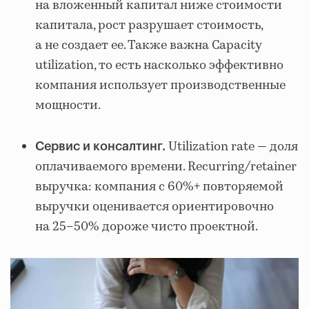
на вложенный капитал ниже стоимости
капитала, рост разрушает стоимость,
а не создает ее. Также важна Capacity
utilization, то есть насколько эффективно
компания использует производственные
мощности.
Utilization rate — доля
Сервис и консалтинг.
оплачиваемого времени. Recurring/retainer
выручка: компания с 60%+ повторяемой
выручки оценивается ориентировочно
на 25–50% дороже чисто проектной.