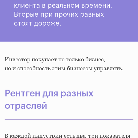
клиента в реальном времени.
Вторые при прочих равных
стоят дороже.
Инвестор покупает не только бизнес,
но и способность этим бизнесом управлять.
Рентген для разных
отраслей
В каждой индустрии есть два-три показателя