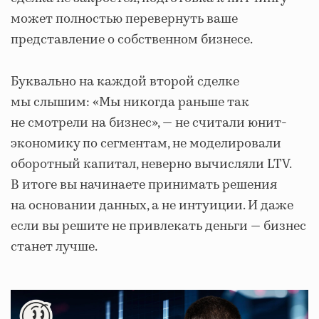
может полностью перевернуть ваше
представление о собственном бизнесе.
Буквально на каждой второй сделке
мы слышим: «Мы никогда раньше так
не смотрели на бизнес», — не считали юнит-
экономику по сегментам, не моделировали
оборотный капитал, неверно вычисляли LTV.
В итоге вы начинаете принимать решения
на основании данных, а не интуиции. И даже
если вы решите не привлекать деньги — бизнес
станет лучше.