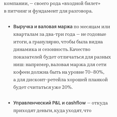
компании, — своего рода «входной билет»
в питчинг и фундамент для разговора.
по месяцам или
Выручка и валовая маржа
кварталам за два-три года — не годовые
итоги, а гранулярно, чтобы была видна
динамика и сезонность. Качество
показателей будет отличаться для разных
ниш: например, валовая маржа для сети
кофеен должна быть на уровне 70–80%,
а для дисконт-ретейла хорошей планкой
будет считаться уже 20%.
— откуда
Управленческий P&L и cashflow
приходят деньги, куда уходят, что