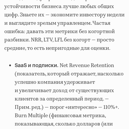
устойчивости бизнеса лучше любых общих
цифр. Знаете их — экономите инвестору недели
и выглядите зрелым управленцем. Частая
ошибка: давать эти метрики без когортной
разбивки. NRR, LTV, LFL без когорт — просто
средние, то есть непригодные для оценки.
Net Revenue Retention
SaaS и подписки.
(показатель, который отражает, насколько
успешно компания удерживает
и увеличивает доход от существующих
клиентов за определенный период. —
Прим. ред.) — порог «интересно» — 110%+.
Burn Multiple (финансовая метрика,
показывающая, сколько долларов (или