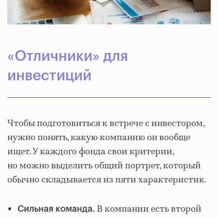
«Отличники» для
инвестиций
Чтобы подготовиться к встрече с инвестором,
нужно понять, какую компанию он вообще
ищет. У каждого фонда свои критерии,
но можно выделить общий портрет, который
обычно складывается из пяти характеристик.
В компании есть второй
Сильная команда.