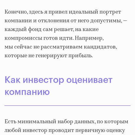
Конечно, здесь я привел идеальный портрет
компании и отклонения от него допустимы, —
каждый фонд сам решает, на какие
компромиссы готов идти. Например,
мы сейчас не рассматриваем кандидатов,
которые не генерируют прибыль.
Как инвестор оценивает
компанию
Есть минимальный набор данных, по которым
любой инвестор проводит первичную оценку