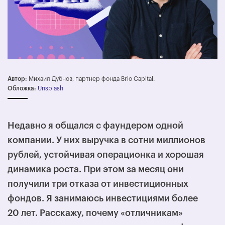
Автор:
Михаил Дубнов, партнер фонда Brio Capital.
Обложка:
Unsplash
Недавно я общался с фаундером одной
компании. У них выручка в сотни миллионов
рублей, устойчивая операционка и хорошая
динамика роста. При этом за месяц они
получили три отказа от инвестиционных
фондов. Я занимаюсь инвестициями более
20 лет. Расскажу, почему «отличникам»