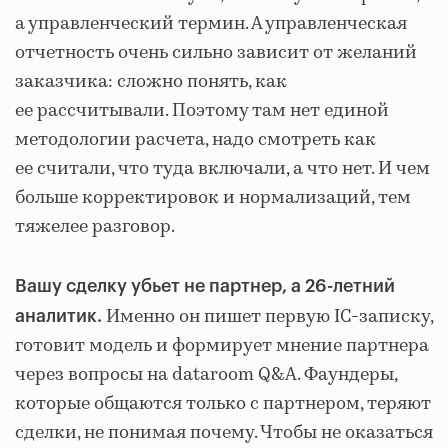
а управленческий термин. А управленческая
отчетность очень сильно зависит от желаний
заказчика: сложно понять, как
ее рассчитывали. Поэтому там нет единой
методологии расчета, надо смотреть как
ее считали, что туда включали, а что нет. И чем
больше корректировок и нормализаций, тем
тяжелее разговор.
Вашу сделку убьет не партнер, а 26-летний
Именно он пишет первую IC-записку,
аналитик.
готовит модель и формирует мнение партнера
через вопросы на dataroom Q&A. Фаундеры,
которые общаются только с партнером, теряют
сделки, не понимая почему. Чтобы не оказаться