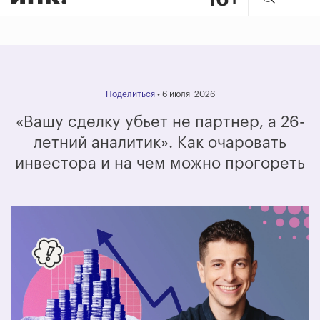
Поделиться
• 6 июля 2026
«Вашу сделку убьет не партнер, а 26-
летний аналитик». Как очаровать
инвестора и на чем можно прогореть