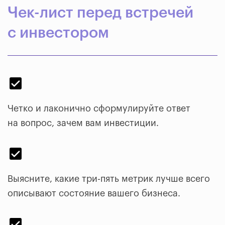
Чек-лист перед встречей
с инвестором
Четко и лаконично сформулируйте ответ
на вопрос, зачем вам инвестиции.
Выясните, какие три-пять метрик лучше всего
описывают состояние вашего бизнеса.