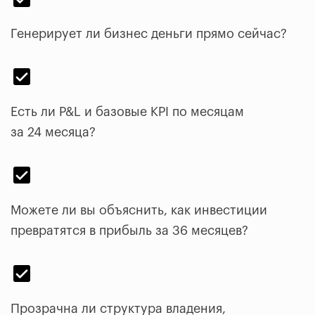
Генерирует ли бизнес деньги прямо сейчас?
Есть ли P&L и базовые KPI по месяцам
за 24 месяца?
Можете ли вы объяснить, как инвестиции
превратятся в прибыль за 36 месяцев?
Прозрачна ли структура владения,