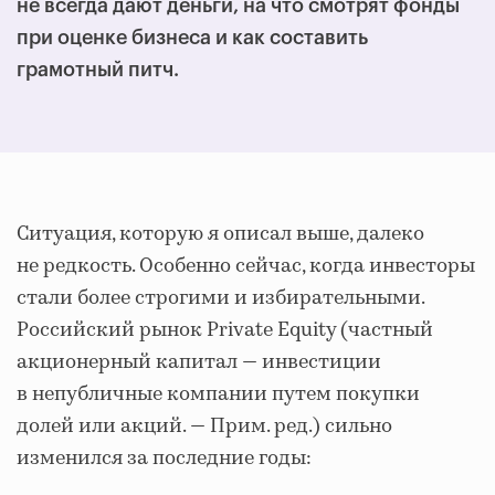
не всегда дают деньги, на что смотрят фонды
при оценке бизнеса и как составить
грамотный питч.
Ситуация, которую я описал выше, далеко
не редкость. Особенно сейчас, когда инвесторы
стали более строгими и избирательными.
Российский рынок Private Equity (частный
акционерный капитал — инвестиции
в непубличные компании путем покупки
долей или акций. — Прим. ред.) сильно
изменился за последние годы: