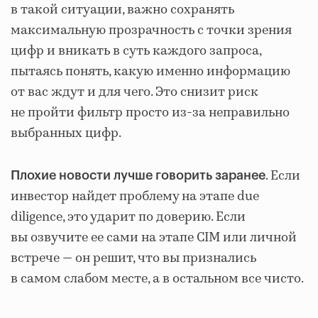
в такой ситуации, важно сохранять
максимальную прозрачность с точки зрения
цифр и вникать в суть каждого запроса,
пытаясь понять, какую именно информацию
от вас ждут и для чего. Это снизит риск
не пройти фильтр просто из-за неправильно
выбранных цифр.
. Если
Плохие новости лучше говорить заранее
инвестор найдет проблему на этапе due
diligence, это ударит по доверию. Если
вы озвучите ее сами на этапе CIM или личной
встрече — он решит, что вы признались
в самом слабом месте, а в остальном все чисто.