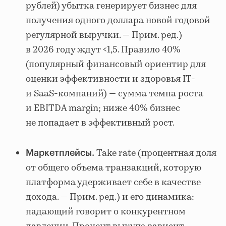
рублей) убытка генерирует бизнес для
получения одного доллара новой годовой
регулярной выручки. — Прим. ред.)
в 2026 году ждут <1,5. Правило 40%
(популярный финансовый ориентир для
оценки эффективности и здоровья IT-
и SaaS-компаний) — сумма темпа роста
и EBITDA margin; ниже 40% бизнес
не попадает в эффективный рост.
Take rate (процентная доля
Маркетплейсы.
от общего объема транзакций, которую
платформа удерживает себе в качестве
дохода. — Прим. ред.) и его динамика:
падающий говорит о конкурентном