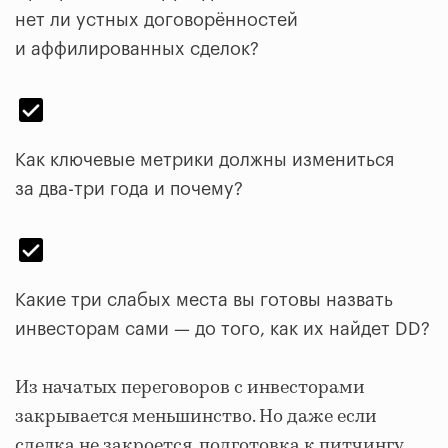
нет ли устных договорённостей
и аффилированных сделок?
Как ключевые метрики должны измениться
за два-три года и почему?
Какие три слабых места вы готовы назвать
инвесторам сами — до того, как их найдет DD?
Из начатых переговоров с инвесторами
закрывается меньшинство. Но даже если
сделка не закроется, подготовка к питчингу