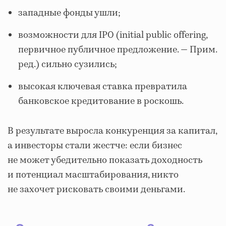
западные фонды ушли;
возможности для IPO (initial public offering,
первичное публичное предложение. — Прим.
ред.) сильно сузились;
высокая ключевая ставка превратила
банковское кредитование в роскошь.
В результате выросла конкуренция за капитал,
а инвесторы стали жестче: если бизнес
не может убедительно показать доходность
и потенциал масштабирования, никто
не захочет рисковать своими деньгами.