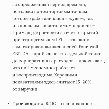
за определенный период времени,
но только по тем торговым точкам,
которые работали как в текущем, так
и в прошлом сопоставимом периоде. —
Прим. ред.): рост сети за счет открытий
при отрицательном LFL — стагнация,
замаскированная экспансией. Four-wall
EBITDA — прибыльность отдельной точки
до корпоративных расходов — доказывает,
что unit-экономика работает
и воспроизводима. Хорошими
показателями здесь считают 15–20%
от выручки.
ROIC — если доходность
Производство.