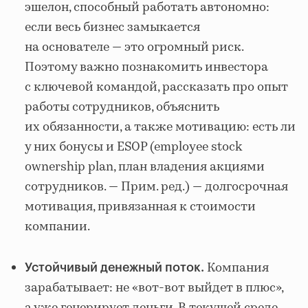
эшелон, способный работать автономно:
если весь бизнес замыкается
на основателе — это огромный риск.
Поэтому важно познакомить инвестора
с ключевой командой, рассказать про опыт
работы сотрудников, объяснить
их обязанности, а также мотивацию: есть ли
у них бонусы и ESOP (employee stock
ownership plan, план владения акциями
сотрудников. — Прим. ред.) — долгосрочная
мотивация, привязанная к стоимости
компании.
Компания
Устойчивый денежный поток.
зарабатывает: не «вот-вот выйдет в плюс»,