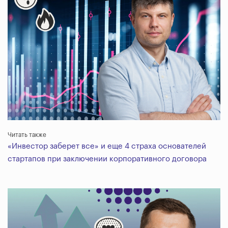
Читать также
«Инвестор заберет все» и еще 4 страха основателей
стартапов при заключении корпоративного договора