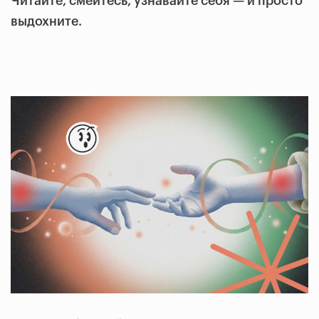
Читайте, смейтесь, узнавайте себя — и просто
выдохните.