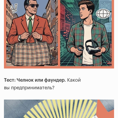
Тест: Челнок или фаундер.
Какой
вы предприниматель?