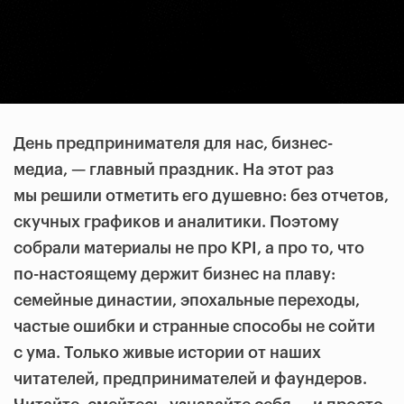
День предпринимателя для нас, бизнес-
медиа, — главный праздник. На этот раз
мы решили отметить его душевно: без отчетов,
скучных графиков и аналитики. Поэтому
собрали материалы не про KPI, а про то, что
по-настоящему держит бизнес на плаву:
семейные династии, эпохальные переходы,
частые ошибки и странные способы не сойти
с ума. Только живые истории от наших
читателей, предпринимателей и фаундеров.