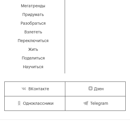
Мегатренды
Придумать
Разобраться
Взлететь
Переключиться
Жить
Поделиться
Научиться
Дзен
ВКонтакте
Одноклассники
Telegram