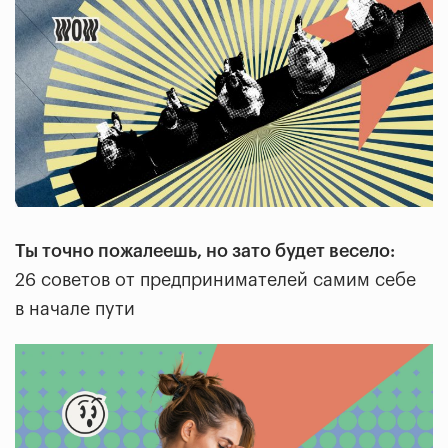
Ты точно пожалеешь, но зато будет весело:
26 советов от предпринимателей самим себе
в начале пути