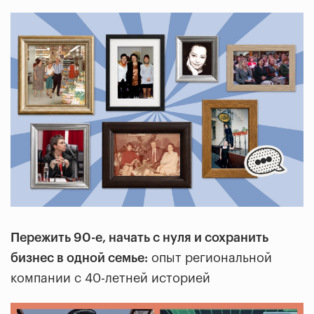
Пережить 90-е, начать с нуля и сохранить
бизнес в одной семье:
опыт региональной
компании с 40-летней историей