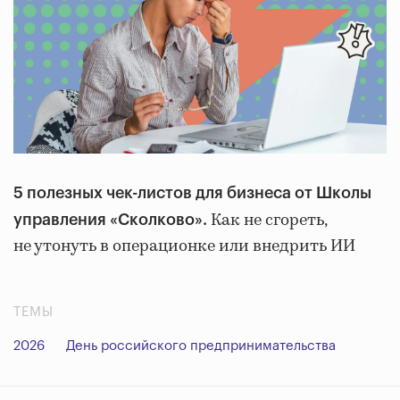
5 полезных чек-листов для бизнеса от Школы
Как не сгореть,
управления «Сколково».
не утонуть в операционке или внедрить ИИ
ТЕМЫ
2026
День российского предпринимательства