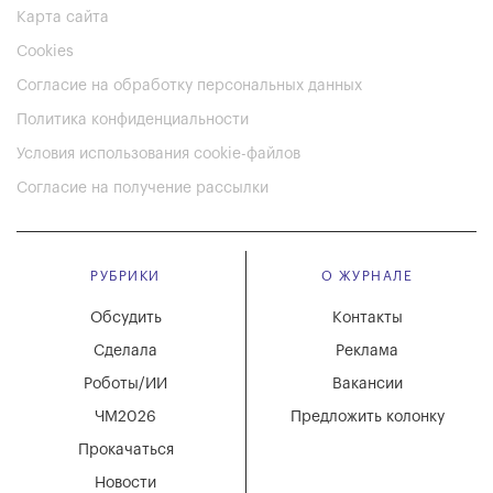
Карта сайта
Cookies
Согласие на обработку персональных данных
Политика конфиденциальности
Условия использования cookie-файлов
Согласие на получение рассылки
РУБРИКИ
О ЖУРНАЛЕ
Обсудить
Контакты
Сделала
Реклама
Роботы/ИИ
Вакансии
ЧМ2026
Предложить колонку
Прокачаться
Новости