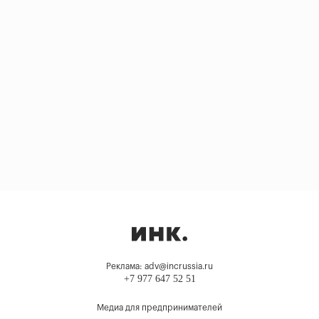
Реклама: adv@incrussia.ru
+7 977 647 52 51
Медиа для предпринимателей