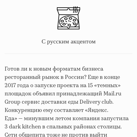
С русским акцентом
Готов ли к новым форматам бизнеса
ресторанный рынок в России? Еще в конце
2017 года о запуске проекта на 15 «темных»
площадок объявил принадлежащий Mail.ru
Group сервис доставки еды Delivery club.
Конкуренцию ему составляет «Яндекс.
Еда» — минувшим летом компания запустила
3 dark kitchen в спальных районах столицы.
Сети общепита тоже не против выйти