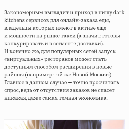
Закономерным выглядит и приход в нишу dark
kitchens сервисов для онлайн-заказа еды,
владельцы которых имеют в активе еще
и мощности на рынке такси (а значит, готовы
конкурировать и в сегменте доставки).
И конечно же, для популярных сетей запуск
«виртуальных» ресторанов может стать
доступным способом расширения в новые
районы (например той же Новой Москвы).
Главное в данном случае — точно просчитать
спрос, ведь от отсутствия заказов не спасет
никакая, даже самая темная экономика.