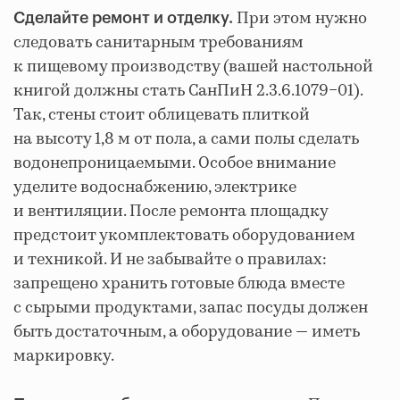
При этом нужно
Сделайте ремонт и отделку.
следовать санитарным требованиям
к пищевому производству (вашей настольной
книгой должны стать СанПиН 2.3.6.1079−01).
Так, стены стоит облицевать плиткой
на высоту 1,8 м от пола, а сами полы сделать
водонепроницаемыми. Особое внимание
уделите водоснабжению, электрике
и вентиляции. После ремонта площадку
предстоит укомплектовать оборудованием
и техникой. И не забывайте о правилах:
запрещено хранить готовые блюда вместе
с сырыми продуктами, запас посуды должен
быть достаточным, а оборудование — иметь
маркировку.