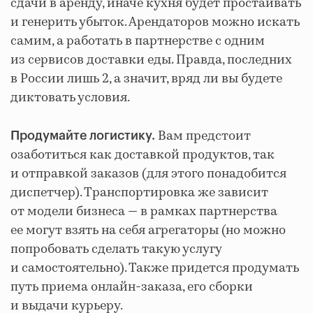
сдачи в аренду, иначе кухня будет простаивать
и генерить убыток. Арендаторов можно искать
самим, а работать в партнерстве с одним
из сервисов доставки еды. Правда, последних
в России лишь 2, а значит, вряд ли вы будете
диктовать условия.
Вам предстоит
Продумайте логистику.
озаботиться как доставкой продуктов, так
и отправкой заказов (для этого понадобится
диспетчер). Транспортировка же зависит
от модели бизнеса — в рамках партнерства
ее могут взять на себя агрегаторы (но можно
попробовать сделать такую услугу
и самостоятельно). Также придется продумать
путь приема онлайн-заказа, его сборки
и выдачи курьеру.