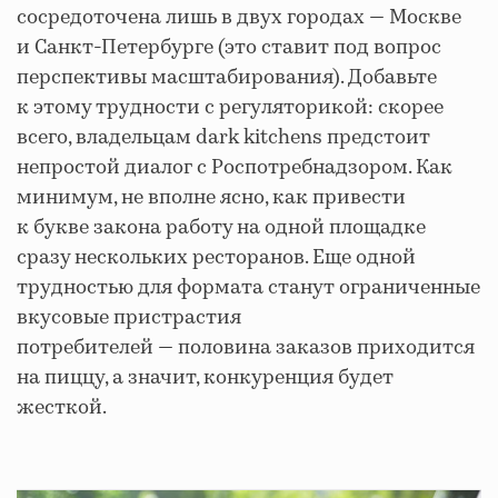
сосредоточена лишь в двух городах — Москве
и Санкт-Петербурге (это ставит под вопрос
перспективы масштабирования). Добавьте
к этому трудности с регуляторикой: скорее
всего, владельцам dark kitchens предстоит
непростой диалог с Роспотребнадзором. Как
минимум, не вполне ясно, как привести
к букве закона работу на одной площадке
сразу нескольких ресторанов. Еще одной
трудностью для формата станут ограниченные
вкусовые пристрастия
потребителей — половина заказов приходится
на пиццу, а значит, конкуренция будет
жесткой.