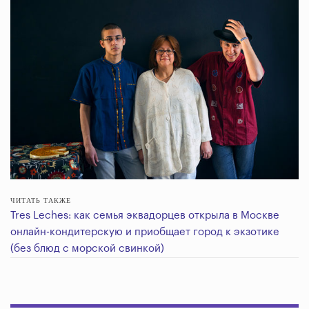
ЧИТАТЬ ТАКЖЕ
Tres Leches: как семья эквадорцев открыла в Москве
онлайн-кондитерскую и приобщает город к экзотике
(без блюд с морской свинкой)