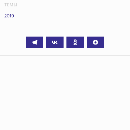
ТЕМЫ
2019