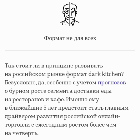
Формат не для всех
Так стоит ли в принципе развивать
на российском рынке формат dark kitchen?
Безусловно, да, особенно с учетом
прогнозов
о бурном росте сегмента доставки еды
из ресторанов и кафе. Именно ему
в ближайшие 5 лет предстоит стать главным
драйвером развития российской онлайн-
торговли с ежегодным ростом более чем
на четверть.