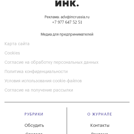
Реклама: adv@incrussia.ru
+7 977 647 52 51
Медиа для предпринимателей
Карта сайта
Cookies
Согласие на обработку персональных данных
Политика конфиденциальности
Условия использования cookie-файлов
Согласие на получение рассылки
РУБРИКИ
О ЖУРНАЛЕ
Обсудить
Контакты