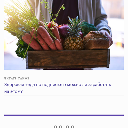
ЧИТАТЬ ТАКЖЕ
Здоровая «еда по подписке»: можно ли заработать
на этом?