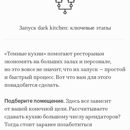
Запуск dark kitchen: ключевые этапы
«Темные кухни» помогают ресторанам
экономить на больших залах и персонале,
но это вовсе не значит, что их запуск — простой
и быстрый процесс. Вот что вам для этого
понадобится сделать.
Здесь все зависит
Подберите помещение.
от вашей конечной цели. Рассчитываете
сдавать кухню большому числу арендаторов?
Тогда стоит заранее позаботиться