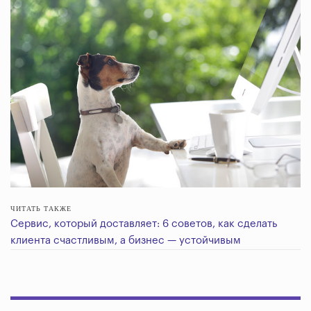
ЧИТАТЬ ТАКЖЕ
Сервис, который доставляет: 6 советов, как сделать
клиента счастливым, а бизнес — устойчивым