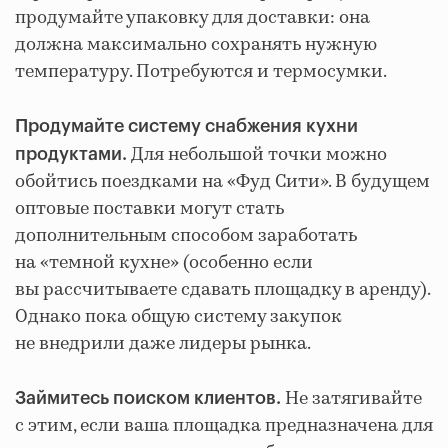
продумайте упаковку для доставки: она
должна максимально сохранять нужную
температуру. Потребуются и термосумки.
Продумайте систему снабжения кухни
Для небольшой точки можно
продуктами.
обойтись поездками на «Фуд Сити». В будущем
оптовые поставки могут стать
дополнительным способом заработать
на «темной кухне» (особенно если
вы рассчитываете сдавать площадку в аренду).
Однако пока общую систему закупок
не внедрили даже лидеры рынка.
Не затягивайте
Займитесь поиском клиентов.
с этим, если ваша площадка предназначена для