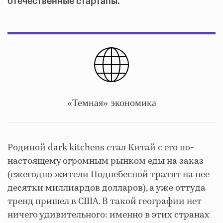
отечественные стартапы.
«Темная» экономика
Родиной dark kitchens стал Китай с его по-
настоящему огромным рынком еды на заказ
(ежегодно жители Поднебесной тратят на нее
десятки миллиардов долларов), а уже оттуда
тренд пришел в США. В такой географии нет
ничего удивительного: именно в этих странах