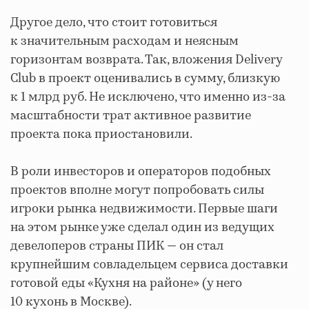
Другое дело, что стоит готовиться
к значительным расходам и неясным
горизонтам возврата. Так, вложения Delivery
Club в проект оценивались в сумму, близкую
к 1 млрд руб. Не исключено, что именно из-за
масштабности трат активное развитие
проекта пока приостановили.
В роли инвесторов и операторов подобных
проектов вполне могут попробовать силы
игроки рынка недвижимости. Первые шаги
на этом рынке уже сделал один из ведущих
девелоперов страны ПИК — он стал
крупнейшим совладельцем сервиса доставки
готовой еды «Кухня на районе» (у него
10 кухонь в Москве).