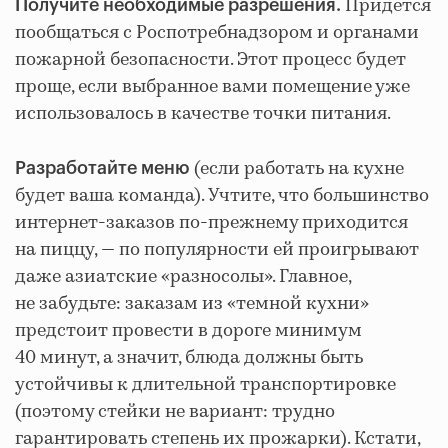
Придется
Получите необходимые разрешения.
пообщаться с Роспотребнадзором и органами
пожарной безопасности. Этот процесс будет
проще, если выбранное вами помещение уже
использовалось в качестве точки питания.
(если работать на кухне
Разработайте меню
будет ваша команда). Учтите, что большинство
интернет-заказов по-прежнему приходится
на пиццу, — по популярности ей проигрывают
даже азиатские «разносолы». Главное,
не забудьте: заказам из «темной кухни»
предстоит провести в дороге минимум
40 минут, а значит, блюда должны быть
устойчивы к длительной транспортировке
(поэтому стейки не вариант: трудно
гарантировать степень их прожарки). Кстати,