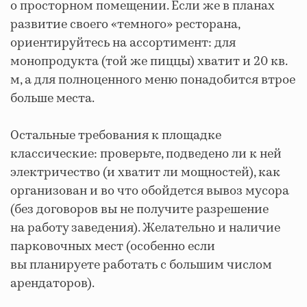
о просторном помещении. Если же в планах
развитие своего «темного» ресторана,
ориентируйтесь на ассортимент: для
монопродукта (той же пиццы) хватит и 20 кв.
м, а для полноценного меню понадобится втрое
больше места.
Остальные требования к площадке
классические: проверьте, подведено ли к ней
электричество (и хватит ли мощностей), как
организован и во что обойдется вывоз мусора
(без договоров вы не получите разрешение
на работу заведения). Желательно и наличие
парковочных мест (особенно если
вы планируете работать с большим числом
арендаторов).