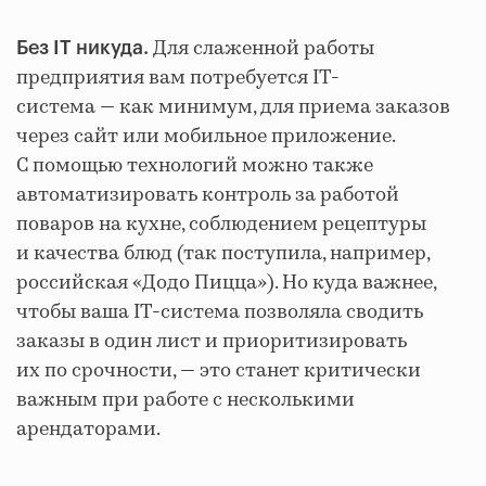
Для слаженной работы
Без IT никуда.
предприятия вам потребуется IT-
система — как минимум, для приема заказов
через сайт или мобильное приложение.
С помощью технологий можно также
автоматизировать контроль за работой
поваров на кухне, соблюдением рецептуры
и качества блюд (так поступила, например,
российская «Додо Пицца»). Но куда важнее,
чтобы ваша IT-система позволяла сводить
заказы в один лист и приоритизировать
их по срочности, — это станет критически
важным при работе с несколькими
арендаторами.