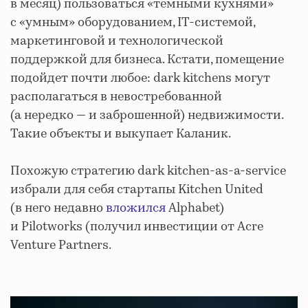
в месяц) пользоваться «темными кухнями»
с «умным» оборудованием, IT-системой,
маркетинговой и технологической
поддержкой для бизнеса. Кстати, помещение
подойдет почти любое: dark kitchens могут
располагаться в невостребованной
(а нередко — и заброшенной) недвижимости.
Такие объекты и выкупает Каланик.
Похожую стратегию dark kitchen-as-a-service
избрали для себя стартапы Kitchen United
(в него недавно
вложился
Alphabet)
и Pilotworks (получил инвестиции от Acre
Venture Partners.