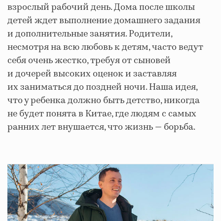
взрослый рабочий день. Дома после школы
детей ждет выполнение домашнего задания
и дополнительные занятия. Родители,
несмотря на всю любовь к детям, часто ведут
себя очень жестко, требуя от сыновей
и дочерей высоких оценок и заставляя
их заниматься до поздней ночи. Наша идея,
что у ребенка должно быть детство, никогда
не будет понята в Китае, где людям с самых
ранних лет внушается, что жизнь — борьба.