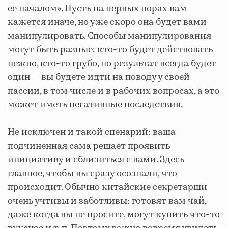
ее началом». Пусть на первых порах вам
кажется иначе, но уже скоро она будет вами
манипулировать. Способы манипулирования
могут быть разные: кто-то будет действовать
нежно, кто-то грубо, но результат всегда будет
один — вы будете идти на поводу у своей
пассии, в том числе и в рабочих вопросах, а это
может иметь негативные последствия.
Не исключен и такой сценарий: ваша
подчиненная сама решает проявить
инициативу и сблизиться с вами. Здесь
главное, чтобы вы сразу осознали, что
происходит. Обычно китайские секретарши
очень учтивы и заботливы: готовят вам чай,
даже когда вы не просите, могут купить что-то