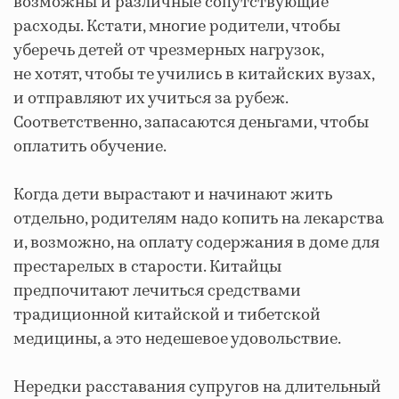
возможны и различные сопутствующие
расходы. Кстати, многие родители, чтобы
уберечь детей от чрезмерных нагрузок,
не хотят, чтобы те учились в китайских вузах,
и отправляют их учиться за рубеж.
Соответственно, запасаются деньгами, чтобы
оплатить обучение.
Когда дети вырастают и начинают жить
отдельно, родителям надо копить на лекарства
и, возможно, на оплату содержания в доме для
престарелых в старости. Китайцы
предпочитают лечиться средствами
традиционной китайской и тибетской
медицины, а это недешевое удовольствие.
Нередки расставания супругов на длительный