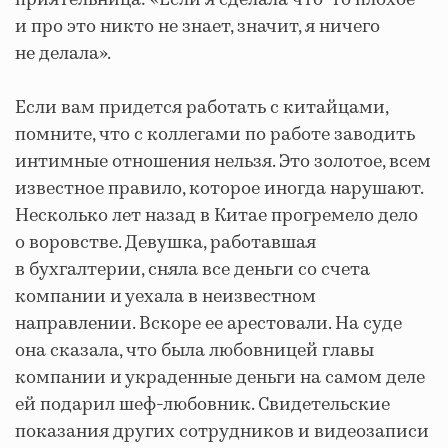
и про это никто не знает, значит, я ничего
не делала».
Если вам придется работать с китайцами,
помните, что с коллегами по работе заводить
интимные отношения нельзя. Это золотое, всем
известное правило, которое иногда нарушают.
Несколько лет назад в Китае прогремело дело
о воровстве. Девушка, работавшая
в бухгалтерии, сняла все деньги со счета
компании и уехала в неизвестном
направлении. Вскоре ее арестовали. На суде
она сказала, что была любовницей главы
компании и украденные деньги на самом деле
ей подарил шеф-любовник. Свидетельские
показания других сотрудников и видеозаписи