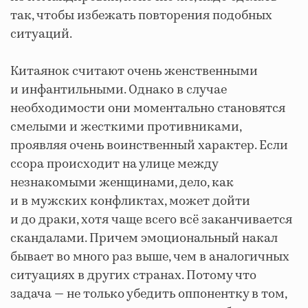
так, чтобы избежать повторения подобных
ситуаций.
Китаянок считают очень женственными
и инфантильными. Однако в случае
необходимости они моментально становятся
смелыми и жесткими противниками,
проявляя очень воинственный характер. Если
ссора происходит на улице между
незнакомыми женщинами, дело, как
и в мужских конфликтах, может дойти
и до драки, хотя чаще всего всё заканчивается
скандалами. Причем эмоциональный накал
бывает во много раз выше, чем в аналогичных
ситуациях в других странах. Потому что
задача — не только убедить оппонентку в том,