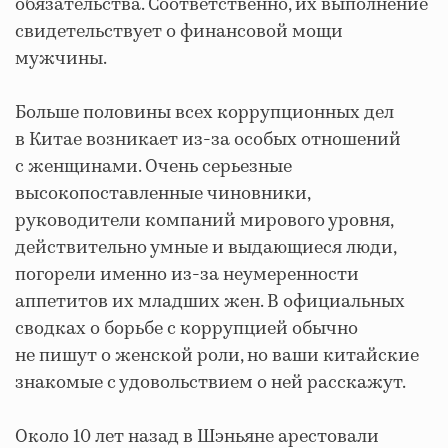
обязательства. Соответственно, их выполнение
свидетельствует о финансовой мощи
мужчины.
Больше половины всех коррупционных дел
в Китае возникает из-за особых отношений
с женщинами. Очень серьезные
высокопоставленные чиновники,
руководители компаний мирового уровня,
действительно умные и выдающиеся люди,
погорели именно из-за неумеренности
аппетитов их младших жен. В официальных
сводках о борьбе с коррупцией обычно
не пишут о женской роли, но ваши китайские
знакомые с удовольствием о ней расскажут.
Около 10 лет назад в Шэньяне арестовали