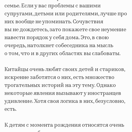
семье. Если у вас проблемы с вашими
супругами, детьми или родителями, лучше про
них вообще не упоминать. Сочувствия
вы не дождетесь, зато покажете свое неумение
навести порядок у себя дома. Это, в свою
очередь, натолкнет собеседника на мысль
о том, что и в других областях вы слабоваты.
Китайцы очень любят своих детей и стариков,
искренне заботятся о них, есть множество
трогательных историй на эту тему. Однако
некоторые явления вызывают у иностранцев
удивление. Хотя своя логика в них, безусловно,
есть.
К детям с момента рождения относятся очень