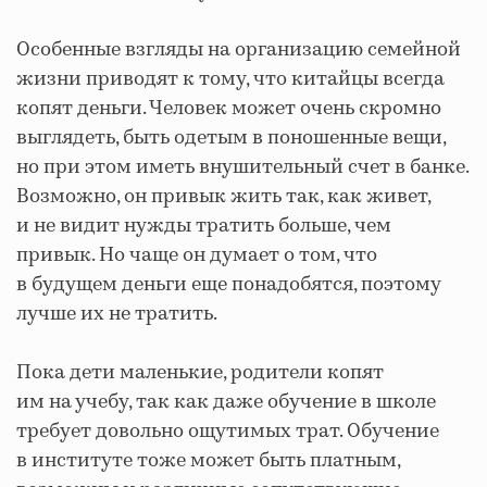
Особенные взгляды на организацию семейной
жизни приводят к тому, что китайцы всегда
копят деньги. Человек может очень скромно
выглядеть, быть одетым в поношенные вещи,
но при этом иметь внушительный счет в банке.
Возможно, он привык жить так, как живет,
и не видит нужды тратить больше, чем
привык. Но чаще он думает о том, что
в будущем деньги еще понадобятся, поэтому
лучше их не тратить.
Пока дети маленькие, родители копят
им на учебу, так как даже обучение в школе
требует довольно ощутимых трат. Обучение
в институте тоже может быть платным,