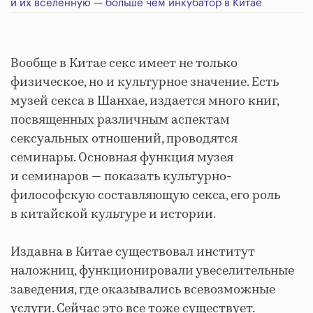
и их вселенную — больше чем инкубатор в Китае
Вообще в Китае секс имеет не только
физическое, но и культурное значение. Есть
музей секса в Шанхае, издается много книг,
посвященных различным аспектам
сексуальных отношений, проводятся
семинары. Основная функция музея
и семинаров — показать культурно-
философскую составляющую секса, его роль
в китайской культуре и истории.
Издавна в Китае существовал институт
наложниц, функционировали увеселительные
заведения, где оказывались всевозможные
услуги. Сейчас это все тоже существует.