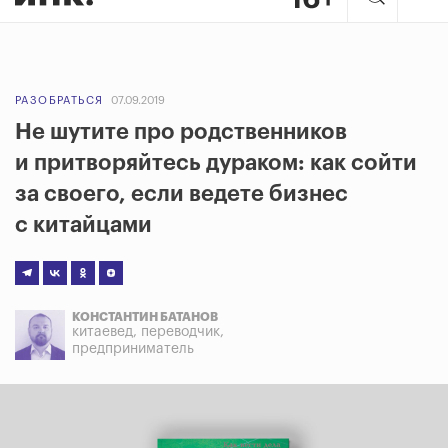
РАЗОБРАТЬСЯ
07.09.2019
Не шутите про родственников
и притворяйтесь дураком: как сойти
за своего, если ведете бизнес
с китайцами
КОНСТАНТИН БАТАНОВ
китаевед, переводчик,
предприниматель