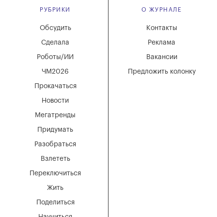
РУБРИКИ
О ЖУРНАЛЕ
Обсудить
Контакты
Сделала
Реклама
Роботы/ИИ
Вакансии
ЧМ2026
Предложить колонку
Прокачаться
Новости
Мегатренды
Придумать
Разобраться
Взлететь
Переключиться
Жить
Поделиться