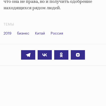
что она не права, но и получить одобрение
находящихся рядом людей.
ТЕМЫ
2019
бизнес
Китай
Россия