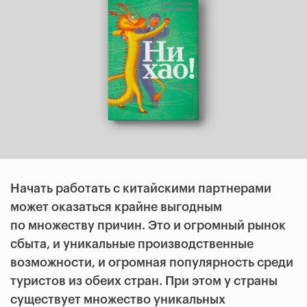
Начать работать с китайскими партнерами
может оказаться крайне выгодным
по множеству причин. Это и огромный рынок
сбыта, и уникальные производственные
возможности, и огромная популярность среди
туристов из обеих стран. При этом у страны
существует множество уникальных