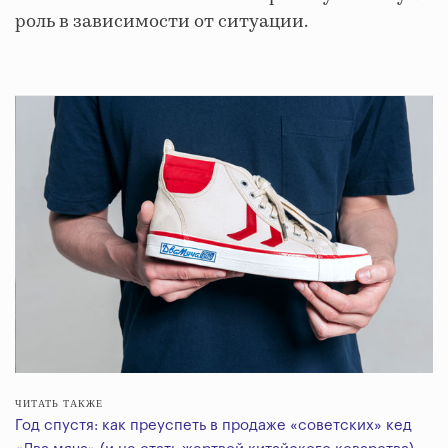
роль в зависимости от ситуации.
ЧИТАТЬ ТАКЖЕ
Год спустя: как преуспеть в продаже «советских» кед