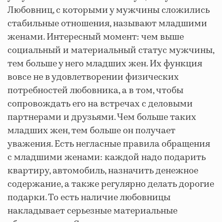
Любовниц, с которыми у мужчины сложились
стабильные отношения, называют младшими
женами. Интересный момент: чем выше
социальный и материальный статус мужчины,
тем больше у него младших жен. Их функция
вовсе не в удовлетворении физических
потребностей любовника, а в том, чтобы
сопровождать его на встречах с деловыми
партнерами и друзьями. Чем больше таких
младших жен, тем больше он получает
уважения. Есть негласные правила обращения
с младшими женами: каждой надо подарить
квартиру, автомобиль, назначить денежное
содержание, а также регулярно делать дорогие
подарки. То есть наличие любовницы
накладывает серьезные материальные