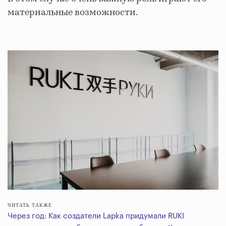
материальные возможности.
ЧИТАТЬ ТАКЖЕ
Через год: Как создатели Lapka придумали RUKI