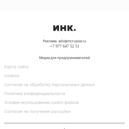
Реклама: adv@incrussia.ru
+7 977 647 52 51
Медиа для предпринимателей
Карта сайта
Cookies
Согласие на обработку персональных данных
Политика конфиденциальности
Условия использования cookie-файлов
Согласие на получение рассылки