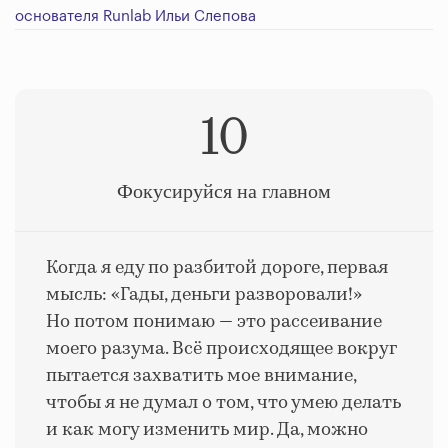
основателя Runlab Ильи Слепова
10
Фокусируйся на главном
Когда я еду по разбитой дороге, первая
мысль: «Гады, деньги разворовали!»
Но потом понимаю — это рассеивание
моего разума. Всё происходящее вокруг
пытается захватить мое внимание,
чтобы я не думал о том, что умею делать
и как могу изменить мир. Да, можно