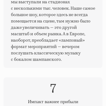
мы выступали на стадионах
с несколькими тыс. человек. Наше самое
большое шоу, которое здесь не всегда
помещается на сцене, там нужно было
даже увеличивать — это другой
масштаб и объем рынка. А в Европе,
наоборот, преобладает «ламповый»
формат мероприятий — вечером
послушать классическую музыку
с бокалом шампанского.
7
Импакт важнее прибыли