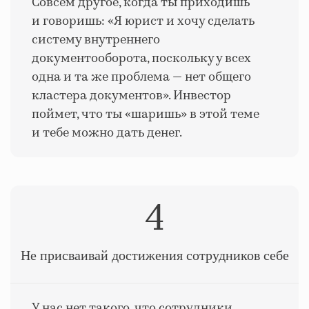
Совсем другое, когда ты приходишь
и говоришь: «Я юрист и хочу сделать
систему внутреннего
документооборота, поскольку у всех
одна и та же проблема — нет общего
кластера документов». Инвестор
поймет, что ты «шаришь» в этой теме
и тебе можно дать денег.
4
Не присваивай достижения сотрудников себе
У нас нет такого, что сотрудники