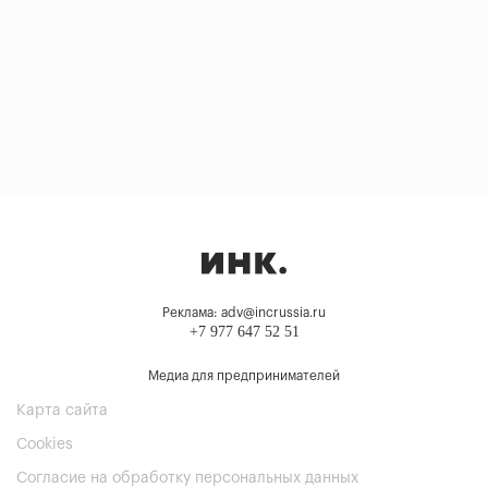
Реклама: adv@incrussia.ru
+7 977 647 52 51
Медиа для предпринимателей
Карта сайта
Cookies
Согласие на обработку персональных данных