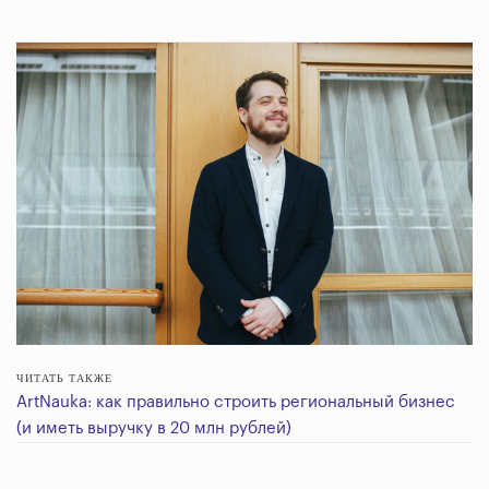
ЧИТАТЬ ТАКЖЕ
ArtNauka: как правильно строить региональный бизнес
(и иметь выручку в 20 млн рублей)