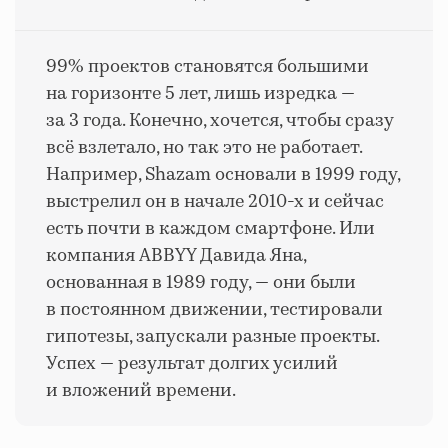
99% проектов становятся большими
на горизонте 5 лет, лишь изредка —
за 3 года. Конечно, хочется, чтобы сразу
всё взлетало, но так это не работает.
Например, Shazam основали в 1999 году,
выстрелил он в начале 2010-х и сейчас
есть почти в каждом смартфоне. Или
компания ABBYY Давида Яна,
основанная в 1989 году, — они были
в постоянном движении, тестировали
гипотезы, запускали разные проекты.
Успех — результат долгих усилий
и вложений времени.