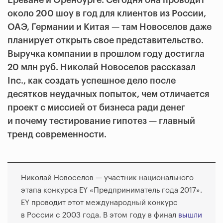
Ереване и Оренбурге. Сегодня она проводит
около 200 шоу в год для клиентов из России,
ОАЭ, Германии и Китая — там Новоселов даже
планирует открыть свое представительство.
Выручка компании в прошлом году достигла
20 млн руб. Николай Новоселов рассказал
Inc., как создать успешное дело после
десятков неудачных попыток, чем отличается
проект с миссией от бизнеса ради денег
и почему тестирование гипотез — главный
тренд современности.
Николай Новоселов — участник национального
этапа конкурса EY «Предприниматель года 2017».
EY проводит этот международный конкурс
в России с 2003 года. В этом году в финал
вышли