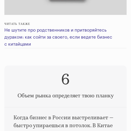
ЧИТАТЬ ТАКЖЕ
Не шутите про родственников и притворяйтесь
дураком: как сойти за своего, если ведете бизнес
с китайцами
6
Объем рынка определяет твою планку
Когда бизнес в России выстреливает —
быстро упираешься в потолок. В Китае