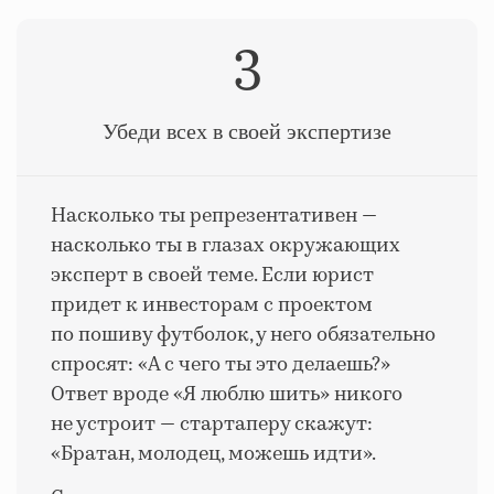
3
Убеди всех в своей экспертизе
Насколько ты репрезентативен —
насколько ты в глазах окружающих
эксперт в своей теме. Если юрист
придет к инвесторам с проектом
по пошиву футболок, у него обязательно
спросят: «А с чего ты это делаешь?»
Ответ вроде «Я люблю шить» никого
не устроит — стартаперу скажут:
«Братан, молодец, можешь идти».