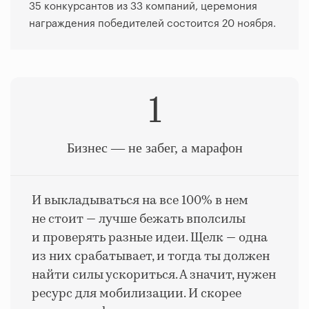
35 конкурсантов из 33 компаний, церемония
награждения победителей состоится 20 ноября.
1
Бизнес — не забег, а марафон
И выкладываться на все 100% в нем
не стоит — лучше бежать вполсилы
и проверять разные идеи. Щелк — одна
из них срабатывает, и тогда ты должен
найти силы ускориться. А значит, нужен
ресурс для мобилизации. И скорее