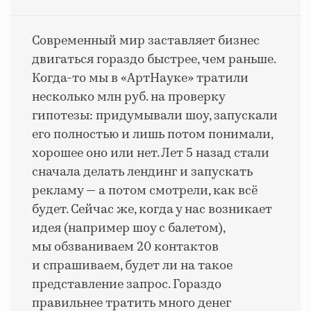
Современный мир заставляет бизнес
двигаться гораздо быстрее, чем раньше.
Когда-то мы в «АртНауке» тратили
несколько млн руб. на проверку
гипотезы: придумывали шоу, запускали
его полностью и лишь потом понимали,
хорошее оно или нет. Лет 5 назад стали
сначала делать лендинг и запускать
рекламу — а потом смотрели, как всё
будет. Сейчас же, когда у нас возникает
идея (например шоу с балетом),
мы обзваниваем 20 контактов
и спрашиваем, будет ли на такое
представление запрос. Гораздо
правильнее тратить много денег