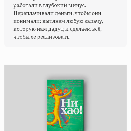
работали в глубокий минус.
Переплачивали деньги, чтобы они
понимали: вытянем любую задачу,
которую нам дадут, и сделаем всё,
чтобы ее реализовать.