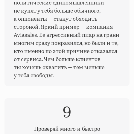
политические единомышленники
не купят у тебя больше обычного,
а оппоненты — станут обходить
стороной. Яркий пример — компания
Aviasales. Ее агрессивный пиар на грани
многим сразу понравился, но были и те,
кто именно по этой причине отказался
от сервиса. Чем больше клиентов
ты хочешь охватить — тем меньше
у тебя свободы.
9
Проверяй много и быстро