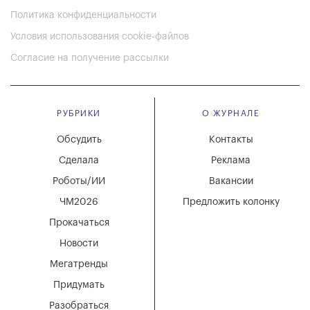
Политика конфиденциальности
Условия использования cookie-файлов
Согласие на получение рассылки
РУБРИКИ
О ЖУРНАЛЕ
Обсудить
Контакты
Сделала
Реклама
Роботы/ИИ
Вакансии
ЧМ2026
Предложить колонку
Прокачаться
Новости
Мегатренды
Придумать
Разобраться