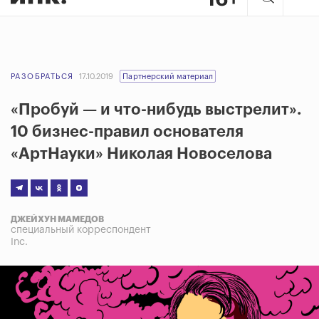
РАЗОБРАТЬСЯ
17.10.2019
Партнерский материал
«Пробуй — и что-нибудь выстрелит».
10 бизнес-правил основателя
«АртНауки» Николая Новоселова
ДЖЕЙХУН МАМЕДОВ
специальный корреспондент
Inc.