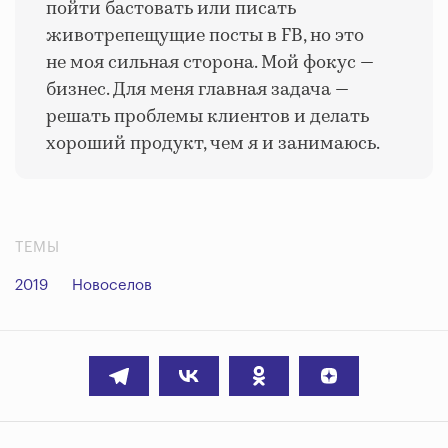
пойти бастовать или писать
животрепещущие посты в FB, но это
не моя сильная сторона. Мой фокус —
бизнес. Для меня главная задача —
решать проблемы клиентов и делать
хороший продукт, чем я и занимаюсь.
ТЕМЫ
2019
Новоселов