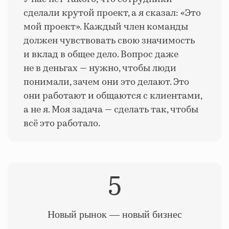
сделали крутой проект, а я сказал: «Это
мой проект». Каждый член команды
должен чувствовать свою значимость
и вклад в общее дело. Вопрос даже
не в деньгах — нужно, чтобы люди
понимали, зачем они это делают. Это
они работают и общаются с клиентами,
а не я. Моя задача — сделать так, чтобы
всё это работало.
5
Новый рынок — новый бизнес