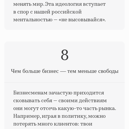
менять мир. Эта идеология вступает
в спор с нашей российской
ментальностью — «не высовывайся».
8
Чем больше бизнес — тем меньше свободы
Бизнесменам зачастую приходится
сковывать себя — своими действиям
они могут отсечь какую-то часть рынка.
Например, играя в политику, можно
потерять много клиентов: твои