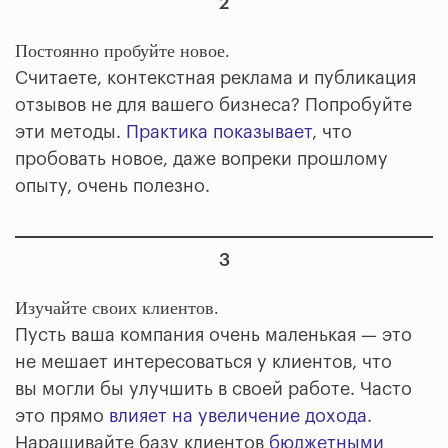
2
Постоянно пробуйте новое.
Считаете, контекстная реклама и публикация
отзывов не для вашего бизнеса? Попробуйте
эти методы.
Практика показывает
, что
пробовать новое, даже вопреки прошлому
опыту, очень полезно.
3
Изучайте своих клиентов.
Пусть ваша компания очень маленькая — это
не мешает интересоваться у клиентов, что
вы могли бы улучшить в своей работе. Часто
это прямо
влияет на увеличение дохода
.
Наращивайте базу клиентов
бюджетными