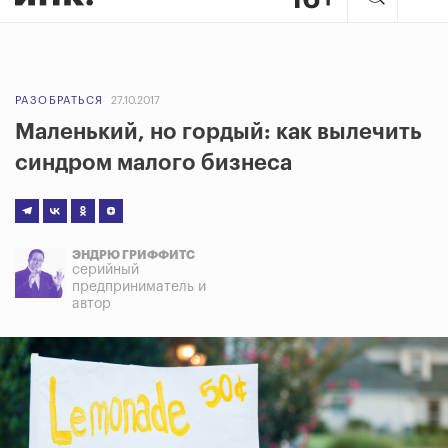
РАЗОБРАТЬСЯ
27.10.2017
Маленький, но гордый: как вылечить
синдром малого бизнеса
ЭНДРЮ ГРИФФИТС
серийный
предприниматель и
автор