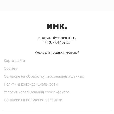
Реклама: adv@incrussia.ru
+7 977 647 52 51
Медиа для предпринимателей
Карта сайта
Cookies
Согласие на обработку персональных данных
Политика конфиденциальности
Условия использования cookie-файлов
Согласие на получение рассылки