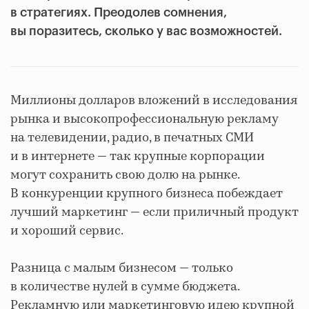
в стратегиях. Преодолев сомнения,
вы поразитесь, сколько у вас возможностей.
Миллионы долларов вложений в исследования
рынка и высокопрофессиональную рекламу
на телевидении, радио, в печатных СМИ
и в интернете — так крупные корпорации
могут сохранить свою долю на рынке.
В конкуренции крупного бизнеса побеждает
лучший маркетинг — если приличный продукт
и хороший сервис.
Разница с малым бизнесом — только
в количестве нулей в сумме бюджета.
Рекламную или маркетинговую идею крупной