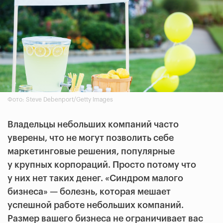
Фото: Steve Debenport/Getty Images
Владельцы небольших компаний часто
уверены, что не могут позволить себе
маркетинговые решения, популярные
у крупных корпораций. Просто потому что
у них нет таких денег. «Синдром малого
бизнеса» — болезнь, которая мешает
успешной работе небольших компаний.
Размер вашего бизнеса не ограничивает вас