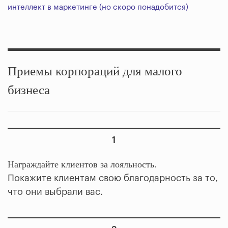
интеллект в маркетинге (но скоро понадобится)
Приемы корпораций для малого
бизнеса
1
Награждайте клиентов за лояльность.
Покажите клиентам свою благодарность за то,
что они выбрали вас.