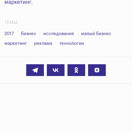
маркетинг
.
ТЕМЫ
2017
бизнес
исследования
малый бизнес
маркетинг
реклама
технологии