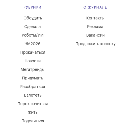
РУБРИКИ
О ЖУРНАЛЕ
Обсудить
Контакты
Сделала
Реклама
Роботы/ИИ
Вакансии
ЧМ2026
Предложить колонку
Прокачаться
Новости
Мегатренды
Придумать
Разобраться
Взлететь
Переключиться
Жить
Поделиться