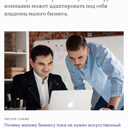
компании может адаптировать под себя
владелец малого бизнеса.
ЧИТАТЬ ТАКЖЕ
Почему малому бизнесу пока не нужен искусственный