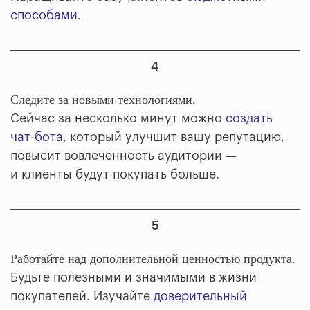
способами
.
4
Следите за новыми технологиями.
Сейчас за несколько минут можно
создать
чат-бота
, который улучшит вашу репутацию,
повысит вовлеченность аудитории —
и клиенты будут покупать больше.
5
Работайте над дополнительной ценностью продукта.
Будьте полезными и значимыми в жизни
покупателей. Изучайте
доверительный