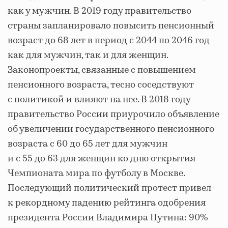
как у мужчин. В 2019 году правительство
страны запланировало повысить пенсионный
возраст до 68 лет в период с 2044 по 2046 год
как для мужчин, так и для женщин.
Законопроекты, связанные с повышением
пенсионного возраста, тесно соседствуют
с политикой и влияют на нее. В 2018 году
правительство России приурочило объявление
об увеличении государственного пенсионного
возраста с 60 до 65 лет для мужчин
и с 55 до 63 для женщин ко дню открытия
Чемпионата мира по футболу в Москве.
Последующий политический протест привел
к рекордному падению рейтинга одобрения
президента России Владимира Путина: 90%