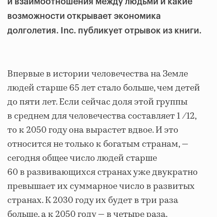
и взаимоотношения между людьми и какие
возможности открывает экономика
долголетия. Inc. публикует отрывок из книги.
Впервые в истории человечества на Земле
людей старше 65 лет стало больше, чем детей
до пяти лет. Если сейчас доля этой группы
в среднем для человечества составляет 1 ⁄12,
то к 2050 году она вырастет вдвое. И это
относится не только к богатым странам, —
сегодня общее число людей старше
60 в развивающихся странах уже двукратно
превышает их суммарное число в развитых
странах. К 2030 году их будет в три раза
больше, а к 2050 году — в четыре раза.