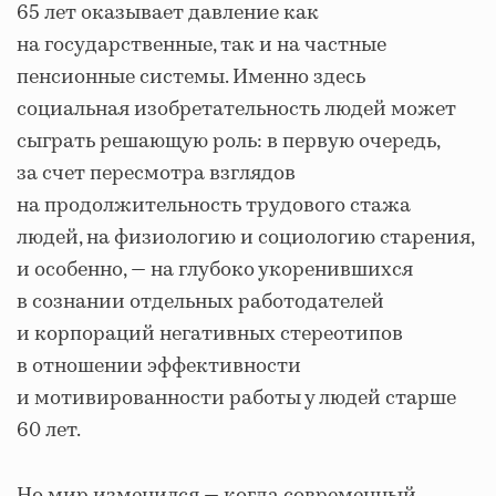
65 лет оказывает давление как
на государственные, так и на частные
пенсионные системы. Именно здесь
социальная изобретательность людей может
сыграть решающую роль: в первую очередь,
за счет пересмотра взглядов
на продолжительность трудового стажа
людей, на физиологию и социологию старения,
и особенно, — на глубоко укоренившихся
в сознании отдельных работодателей
и корпораций негативных стереотипов
в отношении эффективности
и мотивированности работы у людей старше
60 лет.