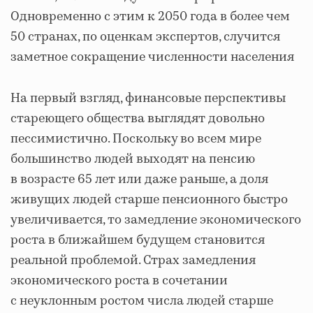
Одновременно с этим к 2050 года в более чем
50 странах, по оценкам экспертов, случится
заметное сокращение численности населения
На первый взгляд, финансовые перспективы
стареющего общества выглядят довольно
пессимистично. Поскольку во всем мире
большинство людей выходят на пенсию
в возрасте 65 лет или даже раньше, а доля
живущих людей старше пенсионного быстро
увеличивается, то замедление экономического
роста в ближайшем будущем становится
реальной проблемой. Страх замедления
экономического роста в сочетании
с неуклонным ростом числа людей старше