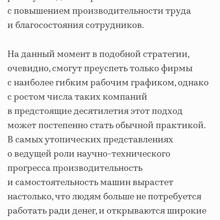
с повышением производительности труда
и благосостояния сотрудников.
На данный момент в подобной стратегии,
очевидно, смогут преуспеть только фирмы
с наиболее гибким рабочим графиком, однако
с ростом числа таких компаний
в предстоящие десятилетия этот подход
может постепенно стать обычной практикой.
В самых утопических представлениях
о ведущей роли научно-технического
прогресса производительность
и самостоятельность машин вырастет
настолько, что людям больше не потребуется
работать ради денег, и открываются широкие