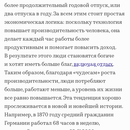
более продолжительный годовой отпуск, или
два отпуска в году. За всем этим стоит простая
экономическая логика: поскольку технология
повышает производительность человека, она
делает каждый час работы более
продуктивным и помогает повысить доход.
В результате этого люди становятся богаче
и хотят иметь больше благ,
включая отдых
.
Таким образом, благодаря «чудесам» роста
производительности, люди потребляют
больше, работают меньше, а уровень их жизни
все равно повышается. Эта тенденция хорошо
прослеживается в новой и новейшей истории.
Например, в 1870 году средний гражданин
Германии работал 68 часов в неделю,