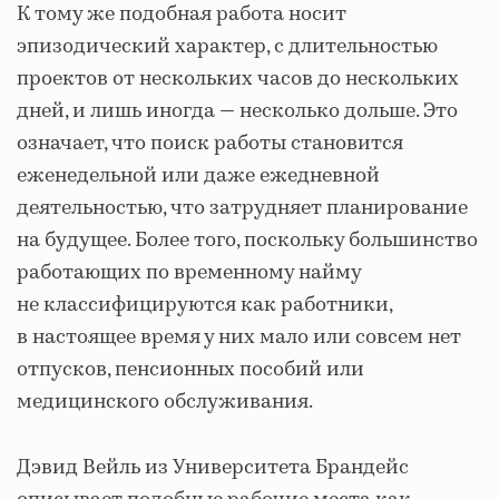
К тому же подобная работа носит
эпизодический характер, с длительностью
проектов от нескольких часов до нескольких
дней, и лишь иногда — несколько дольше. Это
означает, что поиск работы становится
еженедельной или даже ежедневной
деятельностью, что затрудняет планирование
на будущее. Более того, поскольку большинство
работающих по временному найму
не классифицируются как работники,
в настоящее время у них мало или совсем нет
отпусков, пенсионных пособий или
медицинского обслуживания.
Дэвид Вейль из Университета Брандейс