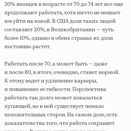
30% японцев в возрасте от 70 до 74 лет все еще
продолжают работать, хотя ничто не мешает
им уйти на покой. В США доля таких людей
составляет 20%, в Великобритании — чуть
более 10%, однако в обеих странах их доля
постоянно растет.
Работать после 70, а может быть — даже
и после 80, в итоге, очевидно, станет нормой.
К этому ведет и удлинение карьеры,
и повышение ее гибкости. Перспектива
работать так долго может показаться
пугающей, но в ней существует немало
положительных сторон. На самом деле, есть
доказательства того, что работа сохраняет