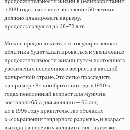
продолжительности жизни в Великобритании
с 1981 года, нынешнее поколение 50-летних
должно планировать карьеру,
продолжающуюся до 68–72 лет.
Можно предположить, что государственная
политика будет адаптироваться к увеличению
продолжительности жизни путем постоянного
увеличения пенсионного возраста в каждой
конкретной стране. Это легко проследить
на примере Великобритании, где в 1920-х
годах пенсионный возраст для мужчин
составлял 65, а для женщин — 60 лет,
но в 1995 году правительство объявило
о «сокращении гендерного разрыва», и возраст
выхода на пенсию у женщин стал таким же,