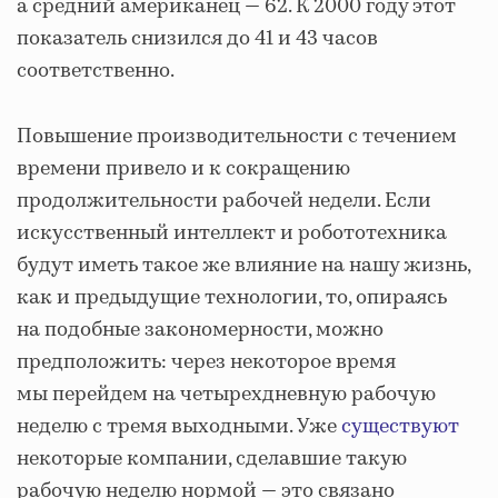
а средний американец — 62. К 2000 году этот
показатель снизился до 41 и 43 часов
соответственно.
Повышение производительности с течением
времени привело и к сокращению
продолжительности рабочей недели. Если
искусственный интеллект и робототехника
будут иметь такое же влияние на нашу жизнь,
как и предыдущие технологии, то, опираясь
на подобные закономерности, можно
предположить: через некоторое время
мы перейдем на четырехдневную рабочую
неделю с тремя выходными. Уже
существуют
некоторые компании, сделавшие такую
рабочую неделю нормой — это связано