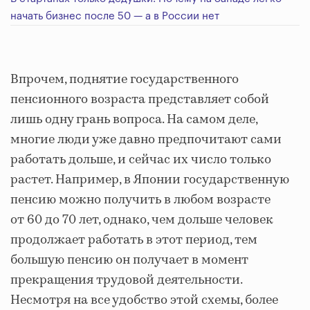
начать бизнес после 50 — а в России нет
Впрочем, поднятие государственного
пенсионного возраста представляет собой
лишь одну грань вопроса. На самом деле,
многие люди уже давно предпочитают сами
работать дольше, и сейчас их число только
растет. Например, в Японии государственную
пенсию можно получить в любом возрасте
от 60 до 70 лет, однако, чем дольше человек
продолжает работать в этот период, тем
большую пенсию он получает в момент
прекращения трудовой деятельности.
Несмотря на все удобство этой схемы, более