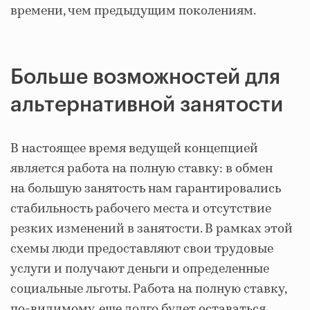
времени, чем предыдущим поколениям.
Больше возможностей для
альтернативной занятости
В настоящее время ведущей концепцией
является работа на полную ставку: в обмен
на большую занятость нам гарантировались
стабильность рабочего места и отсутствие
резких изменений в занятости. В рамках этой
схемы люди предоставляют свои трудовые
услуги и получают деньги и определенные
социальные льготы. Работа на полную ставку,
по-видимому, еще долго будет оставаться