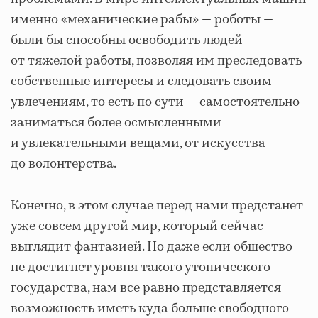
именно «механические рабы» — роботы —
были бы способны освободить людей
от тяжелой работы, позволяя им преследовать
собственные интересы и следовать своим
увлечениям, то есть по сути — самостоятельно
заниматься более осмысленными
и увлекательными вещами, от искусства
до волонтерства.
Конечно, в этом случае перед нами предстанет
уже совсем другой мир, который сейчас
выглядит фантазией. Но даже если общество
не достигнет уровня такого утопического
государства, нам все равно представляется
возможность иметь куда больше свободного