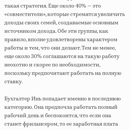
такая стратегия. Еще около 40% — это
«совместители», которые стремятся увеличить
доходы своих семей, создаваемые основным
источником дохода. Обе эти группы, как
правило, вполне удовлетворены характером
работы и тем, что они делают. Тем не менее,
еще около 30% соглашаются на такую работу
неохотно и скорее по необходимости,
поскольку предпочитают работать на полную
ставку.
Бухгалтер Инь попадает именно в последнюю
категорию. Она предпочла работать полный
рабочий день и беспокоится, что если она
станет фрилансером, то ее заработная плата