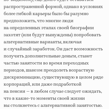
распространенной формой, однако в условиях
более гибкой карьеры было бы разумно
предположить, что многие люди
на определенных этапах своей биографии
захотят (или будут вынуждены) попробовать
альтернативные варианты, включая
и случайный заработок. Он даст возможность
получить дополнительные деньги, станет
частью занятости во время переходных
периодов, шансом преодолеть возрастную
дискриминацию, существующую в целом ряде
корпораций, или даже подработкой
на пенсии — в любом случае следует ожидать,
что в какие-то моменты своей жизни
вы столкнетесь с альтернативной занятостью.