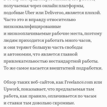
получаемая через онлайн платформы,
подобные Uber или Deliveroo, является плохой.
Часто это и вправду относительно
низкоквалифицированные
и низкооплачиваемые рабочие места, поэтому
людям приходится работать много часов,
и они теряют большую часть свободы
и автономии, что является главной
привлекательностью нестандартной работы.
То же самое касается внештатной подработки.
Обзор таких веб-сайтов, как Freelance.com или
Upwork, показывает, что предлагаемая там
работа, как правило, оплачивается по часам
и ставки там довольно скромные.