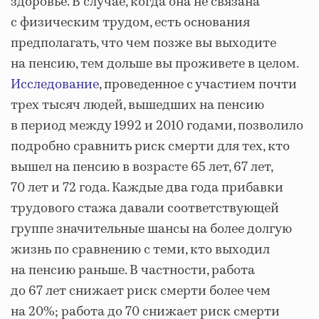
здоровье. В случае, когда она не связана
с физическим трудом, есть основания
предполагать, что чем позже вы выходите
на пенсию, тем дольше вы проживете в целом.
Исследование
, проведенное с участием почти
трех тысяч людей, вышедших на пенсию
в период между 1992 и 2010 годами, позволило
подробно сравнить риск смерти для тех, кто
вышел на пенсию в возрасте 65 лет, 67 лет,
70 лет и 72 года. Каждые два года прибавки
трудового стажа давали соответствующей
группе значительные шансы на более долгую
жизнь по сравнению с теми, кто выходил
на пенсию раньше. В частности, работа
до 67 лет снижает риск смерти более чем
на 20%; работа до 70 снижает риск смерти