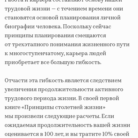
Работа и карьера составляют основу нашей
трудовой жизни — с течением времени они
становятся основой планирования личной
биографии человека. Поскольку сейчас
принципы планирования смещаются
от трехэтапного понимания жизненного пути
к многоступенчатому, карьера людей
приобретает все большую гибкость.
Отчасти эта гибкость является следствием
увеличения продолжительности активного
трудового периода жизни. В своей первой
книге «Принципы столетней жизни»
мы произвели следующие расчеты. Если
ожидаемая продолжительность вашей жизни
оценивается в 100 лет, и вы тратите 10% своей