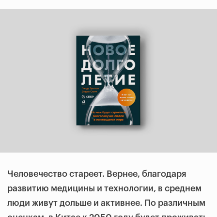
Человечество стареет. Вернее, благодаря
развитию медицины и технологии, в среднем
люди
живут дольше и активнее. По различным