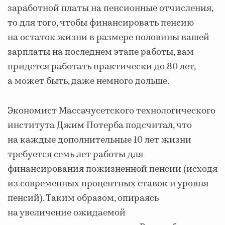
заработной платы на пенсионные отчисления,
то для того, чтобы финансировать пенсию
на остаток жизни в размере половины вашей
зарплаты на последнем этапе работы, вам
придется работать практически до 80 лет,
а может быть, даже немного дольше.
Экономист Массачусетского технологического
института Джим Потерба подсчитал, что
на каждые дополнительные 10 лет жизни
требуется семь лет работы для
финансирования пожизненной пенсии (исходя
из современных процентных ставок и уровня
пенсий). Таким образом, опираясь
на увеличение ожидаемой