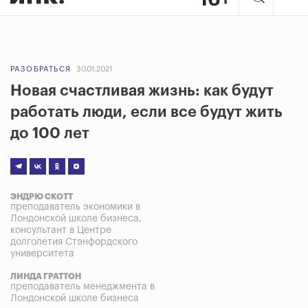
РАЗОБРАТЬСЯ
30.01.2021
Новая счастливая жизнь: как будут
работать люди, если все будут жить
до 100 лет
ЭНДРЮ СКОТТ
преподаватель экономики в
Лондонской школе бизнеса,
консультант в Центре
долголетия Стэнфордского
университета
ЛИНДА ГРАТТОН
преподаватель менеджмента в
Лондонской школе бизнеса