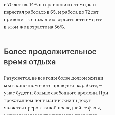
в 70 лет на 44% по сравнению с теми, кто
перестал работать в 65; и работа до 72 лет
приводит к снижению вероятности смерти
в этом же возрасте на 56%.
Более продолжительное
время отдыха
Разумеется, не все годы более долгой жизни
мы в конечном счете проведем на работе, —
у нас будет и больше свободного времени. При
трехэтапном понимании жизни досуг
является прерогативой последней ее фазы,