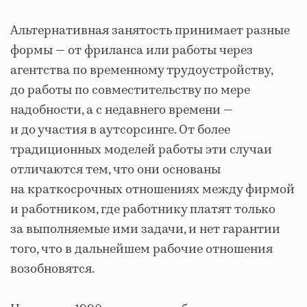
Альтернативная занятость принимает разные
формы — от фриланса или работы через
агентства по временному трудоустройству,
до работы по совместительству по мере
надобности, а с недавнего времени —
и до участия в аутсорсинге. От более
традиционных моделей работы эти случаи
отличаются тем, что они основаны
на краткосрочных отношениях между фирмой
и работником, где работнику платят только
за выполняемые ими задачи, и нет гарантии
того, что в дальнейшем рабочие отношения
возобновятся.