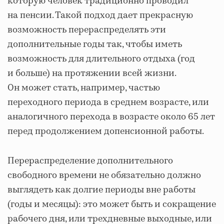
которую человек традиционно проводил
на пенсии. Такой подход дает прекрасную
возможность перераспределять эти
дополнительные годы так, чтобы иметь
возможность для длительного отдыха (год
и больше) на протяжении всей жизни.
Он может стать, например, частью
переходного периода в среднем возрасте, или
аналогичного перехода в возрасте около 65 лет
перед продолжением допенсионной работы.
Перераспределение дополнительного
свободного времени не обязательно должно
выглядеть как долгие периоды вне работы
(годы и месяцы): это может быть и сокращение
рабочего дня, или трехдневные выходные, или