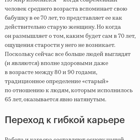
Но мир изменился — когда современный
человек среднего возраста вспоминает свою
бабушку в ее 70 лет, то представляет ее как
действительно старую женщину. Но когда
он размышляет о том, каким будет сам в 70 лет,
ощущения старости у него не возникает.
Поскольку сейчас все больше людей выглядят
(и являются) вполне здоровыми даже
в возрасте между 80 и 90 годами,
традиционное определение «старый»
по отношению к людям, которым исполнилось
65 лет, оказывается явно натянутым.
Переход к гибкой карьере