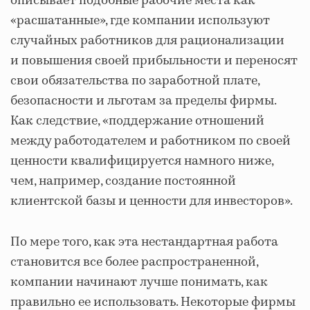
описывает подобные рабочие места как
«расшатанные», где компании используют
случайных работников для рационализации
и повышения своей прибыльности и переносят
свои обязательства по заработной плате,
безопасности и льготам за пределы фирмы.
Как следствие, «поддержание отношений
между работодателем и работником по своей
ценности квалифицируется намного ниже,
чем, например, создание постоянной
клиентской базы и ценности для инвесторов».
По мере того, как эта нестандартная работа
становится все более распространенной,
компании начинают лучше понимать, как
правильно ее использовать. Некоторые фирмы