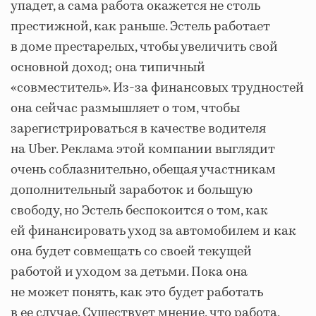
упадет, а сама работа окажется не столь
престижной, как раньше. Эстель работает
в доме престарелых, чтобы увеличить свой
основной доход; она типичный
«совместитель». Из-за финансовых трудностей
она сейчас размышляет о том, чтобы
зарегистрироваться в качестве водителя
на Uber. Реклама этой компании выглядит
очень соблазнительно, обещая участникам
дополнительный заработок и большую
свободу, но Эстель беспокоится о том, как
ей финансировать уход за автомобилем и как
она будет совмещать со своей текущей
работой и уходом за детьми. Пока она
не может понять, как это будет работать
в ее случае. Существует мнение, что работа,