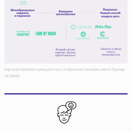
Карта восприятия нужна для того, чтобы яснее осознать место бренда
на рынке