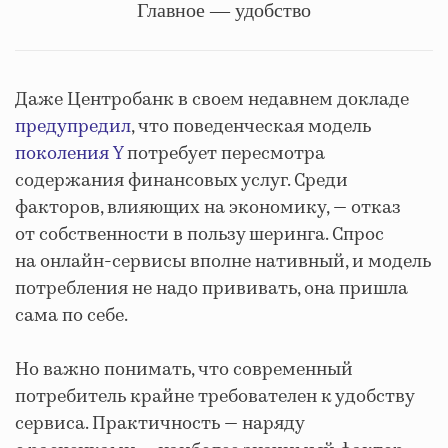
Главное — удобство
Даже Центробанк в своем недавнем докладе
предупредил
, что поведенческая модель
поколения Y
потребует пересмотра
содержания финансовых услуг. Среди
факторов, влияющих на экономику, — отказ
от собственности в пользу шеринга. Спрос
на онлайн-сервисы вполне нативный, и модель
потребления не надо прививать, она пришла
сама по себе.
Но важно понимать, что современный
потребитель крайне требователен к удобству
сервиса. Практичность — наряду