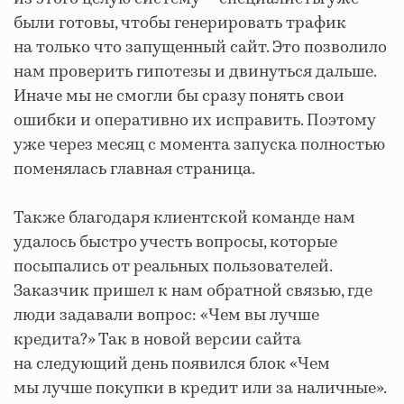
были готовы, чтобы генерировать трафик
на только что запущенный сайт. Это позволило
нам проверить гипотезы и двинуться дальше.
Иначе мы не смогли бы сразу понять свои
ошибки и оперативно их исправить. Поэтому
уже через месяц с момента запуска полностью
поменялась главная страница.
Также благодаря клиентской команде нам
удалось быстро учесть вопросы, которые
посыпались от реальных пользователей.
Заказчик пришел к нам обратной связью, где
люди задавали вопрос: «Чем вы лучше
кредита?» Так в новой версии сайта
на следующий день появился блок «Чем
мы лучше покупки в кредит или за наличные».