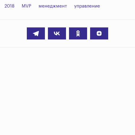
2018
MVP
менеджмент
управление