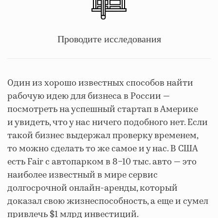
Проводите исследования
Один из хорошо известных способов найти
рабочую идею для бизнеса в России —
посмотреть на успешный стартап в Америке
и увидеть, что у нас ничего подобного нет. Если
такой бизнес выдержал проверку временем,
то можно сделать то же самое и у нас. В США
есть Fair с автопарком в 8−10 тыс. авто — это
наиболее известный в мире сервис
долгосрочной онлайн-аренды, который
доказал свою жизнеспособность, а еще и сумел
привлечь $1 млрд инвестиций.