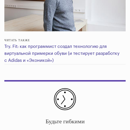
ЧИТАТЬ ТАКЖЕ
Try. Fit: как программист создал технологию для
виртуальной примерки обуви (и тестирует разработку
с Adidas и «Эконикой»)
Будьте гибкими