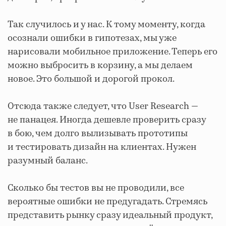
Так случилось и у нас. К тому моменту, когда
осознали ошибки в гипотезах, мы уже
нарисовали мобильное приложение. Теперь его
можно выбросить в корзину, а мы делаем
новое. Это большой и дорогой прокол.
Отсюда также следует, что User Research —
не панацея. Иногда дешевле проверить сразу
в бою, чем долго вылизывать прототипы
и тестировать дизайн на клиентах. Нужен
разумный баланс.
Сколько бы тестов вы не проводили, все
вероятные ошибки не предугадать. Стремясь
представить рынку сразу идеальный продукт,