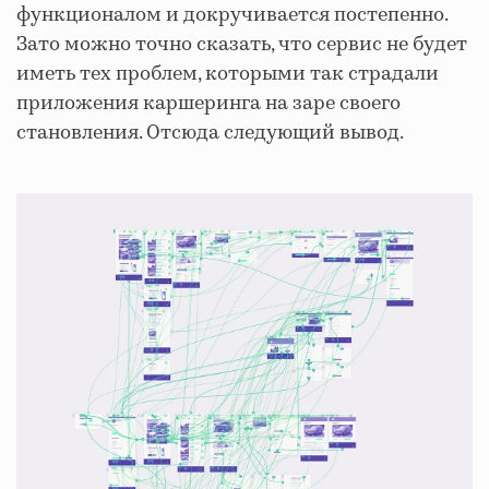
функционалом и докручивается постепенно.
Зато можно точно сказать, что сервис не будет
иметь тех проблем, которыми так страдали
приложения каршеринга на заре своего
становления. Отсюда следующий вывод.