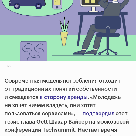
Inc.
Современная модель потребления отходит
от традиционных понятий собственности
и смещается
в сторону аренды
. «Молодежь
не хочет ничем владеть, они хотят
пользоваться сервисами», —
подтвердил
этот
тезис глава Gett Шахар Вайсер на московской
конференции Techsummit. Настает время