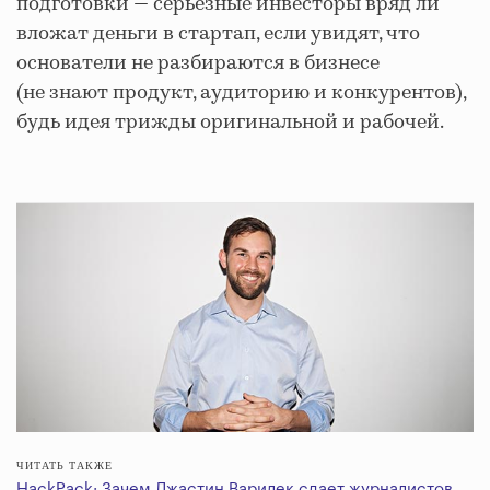
подготовки — серьезные инвесторы вряд ли
вложат деньги в стартап, если увидят, что
основатели не разбираются в бизнесе
(не знают продукт, аудиторию и конкурентов),
будь идея трижды оригинальной и рабочей.
ЧИТАТЬ ТАКЖЕ
HackPack: Зачем Джастин Варилек сдает журналистов