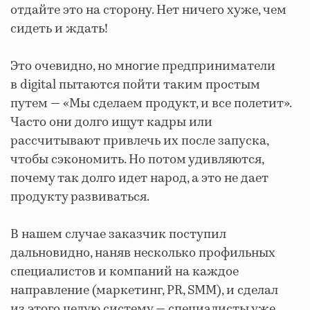
отдайте это на сторону. Нет ничего хуже, чем
сидеть и ждать!
Это очевидно, но многие предприниматели
в digital пытаются пойти таким простым
путем — «Мы сделаем продукт, и все полетит».
Часто они долго ищут кадры или
рассчитывают привлечь их после запуска,
чтобы сэкономить. Но потом удивляются,
почему так долго идет народ, а это не дает
продукту развиваться.
В нашем случае заказчик поступил
дальновидно, наняв несколько профильных
специалистов и компаний на каждое
направление (маркетинг, PR, SMM), и сделал
из этого целую систему — специалисты уже