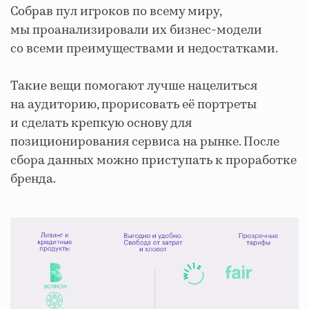
Собрав пул игроков по всему миру,
мы проанализировали их бизнес-модели
со всеми преимуществами и недостатками.
Такие вещи помогают лучше нацелиться
на аудиторию, прорисовать её портреты
и сделать крепкую основу для
позиционирования сервиса на рынке. После
сбора данных можно приступать к проработке
бренда.