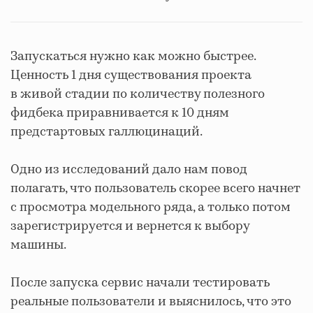
Запускаться нужно как можно быстрее.
Ценность 1 дня существования проекта
в живой стадии по количеству полезного
фидбека приравнивается к 10 дням
предстартовых галлюцинаций.
Одно из исследований дало нам повод
полагать, что пользователь скорее всего начнет
с просмотра модельного ряда, а только потом
зарегистрируется и вернется к выбору
машины.
После запуска сервис начали тестировать
реальные пользователи и выяснилось, что это