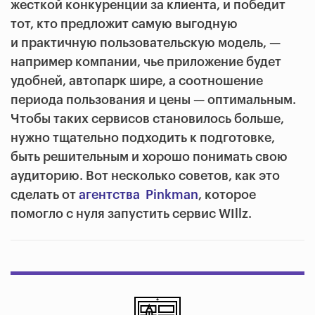
жесткой конкуренции за клиента, и победит
тот, кто предложит самую выгодную
и практичную пользовательскую модель, —
например компании, чье приложение будет
удобней, автопарк шире, а соотношение
периода пользования и цены — оптимальным.
Чтобы таких сервисов становилось больше,
нужно тщательно подходить к подготовке,
быть решительным и хорошо понимать свою
аудиторию. Вот несколько советов, как это
сделать от
агентства Pinkman
, которое
помогло с нуля запустить сервис WIllz.