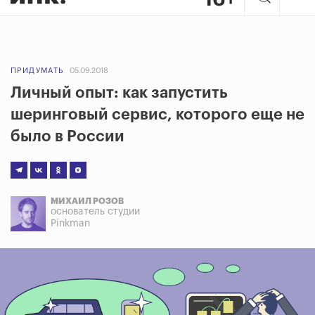
ПРИДУМАТЬ
05.09.2018
Личный опыт: как запустить
шеринговый сервис, которого еще не
было в России
МИХАИЛ РОЗОВ
основатель студии
Pinkman