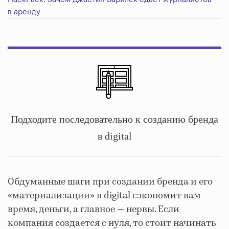
в аренду
Подходите последовательно к созданию бренда
в digital
Обдуманные шаги при создании бренда и его
«материализации» в digital сэкономит вам
время, деньги, а главное — нервы. Если
компания создается с нуля, то стоит начинать