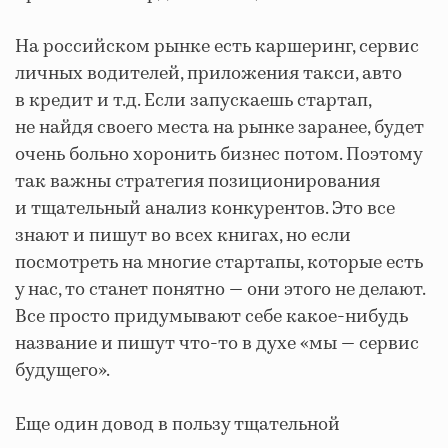
На российском рынке есть каршеринг, сервис
личных водителей, приложения такси, авто
в кредит и т.д. Если запускаешь стартап,
не найдя своего места на рынке заранее, будет
очень больно хоронить бизнес потом. Поэтому
так важны стратегия позиционирования
и тщательный анализ конкурентов. Это все
знают и пишут во всех книгах, но если
посмотреть на многие стартапы, которые есть
у нас, то станет понятно — они этого не делают.
Все просто придумывают себе какое-нибудь
название и пишут что-то в духе «мы — сервис
будущего».
Еще один довод в пользу тщательной