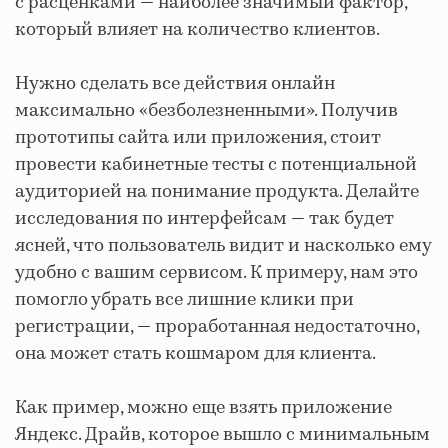
с расценками — наиболее значимый фактор,
который влияет на количество клиентов.
Нужно сделать все действия онлайн
максимально «безболезненными». Получив
прототипы сайта или приложения, стоит
провести кабинетные тесты с потенциальной
аудиторией на понимание продукта. Делайте
исследования по интерфейсам — так будет
ясней, что пользователь видит и насколько ему
удобно с вашим сервисом. К примеру, нам это
помогло убрать все лишние клики при
регистрации, — проработанная недостаточно,
она может стать кошмаром для клиента.
Как пример, можно еще взять приложение
Яндекс. Драйв, которое вышло с минимальным