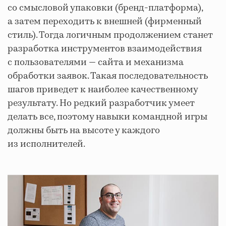
со смысловой упаковки (бренд-платформа),
а затем переходить к внешней (фирменный
стиль). Тогда логичным продолжением станет
разработка инструментов взаимодействия
с пользователями — сайта и механизма
обработки заявок. Такая последовательность
шагов приведет к наиболее качественному
результату. Но редкий разработчик умеет
делать все, поэтому навыки командной игры
должны быть на высоте у каждого
из исполнителей.