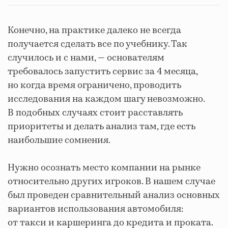
Конечно, на практике далеко не всегда
получается сделать все по учебнику. Так
случилось и с нами, — основателям
требовалось запустить сервис за 4 месяца,
но когда время ограничено, проводить
исследования на каждом шагу невозможно.
В подобных случаях стоит расставлять
приоритеты и делать анализ там, где есть
наибольшие сомнения.
Нужно осознать место компании на рынке
относительно других игроков. В нашем случае
был проведен сравнительный анализ основных
вариантов использования автомобиля:
от такси и каршеринга до кредита и проката.