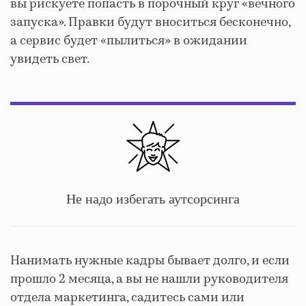
вы рискуете попасть в порочный круг «вечного
запуска». Правки будут вноситься бесконечно,
а сервис будет «пылиться» в ожидании
увидеть свет.
Не надо избегать аутсорсинга
Нанимать нужные кадры бывает долго, и если
прошло 2 месяца, а вы не нашли руководителя
отдела маркетинга, садитесь сами или