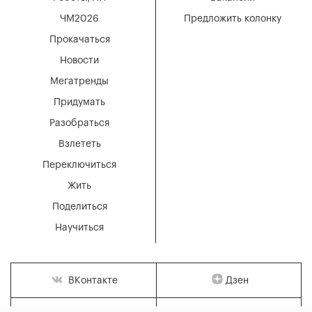
ЧМ2026
Предложить колонку
Прокачаться
Новости
Мегатренды
Придумать
Разобраться
Взлететь
Переключиться
Жить
Поделиться
Научиться
Дзен
ВКонтакте