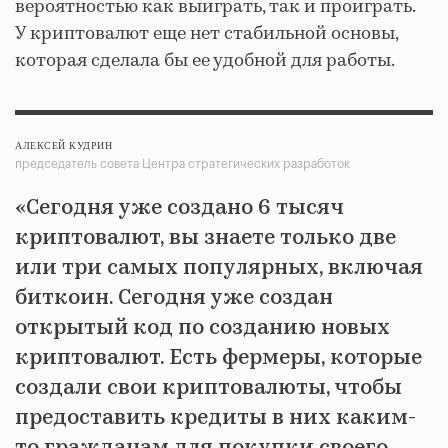
вероятностью как выиграть, так и проиграть.
У криптовалют еще нет стабильной основы,
которая сделала бы ее удобной для работы.
АЛЕКСЕЙ КУДРИН
председатель совета Центра стратегических разработок
«Сегодня уже создано 6 тысяч
криптовалют, вы знаете только две
или три самых популярных, включая
биткоин. Сегодня уже создан
открытый код по созданию новых
криптовалют. Есть фермеры, которые
создали свои криптовалюты, чтобы
предоставить кредиты в них каким-
то гражданам для покупки своего