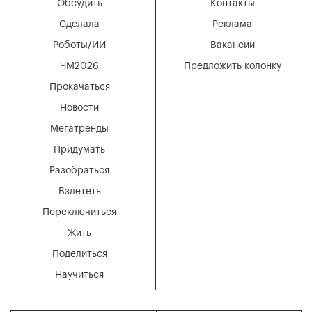
Обсудить
Контакты
Сделала
Реклама
Роботы/ИИ
Вакансии
ЧМ2026
Предложить колонку
Прокачаться
Новости
Мегатренды
Придумать
Разобраться
Взлететь
Переключиться
Жить
Поделиться
Научиться