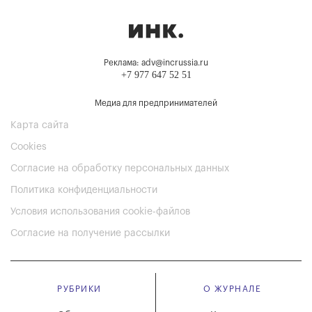
Реклама: adv@incrussia.ru
+7 977 647 52 51
Медиа для предпринимателей
Карта сайта
Cookies
Согласие на обработку персональных данных
Политика конфиденциальности
Условия использования cookie-файлов
Согласие на получение рассылки
РУБРИКИ
О ЖУРНАЛЕ