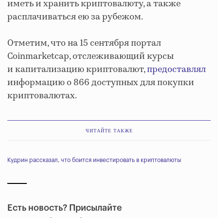
иметь и хранить криптовалюту, а также
расплачиваться ею за рубежом.
Отметим, что на 15 сентября портал
Coinmarketcap, отслеживающий курсы
и капитализацию криптовалют,
предоставлял
информацию о 866 доступных для покупки
криптовалютах.
ЧИТАЙТЕ ТАКЖЕ
Кудрин рассказал, что боится инвестировать в криптовалюты
Есть новость? Присылайте