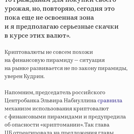
урожая, но, повторяю, сегодня это
пока еще не освоенная зона
и я предполагаю серьезные скачки
в курсе этих валют».
Криптовалюты не совсем похожи
на финансовую пирамиду — ситуация
на рынке развивается не по закону пирамиды,
уверен Кудрин.
Напомним, председатель российского
Центробанка Эльвира Набиуллина
сравнила
механизм использования криптовалют
с финансовыми пирамидами и предупредила
об опасности «криптомании». Так глава
ЦБ отреагировала на предложения главы