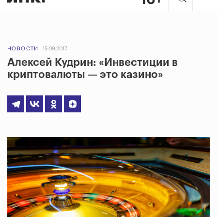
НОВОСТИ
15.09.2017
Алексей Кудрин: «Инвестиции в
криптовалюты — это казино»