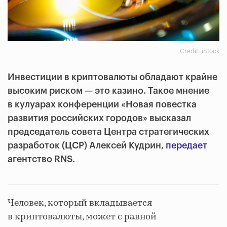
Credit: iStock
Инвестиции в криптовалюты обладают крайне
высоким риском — это казино. Такое мнение
в кулуарах конференции «Новая повестка
развития российских городов» высказал
председатель совета Центра стратегических
разработок (ЦСР) Алексей Кудрин,
передает
агентство RNS.
Человек, который вкладывается
в криптовалюты, может с равной