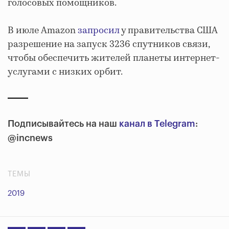
голосовых помощников.
В июле Amazon
запросил
у правительства США
разрешение на запуск 3236 спутников связи,
чтобы обеспечить жителей планеты интернет-
услугами с низких орбит.
Подписывайтесь на наш
канал в Telegram
:
@incnews
ТЕМЫ
2019