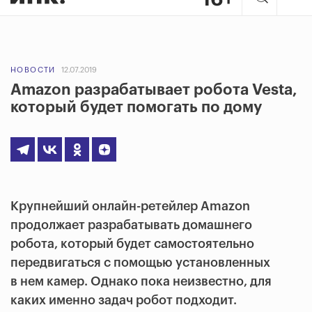
НОВОСТИ
12.07.2019
Amazon разрабатывает робота Vesta,
который будет помогать по дому
Крупнейший онлайн-ретейлер Amazon
продолжает разрабатывать домашнего
робота, который будет самостоятельно
передвигаться с помощью установленных
в нем камер. Однако пока неизвестно, для
каких именно задач робот подходит.