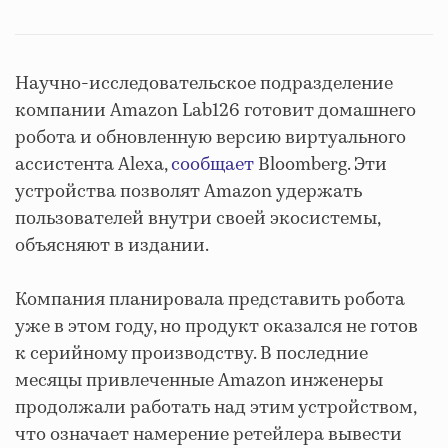
Научно-исследовательское подразделение
компании Amazon Lab126 готовит домашнего
робота и обновленную версию виртуального
ассистента Alexa,
сообщает
Bloomberg. Эти
устройства позволят Amazon удержать
пользователей внутри своей экосистемы,
объясняют в издании.
Компания планировала представить робота
уже в этом году, но продукт оказался не готов
к серийному производству. В последние
месяцы привлеченные Amazon инженеры
продолжали работать над этим устройством,
что означает намерение ретейлера вывести