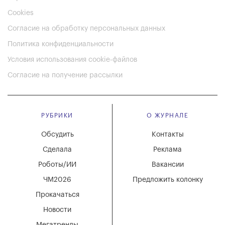
Cookies
Согласие на обработку персональных данных
Политика конфиденциальности
Условия использования cookie-файлов
Согласие на получение рассылки
РУБРИКИ
О ЖУРНАЛЕ
Обсудить
Контакты
Сделала
Реклама
Роботы/ИИ
Вакансии
ЧМ2026
Предложить колонку
Прокачаться
Новости
Мегатренды