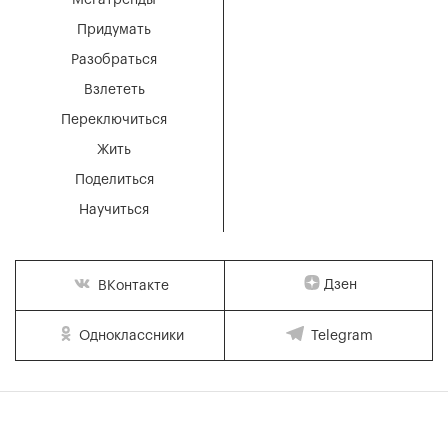
Придумать
Разобраться
Взлететь
Переключиться
Жить
Поделиться
Научиться
Дзен
ВКонтакте
Одноклассники
Telegram