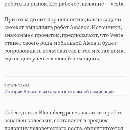
робота на рынок. Его рабочее название — Vesta.
При этом до сих пор непонятно, какие задачи
сможет выполнять робот Amazon. Источники,
знакомые с проектом, предполагают, что Vesta
станет своего рода мобильной Alexa и будет
сопровождать пользователя в тех местах дома,
где не доступен голосовой помощник.
ЧИТАТЬ ТАКЖЕ
История Amazon: из гаража к тотальной доминации
Собеседники Bloomberg рассказали, что робот
оснащен колесами, составляет в среднем
половину человеческого роста, ориентируется