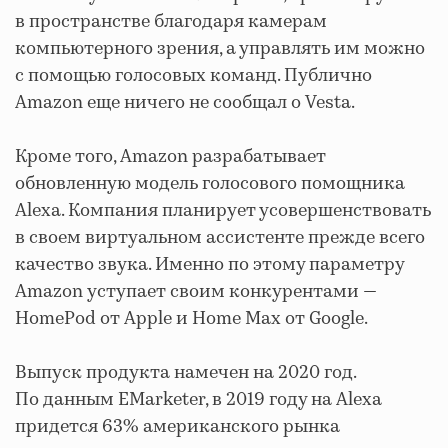
в пространстве благодаря камерам
компьютерного зрения, а управлять им можно
с помощью голосовых команд. Публично
Amazon еще ничего не сообщал о Vesta.
Кроме того, Amazon разрабатывает
обновленную модель голосового помощника
Alexa. Компания планирует усовершенствовать
в своем виртуальном ассистенте прежде всего
качество звука. Именно по этому параметру
Amazon уступает своим конкурентами —
HomePod от Apple и Home Max от Google.
Выпуск продукта намечен на 2020 год.
По данным EMarketer, в 2019 году на Alexa
придется 63% американского рынка