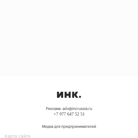
Реклама: adv@incrussia.ru
+7 977 647 52 51
Медиа для предпринимателей
Карта сайта