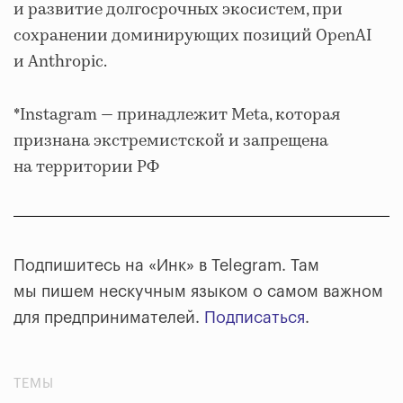
и развитие долгосрочных экосистем, при
сохранении доминирующих позиций OpenAI
и Anthropic.
*Instagram — принадлежит Meta, которая
признана экстремистской и запрещена
на территории РФ
Подпишитесь на «Инк» в Telegram. Там
мы пишем нескучным языком о самом важном
для предпринимателей.
Подписаться
.
ТЕМЫ