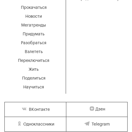
Прокачаться
Новости
Мегатренды
Придумать
Разобраться
Взлететь
Переключиться
Жить
Поделиться
Научиться
Дзен
ВКонтакте
Одноклассники
Telegram