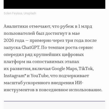
Solen Feyissa, Unsplash
Аналитики отмечают, что рубеж в 1 млрд
пользователей был достигнут в мае
2026 года — примерно через три года после
запуска ChatGPT. По темпам роста сервис
опередил ряд крупнейших цифровых
платформ на сопоставимых этапах
их развития, включая Google Maps, TikTok,
Instagram* и YouTube, что подчеркивает
масштаб ускоренного внедрения ИИ-
инструментов в повседневное использование.