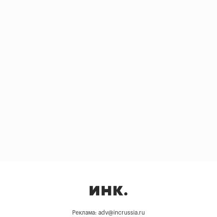
Реклама: adv@incrussia.ru