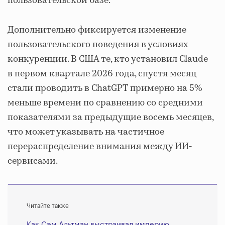
пользовательской базе.
Дополнительно фиксируется изменение
пользовательского поведения в условиях
конкуренции. В США те, кто установил Claude
в первом квартале 2026 года, спустя месяц
стали проводить в ChatGPT примерно на 5%
меньше времени по сравнению со средними
показателями за предыдущие восемь месяцев,
что может указывать на частичное
перераспределение внимания между ИИ-
сервисами.
Читайте также
Как Сэм Альтман выстраивал империю