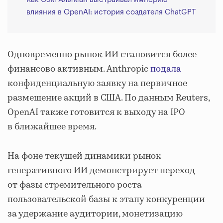
влияния в OpenAI: история создателя ChatGPT
Одновременно рынок ИИ становится более
финансово активным. Anthropic
подала
конфиденциальную заявку на первичное
размещение акций в США. По данным Reuters,
OpenAI также готовится к выходу на IPO
в ближайшее время.
На фоне текущей динамики рынок
генеративного ИИ демонстрирует переход
от фазы стремительного роста
пользовательской базы к этапу конкуренции
за удержание аудитории, монетизацию