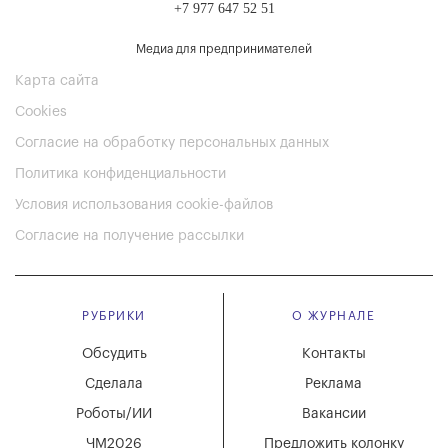
+7 977 647 52 51
Медиа для предпринимателей
Карта сайта
Cookies
Согласие на обработку персональных данных
Политика конфиденциальности
Условия использования cookie-файлов
Согласие на получение рассылки
РУБРИКИ
О ЖУРНАЛЕ
Обсудить
Контакты
Сделала
Реклама
Роботы/ИИ
Вакансии
ЧМ2026
Предложить колонку