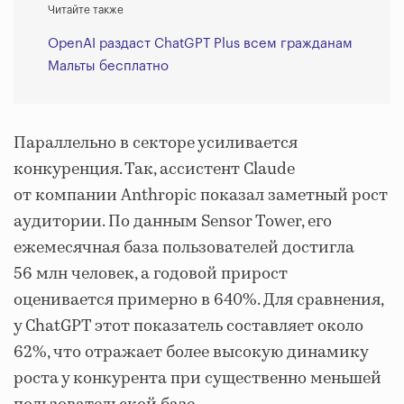
Читайте также
OpenAI раздаст ChatGPT Plus всем гражданам
Мальты бесплатно
Параллельно в секторе усиливается
конкуренция. Так, ассистент Claude
от компании Anthropic показал заметный рост
аудитории. По данным Sensor Tower, его
ежемесячная база пользователей достигла
56 млн человек, а годовой прирост
оценивается примерно в 640%. Для сравнения,
у ChatGPT этот показатель составляет около
62%, что отражает более высокую динамику
роста у конкурента при существенно меньшей