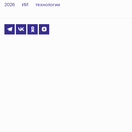
2026
ИИ
технологии