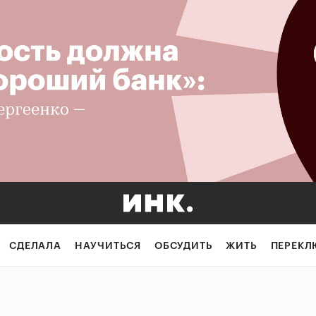
СДЕЛАЛА
НАУЧИТЬСЯ
ОБСУДИТЬ
ЖИТЬ
ПЕРЕКЛ