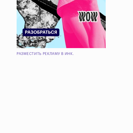
РАЗМЕСТИТЬ РЕКЛАМУ В ИНК.