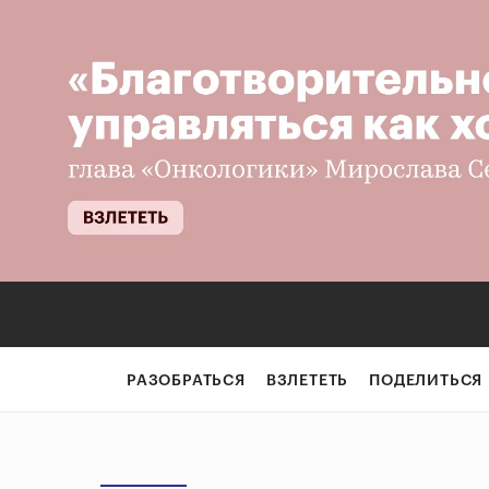
РАЗОБРАТЬСЯ
ВЗЛЕТЕТЬ
ПОДЕЛИТЬСЯ