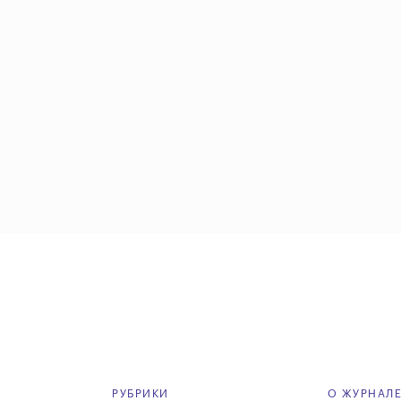
РУБРИКИ
О ЖУРНАЛ