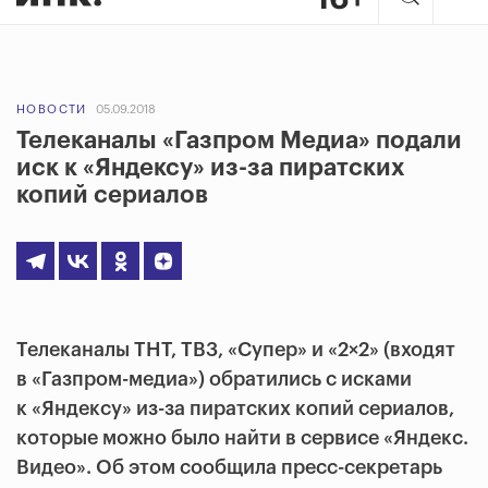
НОВОСТИ
05.09.2018
Телеканалы «Газпром Медиа» подали
иск к «Яндексу» из-за пиратских
копий сериалов
Телеканалы ТНТ, ТВ3, «Супер» и «2×2» (входят
в «Газпром-медиа») обратились с исками
к «Яндексу» из-за пиратских копий сериалов,
которые можно было найти в сервисе «Яндекс.
Видео». Об этом сообщила пресс-секретарь