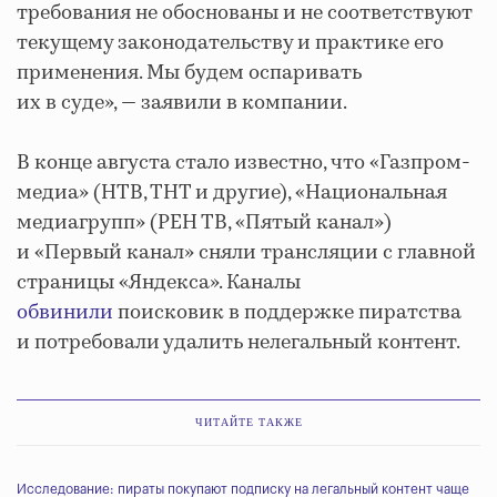
требования не обоснованы и не соответствуют
текущему законодательству и практике его
применения. Мы будем оспаривать
их в суде», — заявили в компании.
В конце августа стало известно, что «Газпром-
медиа» (НТВ, ТНТ и другие), «Национальная
медиагрупп» (РЕН ТВ, «Пятый канал»)
и «Первый канал» сняли трансляции с главной
страницы «Яндекса». Каналы
обвинили
поисковик в поддержке пиратства
и потребовали удалить нелегальный контент.
ЧИТАЙТЕ ТАКЖЕ
Исследование: пираты покупают подписку на легальный контент чаще