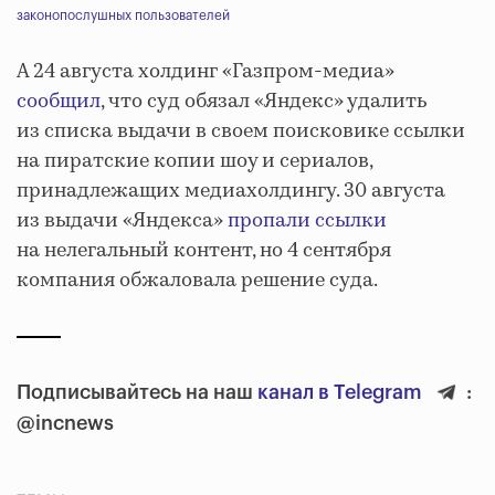
законопослушных пользователей
А 24 августа холдинг «Газпром-медиа»
сообщил
, что суд обязал «Яндекс» удалить
из списка выдачи в своем поисковике ссылки
на пиратские копии шоу и сериалов,
принадлежащих медиахолдингу. 30 августа
из выдачи «Яндекса»
пропали ссылки
на нелегальный контент, но 4 сентября
компания обжаловала решение суда.
Подписывайтесь на наш
канал в Telegram
:
@incnews