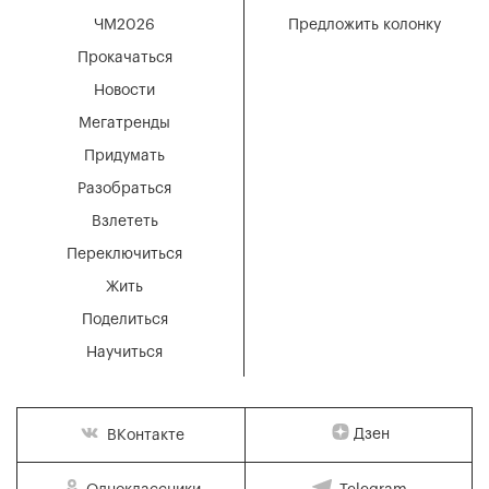
ЧМ2026
Предложить колонку
Прокачаться
Новости
Мегатренды
Придумать
Разобраться
Взлететь
Переключиться
Жить
Поделиться
Научиться
Дзен
ВКонтакте