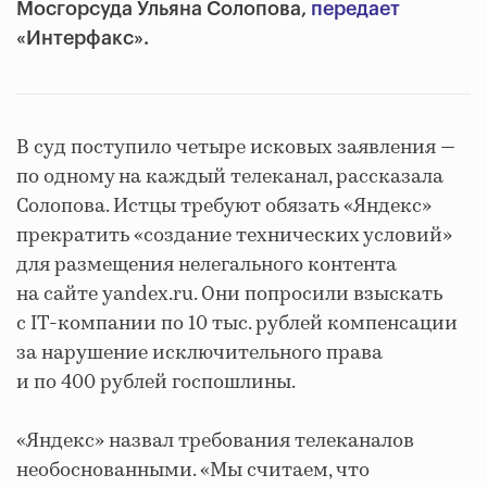
Мосгорсуда Ульяна Солопова,
передает
«Интерфакс».
В суд поступило четыре исковых заявления —
по одному на каждый телеканал, рассказала
Солопова. Истцы требуют обязать «Яндекс»
прекратить «создание технических условий»
для размещения нелегального контента
на сайте yandex.ru. Они попросили взыскать
с IT-компании по 10 тыс. рублей компенсации
за нарушение исключительного права
и по 400 рублей госпошлины.
«Яндекс» назвал требования телеканалов
необоснованными. «Мы считаем, что