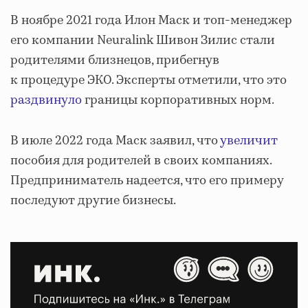
В ноябре 2021 года Илон Маск и топ-менеджер
его компании Neuralink Шивон Зилис стали
родителями близнецов, прибегнув
к процедуре ЭКО. Эксперты отметили, что это
раздвинуло
границы корпоративных норм.
В июле 2022 года Маск заявил, что
увеличит
пособия для родителей в своих компаниях.
Предприниматель надеется, что его примеру
последуют другие бизнесы.