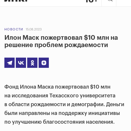
НОВОСТИ
15.08.2023
Илон Маск пожертвовал $10 млн на
решение проблем рождаемости
Фонд Илона Маска пожертвовал $10 млн
на исследования Техасского университета
в области рождаемости и демографии. Деньги
были направлены на поддержку инициативы
по улучшению благосостояния населения.