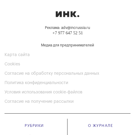
Реклама: adv@incrussia.ru
+7 977 647 52 51
Медиа для предпринимателей
Карта сайта
Cookies
Согласие на обработку персональных данных
Политика конфиденциальности
Условия использования cookie-файлов
Согласие на получение рассылки
РУБРИКИ
О ЖУРНАЛЕ