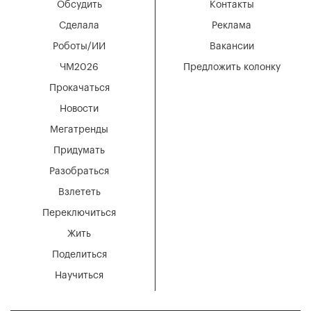
Обсудить
Контакты
Сделала
Реклама
Роботы/ИИ
Вакансии
ЧМ2026
Предложить колонку
Прокачаться
Новости
Мегатренды
Придумать
Разобраться
Взлететь
Переключиться
Жить
Поделиться
Научиться