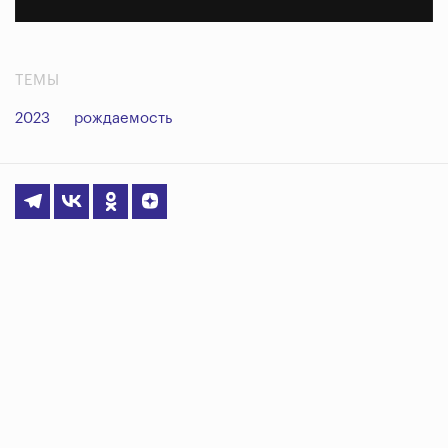
ТЕМЫ
2023
рождаемость