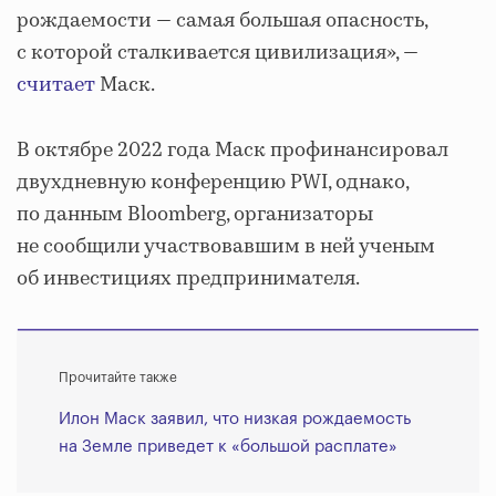
рождаемости — самая большая опасность,
с которой сталкивается цивилизация», —
считает
Маск.
В октябре 2022 года Маск профинансировал
двухдневную конференцию PWI, однако,
по данным Bloomberg, организаторы
не сообщили участвовавшим в ней ученым
об инвестициях предпринимателя.
Прочитайте также
Илон Маск заявил, что низкая рождаемость
на Земле приведет к «большой расплате»