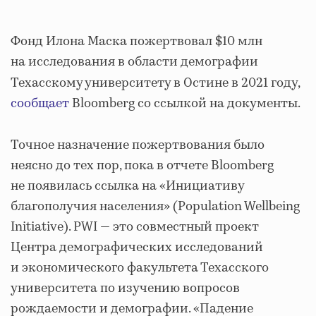
Фонд Илона Маска пожертвовал $10 млн
на исследования в области демографии
Техасскому университету в Остине в
2021 году,
сообщает
Bloomberg со ссылкой на документы.
Точное назначение пожертвования было
неясно до тех пор, пока в отчете Bloomberg
не появилась ссылка на «Инициативу
благополучия населения» (Population Wellbeing
Initiative). PWI — это совместный проект
Центра демографических исследований
и экономического факультета Техасского
университета по изучению вопросов
рождаемости и демографии. «Падение