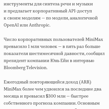
инструменты для синтеза речи и музыки
и предлагает корпоративный API-доступ
к своим моделям — по модели, аналогичной
OpenAI или Anthropic.
Число корпоративных пользователей MiniMax
превысило 1 млн человек — в пять раз больше
показателя шестимесячной давности, сообщил
президент компании Юнь Ейи в интервью
Bloomberg Television.
Ежегодный повторяющийся доход (ARR)
MiniMax более чем удвоился за последние два
месяца и превысил $300 млн — быстрее
собственного прогноза компании. Основным