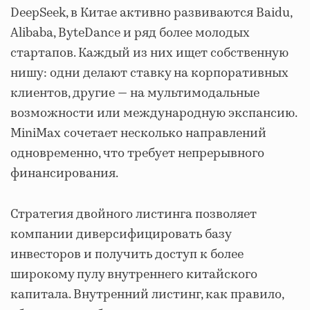
DeepSeek, в Китае активно развиваются Baidu,
Alibaba, ByteDance и ряд более молодых
стартапов. Каждый из них ищет собственную
нишу: одни делают ставку на корпоративных
клиентов, другие — на мультимодальные
возможности или международную экспансию.
MiniMax сочетает несколько направлений
одновременно, что требует непрерывного
финансирования.
Стратегия двойного листинга позволяет
компании диверсифицировать базу
инвесторов и получить доступ к более
широкому пулу внутреннего китайского
капитала. Внутренний листинг, как правило,