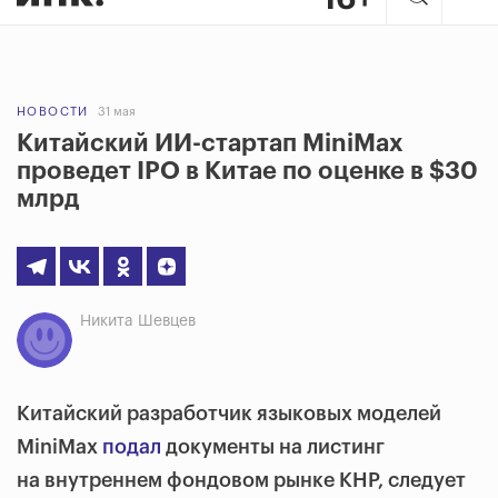
НОВОСТИ
31 мая
Китайский ИИ-стартап MiniMax
проведет IPO в Китае по оценке в $30
млрд
Никита Шевцев
Китайский разработчик языковых моделей
MiniMax
подал
документы на листинг
на внутреннем фондовом рынке КНР, следует