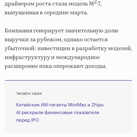
2
драйвером роста стала модель M
.7,
выпущенная в середине марта.
Компания генерирует значительную долю
выручки за рубежом, однако остается
убыточной: инвестиции в разработку моделей,
инфраструктуру и международное
расширение пока опережают доходы.
Читайте также
Китайские ИИ-гиганты MiniMax и Zhipu
AI раскрыли финансовые показатели
перед IPO