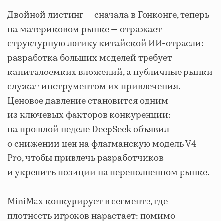
Двойной листинг — сначала в Гонконге, теперь
на материковом рынке — отражает
структурную логику китайской ИИ-отрасли:
разработка больших моделей требует
капиталоемких вложений, а публичные рынки
служат инструментом их привлечения.
Ценовое давление становится одним
из ключевых факторов конкуренции:
на прошлой неделе DeepSeek объявил
о снижении цен на флагманскую модель V4-
Pro, чтобы привлечь разработчиков
и укрепить позиции на переполненном рынке.
MiniMax конкурирует в сегменте, где
плотность игроков нарастает: помимо