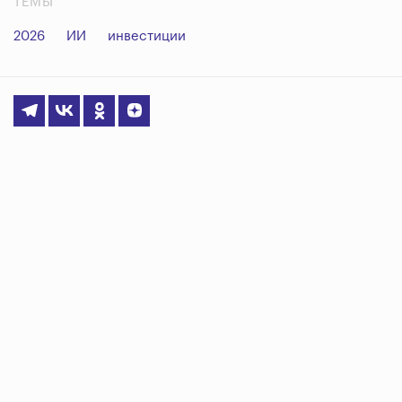
ТЕМЫ
2026
ИИ
инвестиции