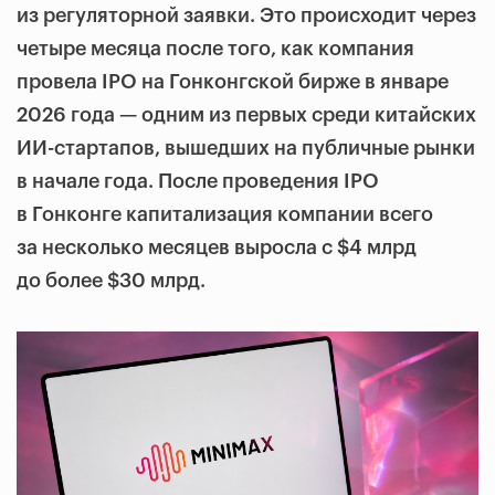
из регуляторной заявки. Это происходит через
четыре месяца после того, как компания
провела IPO на Гонконгской бирже в январе
2026 года — одним из первых среди китайских
ИИ-стартапов, вышедших на публичные рынки
в начале года. После проведения IPO
в Гонконге капитализация компании всего
за несколько месяцев выросла с $4 млрд
до более $30 млрд.