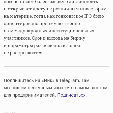
обеспечивает более высокую ликвидность
и открывает доступ к розничным инвесторам
на материке, тогда как гонконгское IPO было
ориентировано преимущественно
на международных институциональных
участников. Сроки выхода на биржу
и параметры размещения в заявке
не раскрываются.
Подпишитесь на «Инк» в Telegram. Там
мы пишем нескучным языком о самом важном
для предпринимателей.
Подписаться
.