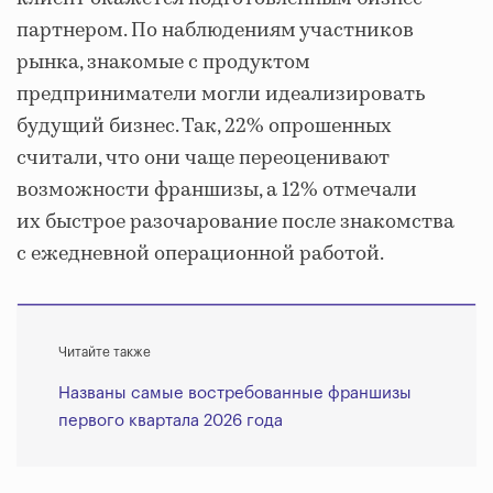
партнером. По наблюдениям участников
рынка, знакомые с продуктом
предприниматели могли идеализировать
будущий бизнес. Так, 22% опрошенных
считали, что они чаще переоценивают
возможности франшизы, а 12% отмечали
их быстрое разочарование после знакомства
с ежедневной операционной работой.
Читайте также
Названы самые востребованные франшизы
первого квартала 2026 года