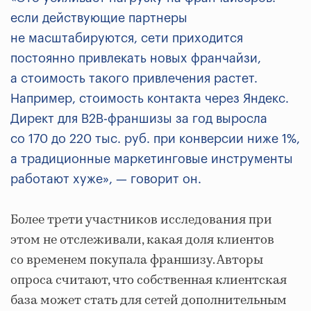
если действующие партнеры
не масштабируются, сети приходится
постоянно привлекать новых франчайзи,
а стоимость такого привлечения растет.
Например, стоимость контакта через Яндекс.
Директ для B2B-франшизы за год выросла
со 170 до 220 тыс. руб. при конверсии ниже 1%,
а традиционные маркетинговые инструменты
работают хуже»
, — говорит он.
Более трети участников исследования при
этом не отслеживали, какая доля клиентов
со временем покупала франшизу. Авторы
опроса считают, что собственная клиентская
база может стать для сетей дополнительным