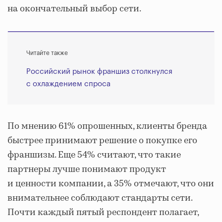
на окончательный выбор сети.
Читайте также
Российский рынок франшиз столкнулся
с охлаждением спроса
По мнению 61% опрошенных, клиенты бренда
быстрее принимают решение о покупке его
франшизы. Еще 54% считают, что такие
партнеры лучше понимают продукт
и ценности компании, а 35% отмечают, что они
внимательнее соблюдают стандарты сети.
Почти каждый пятый респондент полагает,