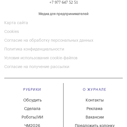
+7 977 647 52 51
Медиа для предпринимателей
Карта сайта
Cookies
Согласие на обработку персональных данных
Политика конфиденциальности
Условия использования cookie-файлов
Согласие на получение рассылки
РУБРИКИ
О ЖУРНАЛЕ
Обсудить
Контакты
Сделала
Реклама
Роботы/ИИ
Вакансии
ЧМ2026
Предложить колонку