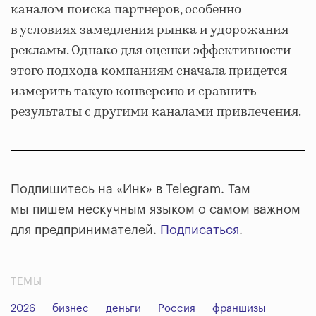
каналом поиска партнеров, особенно
в условиях замедления рынка и удорожания
рекламы. Однако для оценки эффективности
этого подхода компаниям сначала придется
измерить такую конверсию и сравнить
результаты с другими каналами привлечения.
Подпишитесь на «Инк» в Telegram. Там
мы пишем нескучным языком о самом важном
для предпринимателей.
Подписаться
.
ТЕМЫ
2026
бизнес
деньги
Россия
франшизы