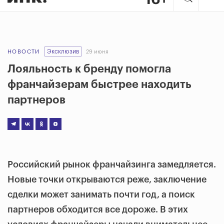
Эксклюзив
НОВОСТИ
29 июня
Лояльность к бренду помогла
франчайзерам быстрее находить
партнеров
Российский рынок франчайзинга замедляется.
Новые точки открываются реже, заключение
сделки может занимать почти год, а поиск
партнеров обходится все дороже. В этих