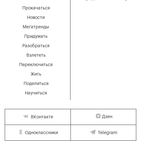
Прокачаться
Новости
Мегатренды
Придумать
Разобраться
Взлететь
Переключиться
Жить
Поделиться
Научиться
Дзен
ВКонтакте
Одноклассники
Telegram