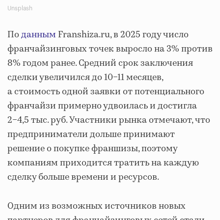
Unsplash
По
данным
Franshiza.ru, в 2025 году число
франчайзинговых точек выросло на 3% против
8% годом ранее. Средний срок заключения
сделки увеличился до 10−11 месяцев,
а стоимость одной заявки от потенциального
франчайзи примерно удвоилась и достигла
2−4,5 тыс. руб. Участники рынка отмечают, что
предприниматели дольше принимают
решение о покупке франшизы, поэтому
компаниям приходится тратить на каждую
сделку больше времени и ресурсов.
Одним из возможных источников новых