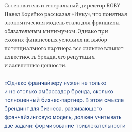
Сооснователь и генеральный директор RGBY
Павел Борейко рассказал «Инку», что понятная
экономическая модель стала для франшизы
обязательным минимумом. Однако при
схожих финансовых условиях на выбор
потенциального партнера все сильнее влияют
известность бренда, его репутация
и заявленные ценности.
«
Однако франчайзеру нужен не только
и не столько амбассадор бренда, сколько
полноценный бизнес-партнер. В этом смысле
брендинг для бизнеса, развивающего
франчайзинговую модель, должен учитывать
две задачи: формирование привлекательности