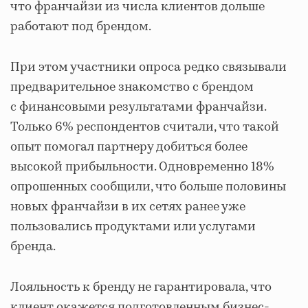
что франчайзи из числа клиентов дольше
работают под брендом.
При этом участники опроса редко связывали
предварительное знакомство с брендом
с финансовыми результатами франчайзи.
Только 6% респондентов считали, что такой
опыт помогал партнеру добиться более
высокой прибыльности. Одновременно 18%
опрошенных сообщили, что больше половины
новых франчайзи в их сетях ранее уже
пользовались продуктами или услугами
бренда.
Лояльность к бренду не гарантировала, что
клиент окажется подготовленным бизнес-