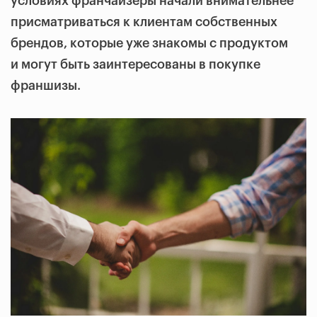
условиях франчайзеры начали внимательнее
присматриваться к клиентам собственных
брендов, которые уже знакомы с продуктом
и могут быть заинтересованы в покупке
франшизы.