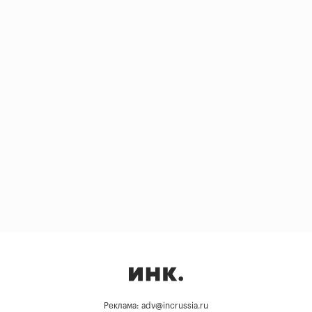
Реклама: adv@incrussia.ru