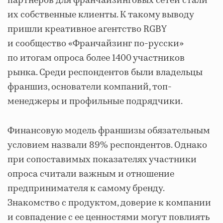
партнеров для франчайзинговых сетей стали
их собственные клиенты. К такому выводу
пришли креативное агентство RGBY
и сообщество «Франчайзинг по-русски»
по итогам опроса более 1400 участников
рынка. Среди респондентов были владельцы
франшиз, основатели компаний, топ-
менеджеры и профильные подрядчики.
Финансовую модель франшизы обязательным
условием назвали 89% респондентов. Однако
при сопоставимых показателях участники
опроса считали важным и отношение
предпринимателя к самому бренду.
Знакомство с продуктом, доверие к компании
и совпадение с ее ценностями могут повлиять