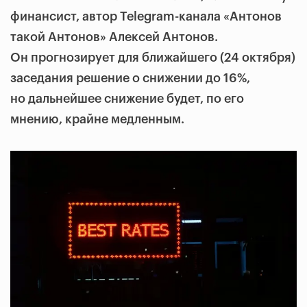
финансист, автор Telegram-канала «Антонов
такой Антонов» Алексей Антонов.
Он прогнозирует для ближайшего (24 октября)
заседания решение о снижении до 16%,
но дальнейшее снижение будет, по его
мнению, крайне медленным.