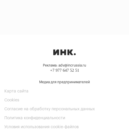
Реклама: adv@incrussia.ru
+7 977 647 52 51
Медиа для предпринимателей
Карта сайта
Cookies
Согласие на обработку персональных данных
Политика конфиденциальности
Условия использования cookie-файлов