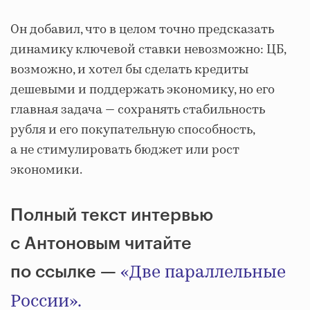
Он добавил, что в целом точно предсказать
динамику ключевой ставки невозможно: ЦБ,
возможно, и хотел бы сделать кредиты
дешевыми и поддержать экономику, но его
главная задача — сохранять стабильность
рубля и его покупательную способность,
а не стимулировать бюджет или рост
экономики.
Полный текст интервью
с Антоновым читайте
«Две параллельные
по ссылке —
России».