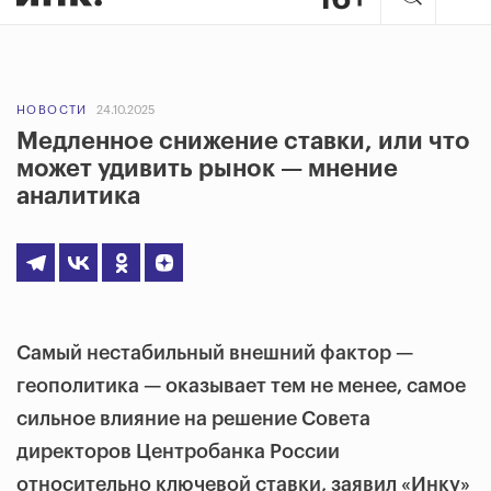
НОВОСТИ
24.10.2025
Медленное снижение ставки, или что
может удивить рынок — мнение
аналитика
Самый нестабильный внешний фактор —
геополитика — оказывает тем не менее, самое
сильное влияние на решение Совета
директоров Центробанка России
относительно ключевой ставки, заявил «Инку»