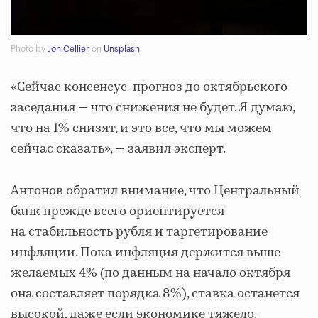
Photo by
Jon Cellier
on
Unsplash
«Сейчас консенсус-прогноз до октябрьского
заседания — что снижения не будет. Я думаю,
что на 1% снизят, и это все, что мы можем
сейчас сказать», — заявил эксперт.
Антонов обратил внимание, что Центральный
банк прежде всего ориентируется
на стабильность рубля и таргетирование
инфляции. Пока инфляция держится выше
желаемых 4% (по данным на начало октября
она составляет порядка 8%), ставка останется
высокой, даже если экономике тяжело.