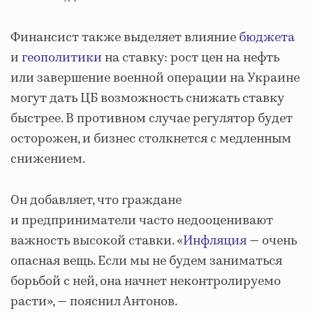
Финансист также выделяет влияние
бюджета
и
геополитики
на ставку: рост цен на нефть
или завершение военной операции на Украине
могут дать ЦБ возможность снижать ставку
быстрее. В противном случае регулятор будет
осторожен, и бизнес столкнется с медленным
снижением.
Он добавляет, что граждане
и предприниматели часто недооценивают
важность высокой ставки. «
Инфляция
— очень
опасная вещь. Если мы не будем заниматься
борьбой с ней, она начнет неконтролируемо
расти», — пояснил Антонов.