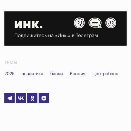
ТЕМЫ
2025
аналитика
банки
Россия
Центробанк