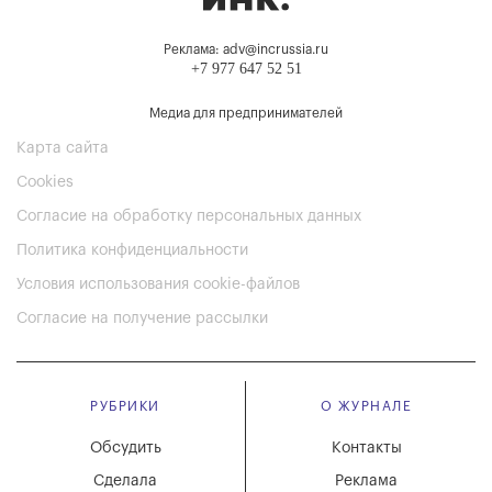
Реклама: adv@incrussia.ru
+7 977 647 52 51
Медиа для предпринимателей
Карта сайта
Cookies
Согласие на обработку персональных данных
Политика конфиденциальности
Условия использования cookie-файлов
Согласие на получение рассылки
РУБРИКИ
О ЖУРНАЛЕ
Обсудить
Контакты
Сделала
Реклама