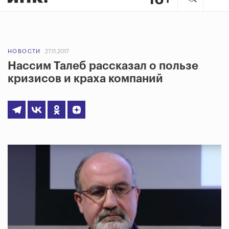
НОВОСТИ
27.11.2017
Нассим Талеб рассказал о пользе
кризисов и краха компаний