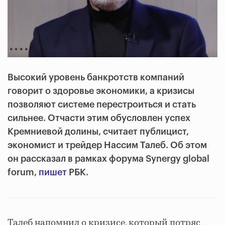
Высокий уровень банкротств компаний
говорит о здоровье экономики, а кризисы
позволяют системе перестроиться и стать
сильнее. Отчасти этим обусловлен успех
Кремниевой долины, считает публицист,
экономист и трейдер Нассим Талеб. Об этом
он рассказал в рамках форума Synergy global
forum,
пишет
РБК.
Талеб напомнил о кризисе, который потряс