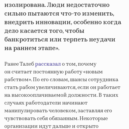
изолирована. Люди недостаточно
сильно пытаются что-то изменить,
внедрить инновации, особенно когда
дело касается того, чтобы
банкротиться или терпеть неудачи
на раннем этапе».
Ранее Талеб
рассказал
о том, почему
он считает постоянную работу «новым
рабством». По его словам, шансы сотрудника
стать рабом увеличиваются, если он работает
на высокооплачиваемой должности. В таких
случаях работодатели начинают
манипулировать человеком, заставляя его
чувствовать себя обязанным. Некоторые
организации идут дальше и открыто