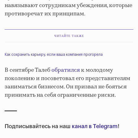
навязывают сотрудникам убеждения, которые
противоречат их принципам.
ЧИТАЙТЕ ТАКЖЕ
Как сохранить карьеру, если ваша компания прогорела
В сентябре Талеб
обратился
к молодому
поколению и посоветовал его представителям
заниматься бизнесом. Он призвал не бояться
принимать на себя ограниченные риски.
Подписывайтесь на наш
канал в Telegram
!