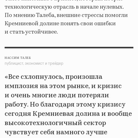
технологическую отрасль в начале нулевых.
По мнению Талеба, внешние стрессы помогли
Кремниевой долине понять свои ошибки
и стать устойчивее.
НАССИМ ТАЛЕБ
публицист, экономист и трейдер
«Все схлопнулось, произошла
имплозия на этом рынке, и кризис
и очень многие люди потеряли
работу. Но благодаря этому кризису
сегодня Кремниевая долина и вообще
высокотехнологичный сектор
чувствует себя намного лучше