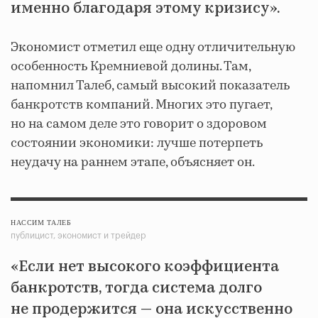
именно благодаря этому кризису».
Экономист отметил еще одну отличительную
особенность Кремниевой долины. Там,
напомнил Талеб, самый высокий показатель
банкротств компаний. Многих это пугает,
но на самом деле это говорит о здоровом
состоянии экономики: лучше потерпеть
неудачу на раннем этапе, объясняет он.
НАССИМ ТАЛЕБ
публицист, экономист и трейдер
«Если нет высокого коэффициента
банкротств, тогда система долго
не продержится — она искусственно