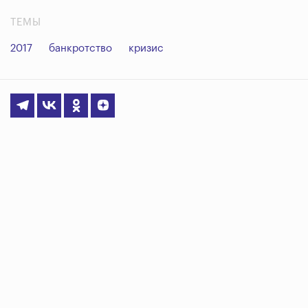
ТЕМЫ
2017
банкротство
кризис