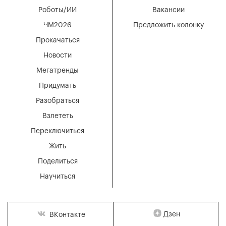
Роботы/ИИ
Вакансии
ЧМ2026
Предложить колонку
Прокачаться
Новости
Мегатренды
Придумать
Разобраться
Взлететь
Переключиться
Жить
Поделиться
Научиться
Дзен
ВКонтакте