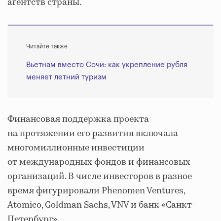
агентств страны.
Читайте также
Вьетнам вместо Сочи: как укрепление рубля
меняет летний туризм
Финансовая поддержка проекта
на протяжении его развития включала
многомиллионные инвестиции
от международных фондов и финансовых
организаций. В числе инвесторов в разное
время фигурировали Phenomen Ventures,
Atomico, Goldman Sachs, VNV и банк «Санкт‐
Петербург».