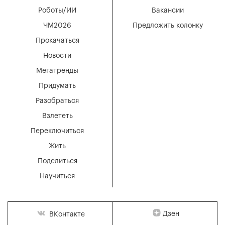
Роботы/ИИ
Вакансии
ЧМ2026
Предложить колонку
Прокачаться
Новости
Мегатренды
Придумать
Разобраться
Взлететь
Переключиться
Жить
Поделиться
Научиться
Дзен
ВКонтакте