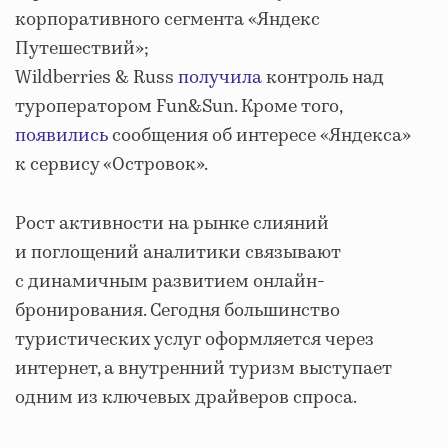
корпоративного сегмента «Яндекс
Путешествий»;
Wildberries & Russ
получила
контроль над
туроператором Fun&Sun. Кроме того,
появились
сообщения об интересе «Яндекса»
к сервису «Островок».
Рост активности на рынке слияний
и поглощений аналитики связывают
с динамичным развитием онлайн‐
бронирования. Сегодня большинство
туристических услуг оформляется через
интернет, а внутренний туризм выступает
одним из ключевых драйверов спроса.