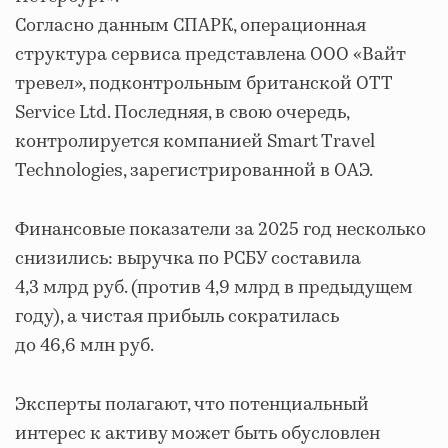
Согласно данным СПАРК, операционная
структура сервиса представлена ООО «Вайт
тревел», подконтрольным британской OTT
Service Ltd. Последняя, в свою очередь,
контролируется компанией Smart Travel
Technologies, зарегистрированной в ОАЭ.
Финансовые показатели за 2025 год несколько
снизились: выручка по РСБУ составила
4,3 млрд руб. (против 4,9 млрд в предыдущем
году), а чистая прибыль сократилась
до 46,6 млн руб.
Эксперты полагают, что потенциальный
интерес к активу может быть обусловлен