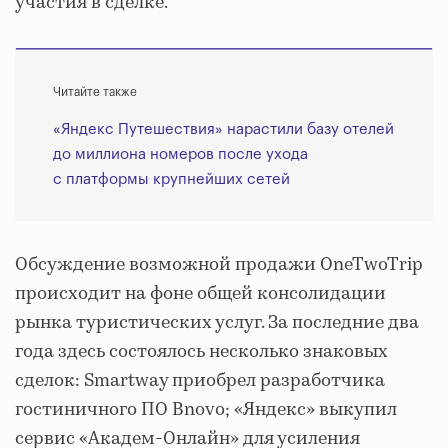
участия в сделке.
Читайте также
«Яндекс Путешествия» нарастили базу отелей
до миллиона номеров после ухода
с платформы крупнейших сетей
Обсуждение возможной продажи OneTwoTrip
происходит на фоне общей консолидации
рынка туристических услуг. За последние два
года здесь состоялось несколько знаковых
сделок: Smartway приобрел разработчика
гостиничного ПО Bnovo; «Яндекс» выкупил
сервис «Академ‐Онлайн» для усиления