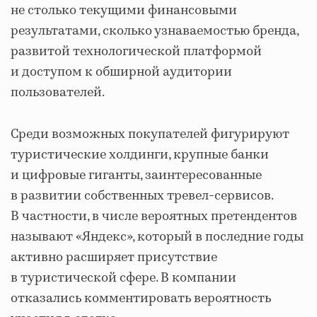
не столько текущими финансовыми
результатами, сколько узнаваемостью бренда,
развитой технологической платформой
и доступом к обширной аудитории
пользователей.
Среди возможных покупателей фигурируют
туристические холдинги, крупные банки
и цифровые гиганты, заинтересованные
в развитии собственных тревел‐сервисов.
В частности, в числе вероятных претендентов
называют «Яндекс», который в последние годы
активно расширяет присутствие
в туристической сфере. В компании
отказались комментировать вероятность