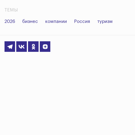
ТЕМЫ
2026
бизнес
компании
Россия
туризм