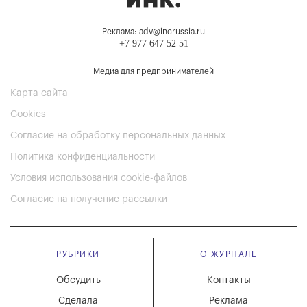
Реклама: adv@incrussia.ru
+7 977 647 52 51
Медиа для предпринимателей
Карта сайта
Cookies
Согласие на обработку персональных данных
Политика конфиденциальности
Условия использования cookie-файлов
Согласие на получение рассылки
РУБРИКИ
О ЖУРНАЛЕ
Обсудить
Контакты
Сделала
Реклама