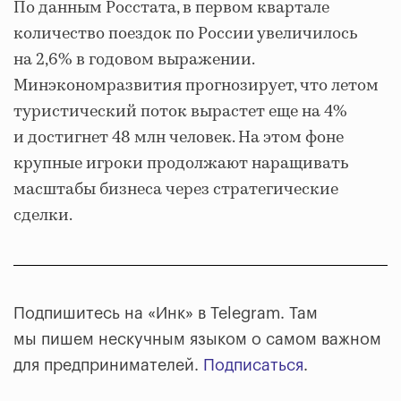
По данным Росстата, в первом квартале
количество поездок по России увеличилось
на 2,6% в годовом выражении.
Минэкономразвития прогнозирует, что летом
туристический поток вырастет еще на 4%
и достигнет 48 млн человек. На этом фоне
крупные игроки продолжают наращивать
масштабы бизнеса через стратегические
сделки.
Подпишитесь на «Инк» в Telegram. Там
мы пишем нескучным языком о самом важном
для предпринимателей.
Подписаться
.