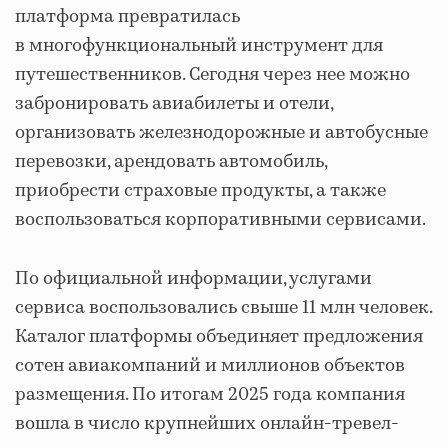
платформа превратилась
в многофункциональный инструмент для
путешественников. Сегодня через нее можно
забронировать авиабилеты и отели,
организовать железнодорожные и автобусные
перевозки, арендовать автомобиль,
приобрести страховые продукты, а также
воспользоваться корпоративными сервисами.
По официальной информации, услугами
сервиса воспользовались свыше 11 млн человек.
Каталог платформы объединяет предложения
сотен авиакомпаний и миллионов объектов
размещения. По итогам 2025 года компания
вошла в число крупнейших онлайн‐тревел‐