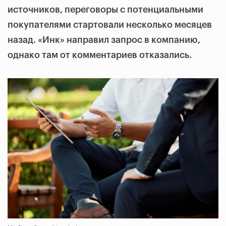
источников, переговоры с потенциальными
покупателями стартовали несколько месяцев
назад. «Инк» направил запрос в компанию,
однако там от комментариев отказались.