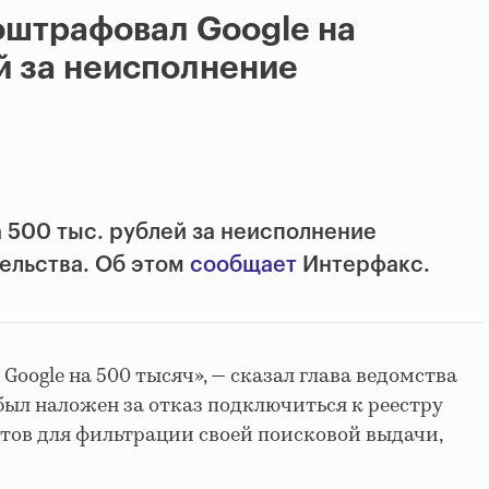
оштрафовал Google на
й за неисполнение
 500 тыс. рублей за неисполнение
ельства. Об этом
сообщает
Интерфакс.
oogle на 500 тысяч», — сказал глава ведомства
ыл наложен за отказ подключиться к реестру
тов для фильтрации своей поисковой выдачи,