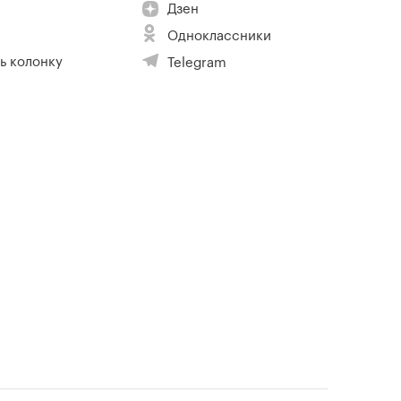
Дзен
Одноклассники
ь колонку
Telegram