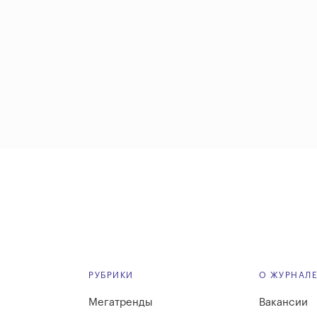
РУБРИКИ
О ЖУРНАЛ
Мегатренды
Вакансии