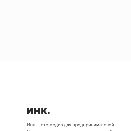
Инк. – это медиа для предпринимателей.