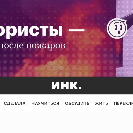
СДЕЛАЛА
НАУЧИТЬСЯ
ОБСУДИТЬ
ЖИТЬ
ПЕРЕКЛ