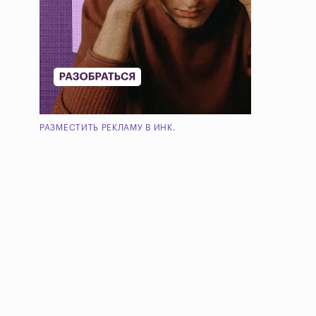
РАЗМЕСТИТЬ РЕКЛАМУ В ИНК.