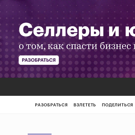
РАЗОБРАТЬСЯ
ВЗЛЕТЕТЬ
ПОДЕЛИТЬСЯ