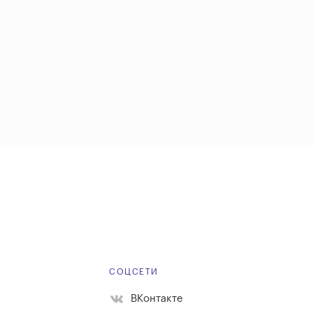
Е
СОЦСЕТИ
ВКонтакте