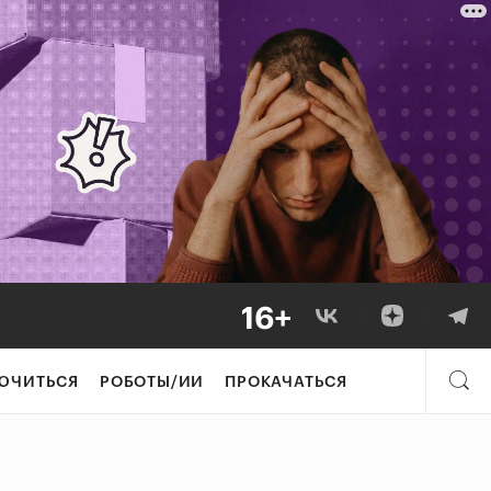
ЮЧИТЬСЯ
РОБОТЫ/ИИ
ПРОКАЧАТЬСЯ