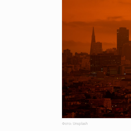
Фото: Unsplash