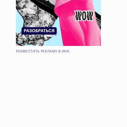
РАЗМЕСТИТЬ РЕКЛАМУ В ИНК.