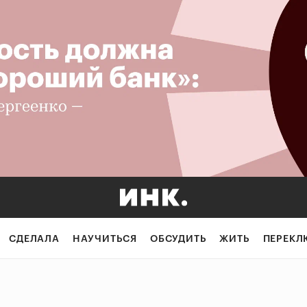
СДЕЛАЛА
НАУЧИТЬСЯ
ОБСУДИТЬ
ЖИТЬ
ПЕРЕКЛ