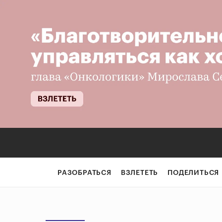
РАЗОБРАТЬСЯ
ВЗЛЕТЕТЬ
ПОДЕЛИТЬСЯ