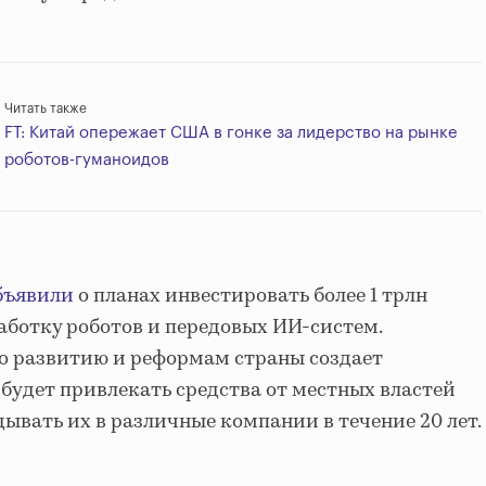
Читать также
FT: Китай опережает США в гонке за лидерство на рынке
роботов-гуманоидов
бъявили
о планах инвестировать более 1 трлн
работку роботов и передовых ИИ-систем.
о развитию и реформам страны создает
будет привлекать средства от местных властей
дывать их в различные компании в течение 20 лет.