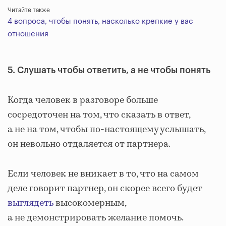
Читайте также
4 вопроса, чтобы понять, насколько крепкие у вас
отношения
5. Слушать чтобы ответить, а не чтобы понять
Когда человек в разговоре больше
сосредоточен на том, что сказать в ответ,
а не на том, чтобы по-настоящему услышать,
он невольно отдаляется от партнера.
Если человек не вникает в то, что на самом
деле говорит партнер, он скорее всего будет
выглядеть
высокомерным,
а не демонстрировать желание помочь.