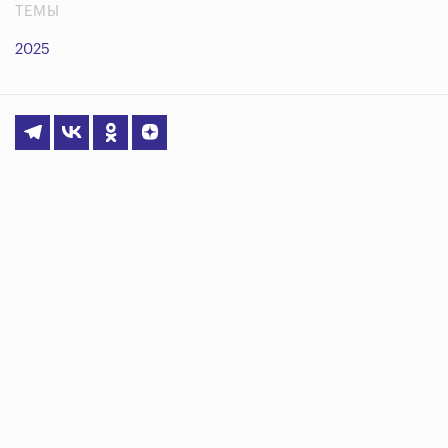
ТЕМЫ
2025