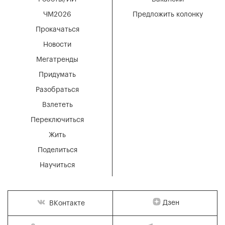
ЧМ2026
Предложить колонку
Прокачаться
Новости
Мегатренды
Придумать
Разобраться
Взлететь
Переключиться
Жить
Поделиться
Научиться
Дзен
ВКонтакте