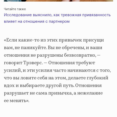
Читайте также
Исследование выяснило, как тревожная привязанность
влияет на отношения с партнером
«Если какие-то из этих привычек присущи
вам, не паникуйте. Вы не обречены, и ваши
отношения не разрушены безвозвратно, —
говорит Трэверс. — Отношения требуют
усилий, и эти усилия часто начинаются с того,
что вы ловите себя на этом, делаете глубокий
вдох и выбираете другой путь. Отношения
разрушает не сама привычка, а нежелание
ее менять».