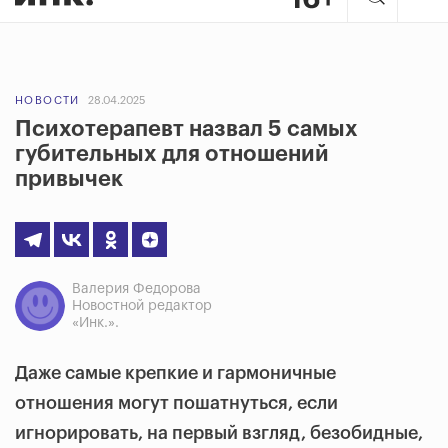
НОВОСТИ
28.04.2025
Психотерапевт назвал 5 самых
губительных для отношений
привычек
Валерия Федорова
Новостной редактор
«Инк.».
Даже самые крепкие и гармоничные
отношения могут пошатнуться, если
игнорировать, на первый взгляд, безобидные,