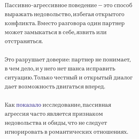
Пассивно-агрессивное поведение — это способ
выражать недовольство, избегая открытого
конфликта. Вместо разговора один партнер
может замыкаться в себе, язвить или
отстраняться.
Это разрушает доверие: партнер не понимает,
в чем дело, и у него нет шанса исправить
ситуацию. Только честный и открытый диалог
дает возможность двигаться вперед.
Как
показало
исследование, пассивная
агрессия часто является признаком
недовольства и обиды, что не следует
игнорировать в романтических отношениях.