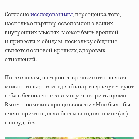
Согласно
исследованиям
, переоценка того,
насколько партнер осведомлен о ваших
внутренних мыслях, может быть вредной
и привести к обидам, поскольку общение
является основой крепких, здоровых
отношений.
По ее словам, построить крепкие отношения
можно только там, где оба партнера чувствуют
себя в безопасности и могут говорить прямо.
Вместо намеков проще сказать: «Мне было бы
очень приятно, если бы ты сегодня помог (ла)
с посудой».