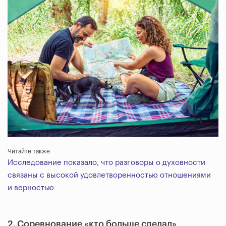
Читайте также
Исследование показало, что разговоры о духовности
связаны с высокой удовлетворенностью отношениями
и верностью
2. Соревнование «кто больше сделал»