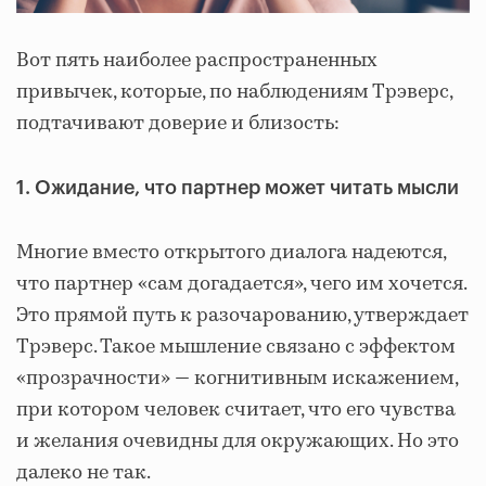
Вот пять наиболее распространенных
привычек, которые, по наблюдениям Трэверс,
подтачивают доверие и близость:
1. Ожидание, что партнер может читать мысли
Многие вместо открытого диалога надеются,
что партнер «сам догадается», чего им хочется.
Это прямой путь к разочарованию, утверждает
Трэверс. Такое мышление связано с эффектом
«прозрачности» — когнитивным искажением,
при котором человек считает, что его чувства
и желания очевидны для окружающих. Но это
далеко не так.