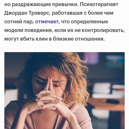
но раздражающие привычки. Психотерапевт
Джордан Трэверс, работавшая с более чем
сотней пар,
отмечает
, что определенные
модели поведения, если их не контролировать,
могут вбить клин в близкие отношения.