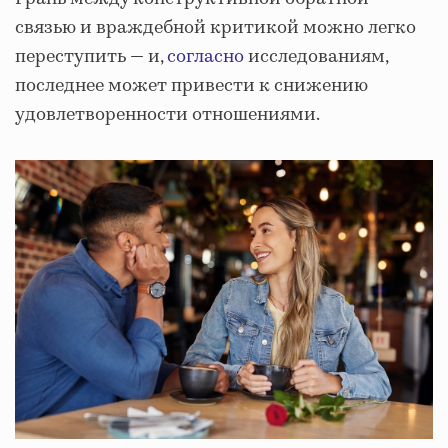
связью и враждебной критикой можно легко
переступить — и,
согласно
исследованиям,
последнее может привести к снижению
удовлетворенности отношениями.