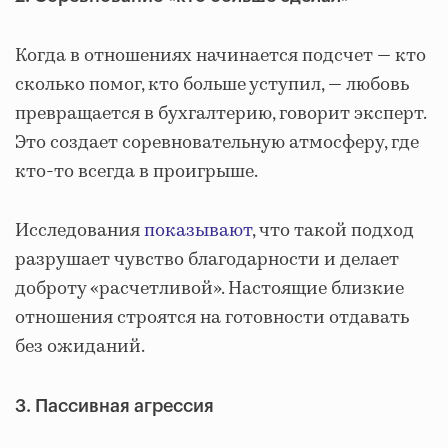
Когда в отношениях начинается подсчет — кто
сколько помог, кто больше уступил, — любовь
превращается в бухгалтерию, говорит эксперт.
Это создает соревновательную атмосферу, где
кто-то всегда в проигрыше.
Исследования
показывают
, что такой подход
разрушает чувство благодарности и делает
доброту «расчетливой». Настоящие близкие
отношения строятся на готовности отдавать
без ожиданий.
3. Пассивная агрессия