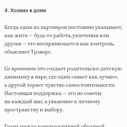
4. Хозяин в доме
Когда один из партнеров постоянно указывает,
как жить — будь то работа, увлечения или
друзья — это воспринимается как контроль,
объясняет Трэверс.
Со временем это создает родительско-детскую
динамику в паре, где один «знает как лучше»,
а другой теряет чувство самостоятельности.
Настоящая поддержка — это не советы
на каждый шаг, а уважение к личному
пространству и выбору.
Грань между конструктивной обратной