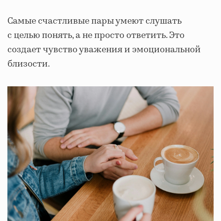
Самые счастливые пары умеют слушать
с целью понять, а не просто ответить. Это
создает чувство уважения и эмоциональной
близости.