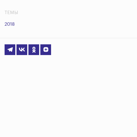
ТЕМЫ
2018