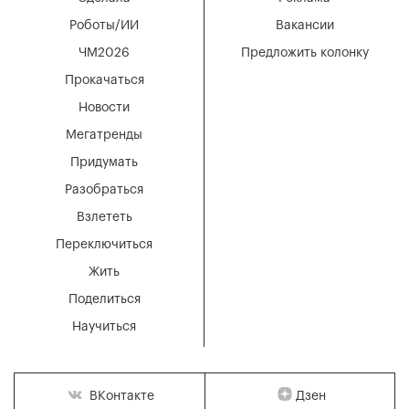
Роботы/ИИ
Вакансии
ЧМ2026
Предложить колонку
Прокачаться
Новости
Мегатренды
Придумать
Разобраться
Взлететь
Переключиться
Жить
Поделиться
Научиться
Дзен
ВКонтакте