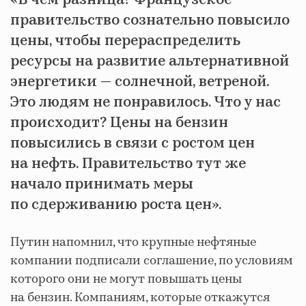
правительство сознательно повысило
цены, чтобы перераспределить
ресурсы на развитие альтернативной
энергетики — солнечной, ветреной.
Это людям не понравилось. Что у нас
происходит? Цены на бензин
повысились в связи с ростом цен
на нефть. Правительство тут же
начало принимать меры
по сдерживанию роста цен».
Путин напомнил, что крупные нефтяные
компании подписали соглашение, по условиям
которого они не могут повышать цены
на бензин. Компаниям, которые откажутся