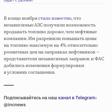
будет с рублем?
В конце ноября
стало известно
, что
независимые АЗС получили возможность
продавать топливо дороже, чем нефтяные
компании. Им разрешили повышать цены
на топливо максимум на 4% относительно
розничных цен на заправках нефтяников —
представители независимых заправок и ФАС
добились изменения формулировки
в условиях соглашения.
Подписывайтесь на наш
канал в Telegram
:
@incnews