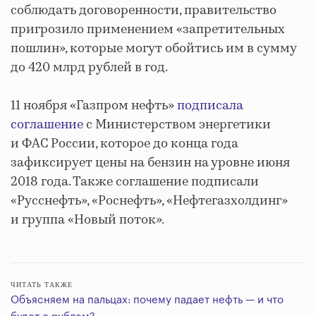
соблюдать договоренности, правительство
пригрозило применением «запретительных
пошлин», которые могут обойтись им в сумму
до 420 млрд рублей в год.
11 ноября «Газпром нефть»
подписала
соглашение
с Министерством энергетики
и ФАС России, которое до конца года
зафиксирует цены на бензин на уровне июня
2018 года. Также соглашение подписали
«Русснефть», «Роснефть», «Нефтегазхолдинг»
и группа «Новый поток».
ЧИТАТЬ ТАКЖЕ
Объясняем на пальцах: почему падает нефть — и что