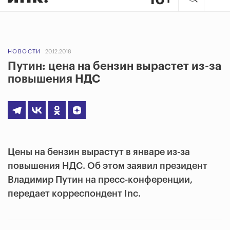
НОВОСТИ
20.12.2018
Путин: цена на бензин вырастет из-за
повышения НДС
Цены на бензин вырастут в январе из-за
повышения НДС. Об этом заявил президент
Владимир Путин на пресс-конференции,
передает корреспондент Inc.