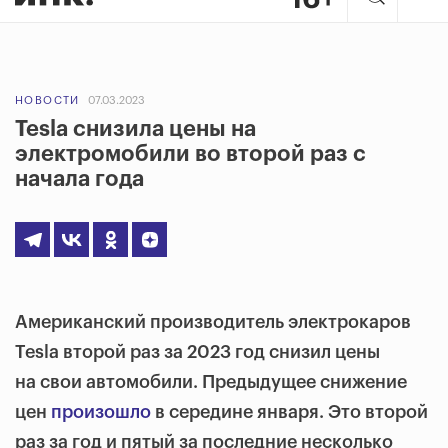
НОВОСТИ
07.03.2023
Tesla снизила цены на
электромобили во второй раз с
начала года
Американский производитель электрокаров
Tesla второй раз за 2023 год снизил цены
на свои автомобили. Предыдущее снижение
цен
произошло
в середине января. Это второй
раз за год и пятый за последние несколько