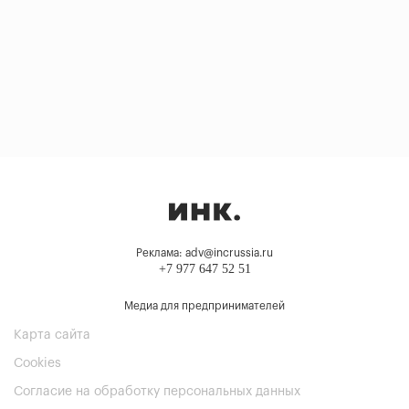
Реклама: adv@incrussia.ru
+7 977 647 52 51
Медиа для предпринимателей
Карта сайта
Cookies
Согласие на обработку персональных данных