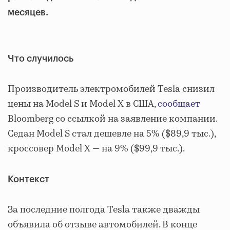
месяцев.
Что случилось
Производитель электромобилей Tesla снизил
цены на Model S и Model X в США,
сообщает
Bloomberg со ссылкой на заявление компании.
Седан Model S стал дешевле на 5% ($89,9 тыс.),
кроссовер Model X — на 9% ($99,9 тыс.).
Контекст
За последние полгода Tesla также дважды
объявила об отзыве автомобилей. В конце