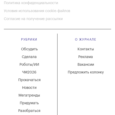
Политика конфиденциальности
Условия использования cookie-файлов
Согласие на получение рассылки
РУБРИКИ
О ЖУРНАЛЕ
Обсудить
Контакты
Сделала
Реклама
Роботы/ИИ
Вакансии
ЧМ2026
Предложить колонку
Прокачаться
Новости
Мегатренды
Придумать
Разобраться