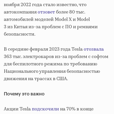
ноября 2022 года стало известно, что
автокомпания
отзовет
более 80 тыс.
автомобилей моделей Model X и Model
3 из Китая из-за проблем с ПО и ремнями
безопасности.
В середине февраля 2023 года Tesla
отозвала
363 тыс. электрокаров из-за проблем с софтом
для беспилотного режима по требованию
Национального управления безопасностью
движения на трассах в США.
Почему это важно
Акции Tesla
подскочили
на 70% в конце