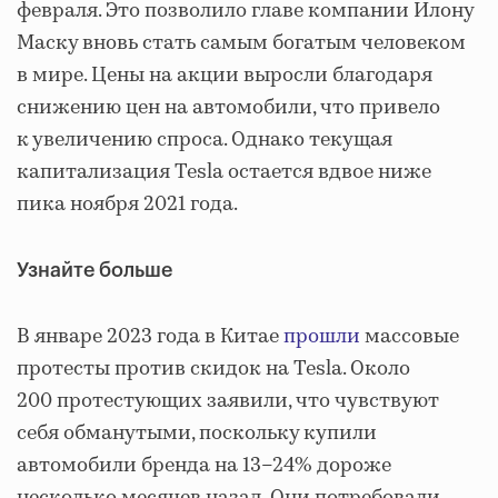
февраля. Это позволило главе компании Илону
Маску вновь стать самым богатым человеком
в мире. Цены на акции выросли благодаря
снижению цен на автомобили, что привело
к увеличению спроса. Однако текущая
капитализация Tesla остается вдвое ниже
пика ноября 2021 года.
Узнайте больше
В январе 2023 года в Китае
прошли
массовые
протесты против скидок на Tesla. Около
200 протестующих заявили, что чувствуют
себя обманутыми, поскольку купили
автомобили бренда на 13–24% дороже