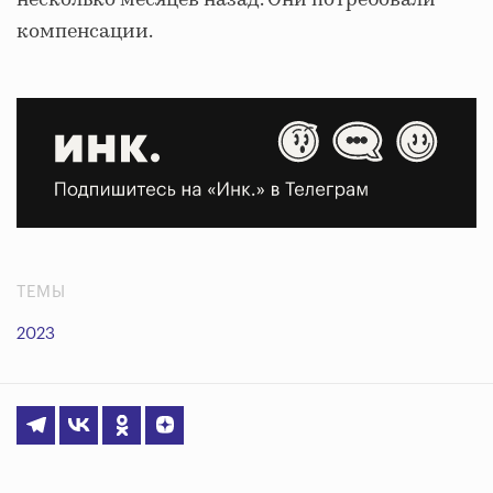
несколько месяцев назад. Они потребовали
компенсации.
ТЕМЫ
2023