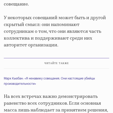
совещание.
У некоторых совещаний может быть и другой
скрытый смысл: они напоминают
сотрудникам о том, что они являются часть
коллектива и поддерживают среди них
авторитет организации.
ЧИТАЙТЕ ТАКЖЕ
Марк Кьюбан: «Я ненавижу совещания. Они настоящие убийцы
производительности»
На всех встречах важно демонстрировать
равенство всех сотрудников. Если основная
масса лишь наблюдает за принятием решения,