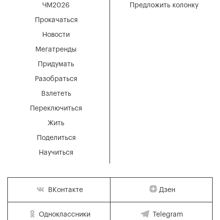
ЧМ2026
Предложить колонку
Прокачаться
Новости
Мегатренды
Придумать
Разобраться
Взлететь
Переключиться
Жить
Поделиться
Научиться
Дзен
ВКонтакте
Одноклассники
Telegram