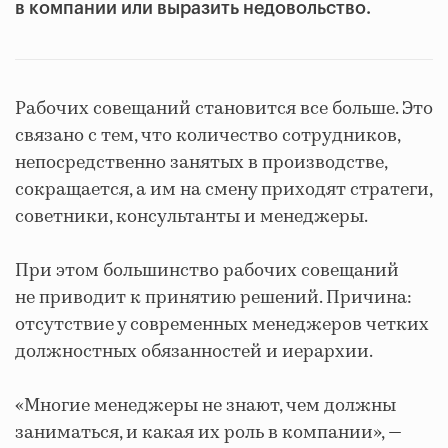
в компании или выразить недовольство.
Рабочих совещаний становится все больше. Это
связано с тем, что количество сотрудников,
непосредственно занятых в производстве,
сокращается, а им на смену приходят стратеги,
советники, консультанты и менеджеры.
При этом большинство рабочих совещаний
не приводит к принятию решений. Причина:
отсутствие у современных менеджеров четких
должностных обязанностей и иерархии.
«Многие менеджеры не знают, чем должны
заниматься, и какая их роль в компании», —