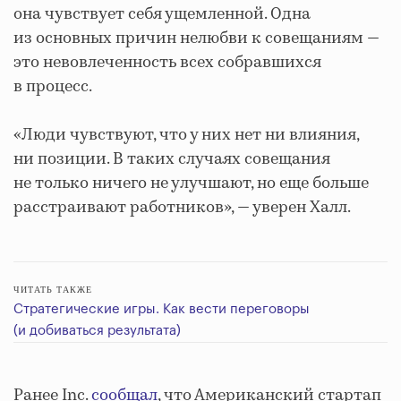
она чувствует себя ущемленной. Одна
из основных причин нелюбви к совещаниям —
это невовлеченность всех собравшихся
в процесс.
«Люди чувствуют, что у них нет ни влияния,
ни позиции. В таких случаях совещания
не только ничего не улучшают, но еще больше
расстраивают работников», — уверен Халл.
ЧИТАТЬ ТАКЖЕ
Стратегические игры. Как вести переговоры
(и добиваться результата)
Ранее Inc.
сообщал
, что Американский стартап