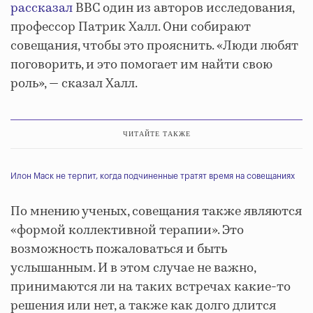
рассказал
ВВС один из авторов исследования,
профессор Патрик Халл. Они собирают
совещания, чтобы это прояснить. «Люди любят
поговорить, и это помогает им найти свою
роль», — сказал Халл.
ЧИТАЙТЕ ТАКЖЕ
Илон Маск не терпит, когда подчиненные тратят время на совещаниях
По мнению ученых, совещания также являются
«формой коллективной терапии». Это
возможность пожаловаться и быть
услышанным. И в этом случае не важно,
принимаются ли на таких встречах какие-то
решения или нет, а также как долго длится