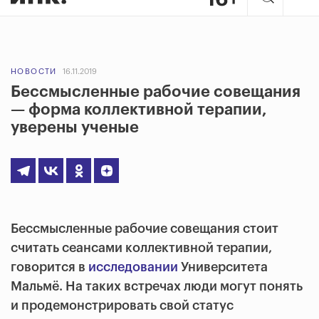
НОВОСТИ
16.11.2019
Бессмысленные рабочие совещания
— форма коллективной терапии,
уверены ученые
Бессмысленные рабочие совещания стоит
считать сеансами коллективной терапии,
говорится в
исследовании
Университета
Мальмё
. На таких встречах люди могут понять
и продемонстрировать свой статус