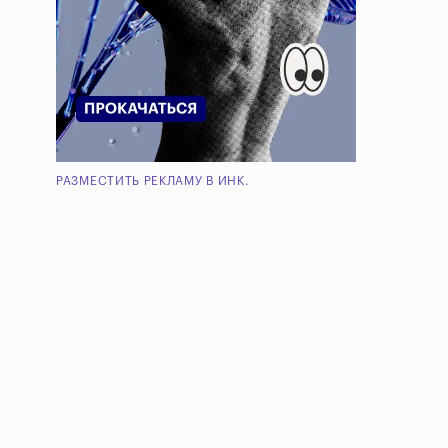
РАЗМЕСТИТЬ РЕКЛАМУ В ИНК.