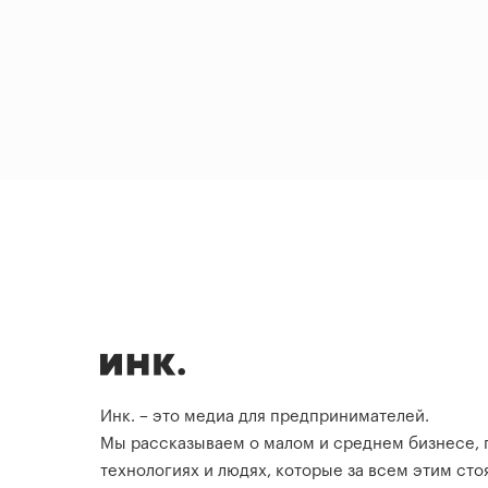
Инк. – это медиа для предпринимателей.
Мы рассказываем о малом и среднем бизнесе,
технологиях и людях, которые за всем этим стоя