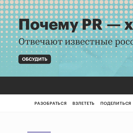
РАЗОБРАТЬСЯ
ВЗЛЕТЕТЬ
ПОДЕЛИТЬСЯ