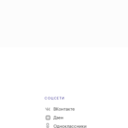
Е
СОЦСЕТИ
ВКонтакте
Дзен
Одноклассники