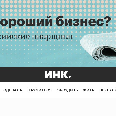
СДЕЛАЛА
НАУЧИТЬСЯ
ОБСУДИТЬ
ЖИТЬ
ПЕРЕКЛ