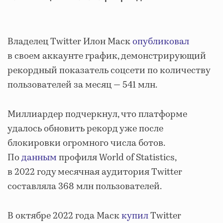
Владелец Twitter Илон Маск
опубликовал
в своем аккаунте график, демонстрирующий
рекордный показатель соцсети по количеству
пользователей за месяц — 541 млн.
Миллиардер подчеркнул, что платформе
удалось обновить рекорд уже после
блокировки огромного числа ботов.
По
данным
профиля World of Statistics,
в 2022 году месячная аудитория Twitter
составляла 368 млн пользователей.
В октябре 2022 года Маск
купил
Twitter