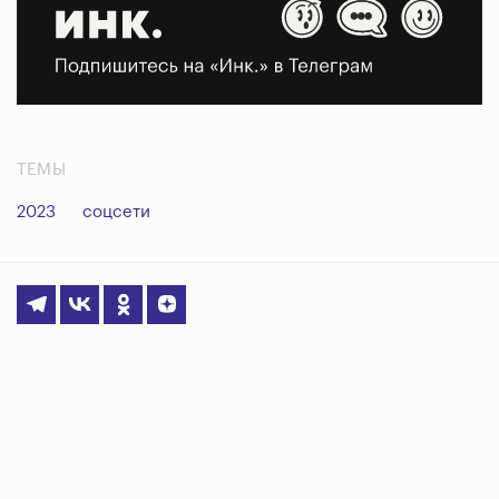
ТЕМЫ
2023
соцсети