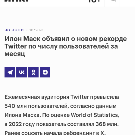
НОВОСТИ
30.07.2023
Илон Маск объявил о новом рекорде
Twitter по числу пользователей за
месяц
Ежемесячная аудитория Twitter превысила
540 млн пользователей, согласно данным
Илона Маска. По оценке World of Statistics,
в 2022 году показатель составлял 368 млн.
Ранее соцсеть начала ребрендинг в X.