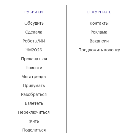
РУБРИКИ
О ЖУРНАЛЕ
Обсудить
Контакты
Сделала
Реклама
Роботы/ИИ
Вакансии
ЧМ2026
Предложить колонку
Прокачаться
Новости
Мегатренды
Придумать
Разобраться
Взлететь
Переключиться
Жить
Поделиться