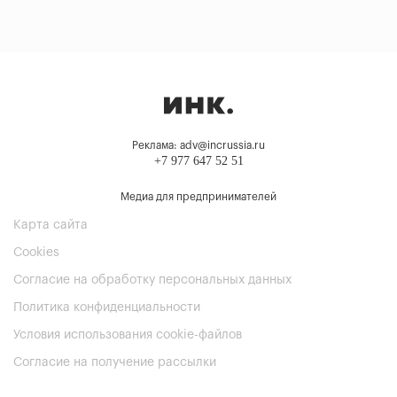
Реклама: adv@incrussia.ru
+7 977 647 52 51
Медиа для предпринимателей
Карта сайта
Cookies
Согласие на обработку персональных данных
Политика конфиденциальности
Условия использования cookie-файлов
Согласие на получение рассылки