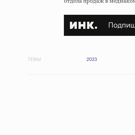
отдела продаж в медиако
ТЕМЫ
2023