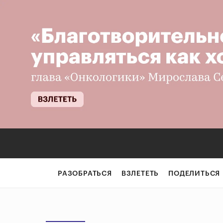
РАЗОБРАТЬСЯ
ВЗЛЕТЕТЬ
ПОДЕЛИТЬСЯ