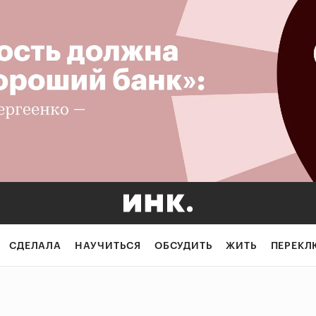
СДЕЛАЛА
НАУЧИТЬСЯ
ОБСУДИТЬ
ЖИТЬ
ПЕРЕКЛ