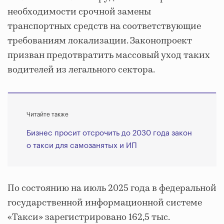
необходимости срочной замены
транспортных средств на соответствующие
требованиям локализации. Законопроект
призван предотвратить массовый уход таких
водителей из легального сектора.
Читайте также
Бизнес просит отсрочить до 2030 года закон
о такси для самозанятых и ИП
По состоянию на июль 2025 года в федеральной
государственной информационной системе
«Такси» зарегистрировано 162,5 тыс.