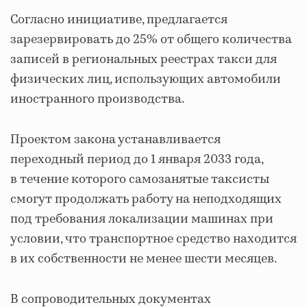
Согласно инициативе, предлагается
зарезервировать до 25% от общего количества
записей в региональных реестрах такси для
физических лиц, использующих автомобили
иностранного производства.
Проектом закона устанавливается
переходный период до 1 января 2033 года,
в течение которого самозанятые таксисты
смогут продолжать работу на неподходящих
под требования локализации машинах при
условии, что транспортное средство находится
в их собственности не менее шести месяцев.
В сопроводительных документах