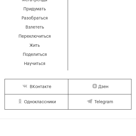
Мегатренды
Придумать
Разобраться
Взлететь
Переключиться
Жить
Поделиться
Научиться
Дзен
ВКонтакте
Одноклассники
Telegram