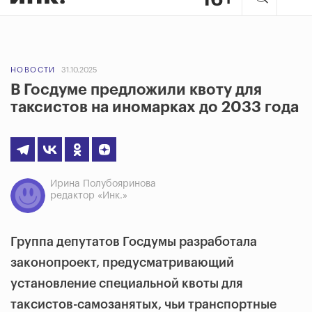
НОВОСТИ
31.10.2025
В Госдуме предложили квоту для
таксистов на иномарках до 2033 года
Ирина Полубояринова
редактор «Инк.»
Группа депутатов Госдумы разработала
законопроект, предусматривающий
установление специальной квоты для
таксистов-самозанятых, чьи транспортные