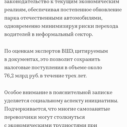
законодательство к текущим экономическим
реалиям, обеспечивая постепенное обновление
парка отечественными автомобилями,
одновременно минимизируя риски перехода
водителей в неформальный сектор.
По оценкам экспертов ВШЭ, цитируемым
в документах, это позволит сохранить
налоговые поступления в объеме около
76,2 млрд руб. в течение трех лет.
Особое внимание в пояснительной записке
уделяется социальному аспекту инициативы.
Подчеркивается, что многие самозанятые
перевозчики могут столкнуться
с экономическими трудностями при