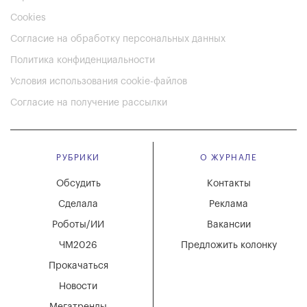
Cookies
Согласие на обработку персональных данных
Политика конфиденциальности
Условия использования cookie-файлов
Согласие на получение рассылки
РУБРИКИ
О ЖУРНАЛЕ
Обсудить
Контакты
Сделала
Реклама
Роботы/ИИ
Вакансии
ЧМ2026
Предложить колонку
Прокачаться
Новости