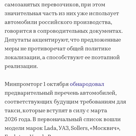
самозанятых перевозчиков, при этом
значительная часть из них уже использует
автомобили российского производства,
говорится в сопроводительных документах.
Депутаты акцентируют, что предложенные
меры не противоречат общей политике
локализации, а способствуют ее поэтапной
реализации.
Минпромторг 1 октября
обнародовал
предварительный перечень автомобилей,
соответствующих будущим требованиям для
такси, которые вступят в силу с марта
2026 года. В первоначальный список вошли
модели марок Lada, УАЗ, Sollers, «Москвич»,