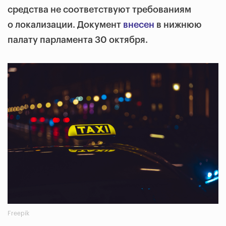
средства не соответствуют требованиям
о локализации. Документ
внесен
в нижнюю
палату парламента 30 октября.
Freepik