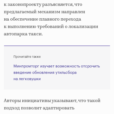
к законопроекту разъясняется, что
предлагаемый механизм направлен
на обеспечение плавного перехода
к выполнению требований о локализации
автопарка такси.
Прочитайте также
Минпромторг изучает возможность отсрочить
введение обновления утильсбора
на легковушки
Авторы инициативы указывают, что такой
подход позволит адаптировать