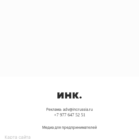
Реклама: adv@incrussia.ru
+7 977 647 52 51
Медиа для предпринимателей
Карта сайта