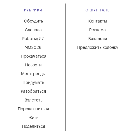
РУБРИКИ
О ЖУРНАЛЕ
Обсудить
Контакты
Сделала
Реклама
Роботы/ИИ
Вакансии
ЧМ2026
Предложить колонку
Прокачаться
Новости
Мегатренды
Придумать
Разобраться
Взлететь
Переключиться
Жить
Поделиться