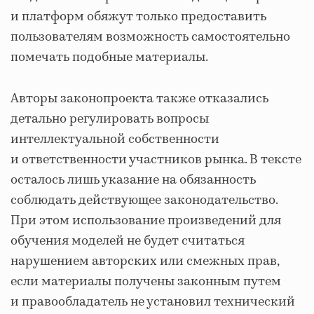
и платформ обяжут только предоставить
пользователям возможность самостоятельно
помечать подобные материалы.
Авторы законопроекта также отказались
детально регулировать вопросы
интеллектуальной собственности
и ответственности участников рынка. В тексте
осталось лишь указание на обязанность
соблюдать действующее законодательство.
При этом использование произведений для
обучения моделей не будет считаться
нарушением авторских или смежных прав,
если материалы получены законным путем
и правообладатель не установил технический