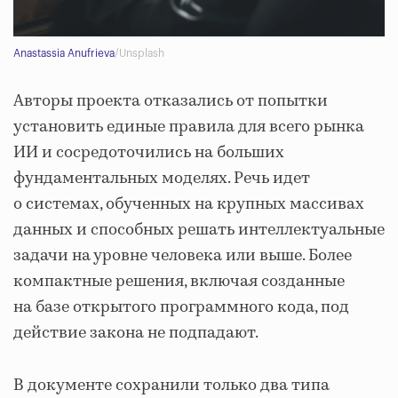
Anastassia Anufrieva
/Unsplash
Авторы проекта отказались от попытки
установить единые правила для всего рынка
ИИ и сосредоточились на больших
фундаментальных моделях. Речь идет
о системах, обученных на крупных массивах
данных и способных решать интеллектуальные
задачи на уровне человека или выше. Более
компактные решения, включая созданные
на базе открытого программного кода, под
действие закона не подпадают.
В документе сохранили только два типа