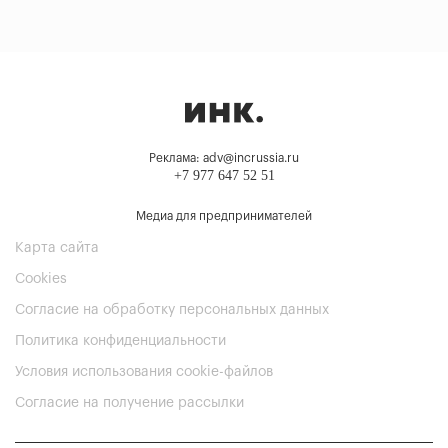
Реклама: adv@incrussia.ru
+7 977 647 52 51
Медиа для предпринимателей
Карта сайта
Cookies
Согласие на обработку персональных данных
Политика конфиденциальности
Условия использования cookie-файлов
Согласие на получение рассылки