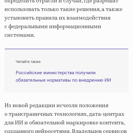
определить отрасли и случаи, где разрешат
использовать только такие решения, а также
установить правила их взаимодействия
с федеральными информационными
системами.
Читайте также
Российские министерства получили
обязательные нормативы по внедрению ИИ
Из новой редакции исчезли положения
о трансграничных технологиях, дата-центрах
для ИИ и обязательной маркировке контента,
созданного нейросетями. Владельцев сервисов