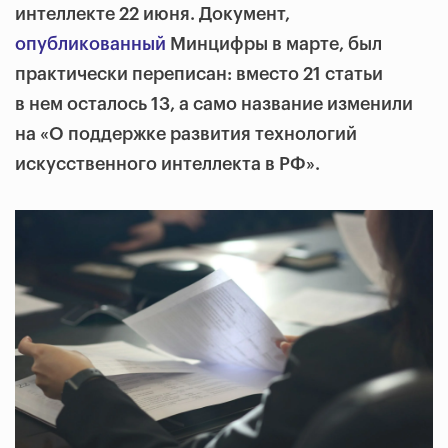
интеллекте 22 июня. Документ,
опубликованный
Минцифры в марте, был
практически переписан: вместо 21 статьи
в нем осталось 13, а само название изменили
на «О поддержке развития технологий
искусственного интеллекта в РФ».