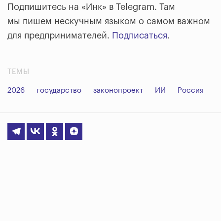
Подпишитесь на «Инк» в Telegram. Там
мы пишем нескучным языком о самом важном
для предпринимателей.
Подписаться
.
ТЕМЫ
2026
государство
законопроект
ИИ
Россия