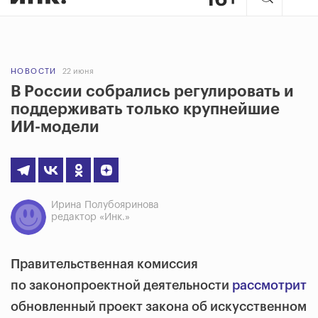
НОВОСТИ
22 июня
В России собрались регулировать и
поддерживать только крупнейшие
ИИ-модели
Ирина Полубояринова
редактор «Инк.»
Правительственная комиссия
по законопроектной деятельности
рассмотрит
обновленный проект закона об искусственном