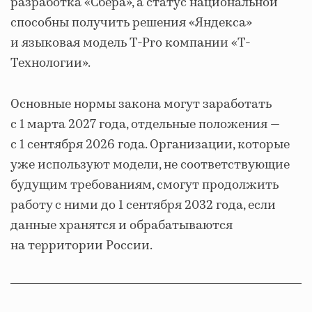
разработка «Сбера», а статус национальной
способны получить решения «Яндекса»
и языковая модель T-Pro компании «Т-
Технологии».
Основные нормы закона могут заработать
с 1 марта 2027 года, отдельные положения —
с 1 сентября 2026 года. Организации, которые
уже используют модели, не соответствующие
будущим требованиям, смогут продолжить
работу с ними до 1 сентября 2032 года, если
данные хранятся и обрабатываются
на территории России.