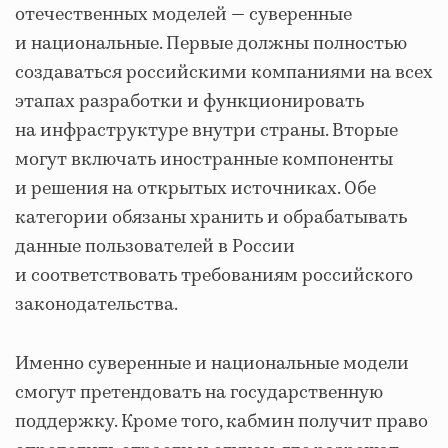
отечественных моделей — суверенные
и национальные. Первые должны полностью
создаваться российскими компаниями на всех
этапах разработки и функционировать
на инфраструктуре внутри страны. Вторые
могут включать иностранные компоненты
и решения на открытых источниках. Обе
категории обязаны хранить и обрабатывать
данные пользователей в России
и соответствовать требованиям российского
законодательства.
Именно суверенные и национальные модели
смогут претендовать на государственную
поддержку. Кроме того, кабмин получит право