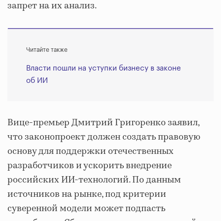
запрет на их анализ.
Читайте также
Власти пошли на уступки бизнесу в законе
об ИИ
Вице-премьер Дмитрий Григоренко заявил,
что законопроект должен создать правовую
основу для поддержки отечественных
разработчиков и ускорить внедрение
российских ИИ-технологий. По данным
источников на рынке, под критерии
суверенной модели может подпасть