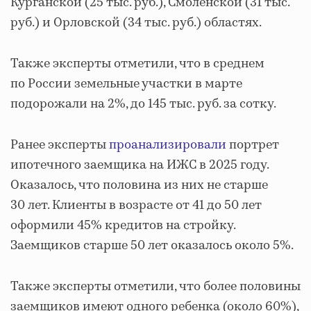
Курганской (25 тыс. руб.), Смоленской (31 тыс.
руб.) и Орловской (34 тыс. руб.) областях.
Также эксперты отметили, что в среднем
по России земельные участки в марте
подорожали на 2%, до 145 тыс. руб. за сотку.
Ранее эксперты
проанализировали
портрет
ипотечного заемщика на ИЖС в 2025 году.
Оказалось, что половина из них не старше
30 лет. Клиенты в возрасте от 41 до 50 лет
оформили 45% кредитов на стройку.
Заемщиков старше 50 лет оказалось около 5%.
Также эксперты отметили, что более половины
заемщиков имеют одного ребенка (около 60%),