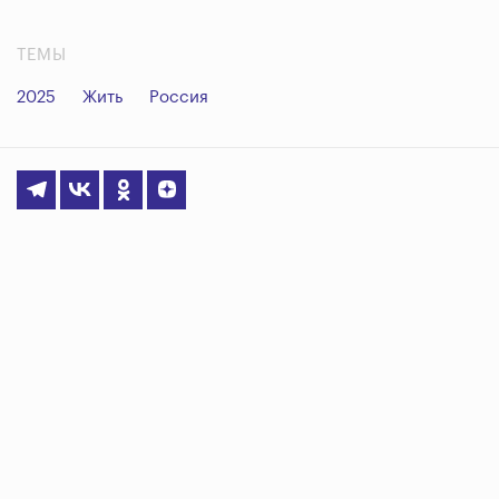
ТЕМЫ
2025
Жить
Россия