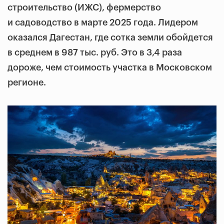
строительство (ИЖС), фермерство
и садоводство в марте 2025 года. Лидером
оказался Дагестан, где сотка земли обойдется
в среднем в 987 тыс. руб. Это в 3,4 раза
дороже, чем стоимость участка в Московском
регионе.