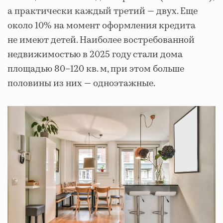
а практически каждый третий — двух. Еще
около 10% на момент оформления кредита
не имеют детей. Наиболее востребованной
недвижимостью в 2025 году стали дома
площадью 80–120 кв. м, при этом больше
половины из них — одноэтажные.