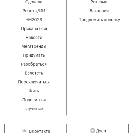
Сделала
Реклама
Роботы/ИИ
Вакансии
ЧМ2026
Предложить колонку
Прокачаться
Новости
Мегатренды
Придумать
Разобраться
Взлететь
Переключиться
Жить
Поделиться
Научиться
Дзен
ВКонтакте