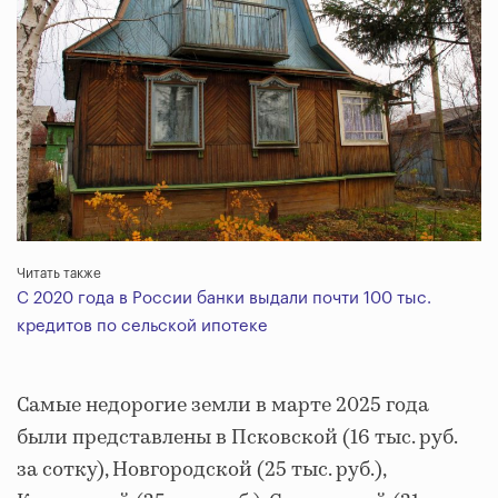
Читать также
С 2020 года в России банки выдали почти 100 тыс.
кредитов по сельской ипотеке
Самые недорогие земли в марте 2025 года
были представлены в Псковской (16 тыс. руб.
за сотку), Новгородской (25 тыс. руб.),