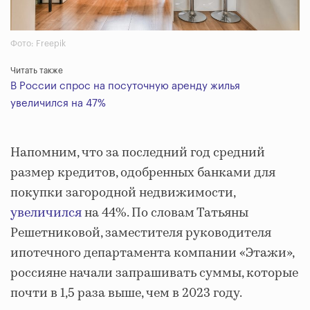
Фото: Freepik
Читать также
В России спрос на посуточную аренду жилья
увеличился на 47%
Напомним, что за последний год средний
размер кредитов, одобренных банками для
покупки загородной недвижимости,
увеличился
на 44%. По словам Татьяны
Решетниковой, заместителя руководителя
ипотечного департамента компании «Этажи»,
россияне начали запрашивать суммы, которые
почти в 1,5 раза выше, чем в 2023 году.