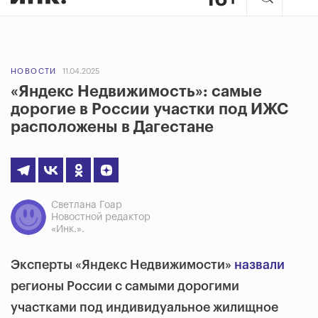
НОВОСТИ
11.04.2025
«Яндекс Недвижимость»: самые
дорогие в России участки под ИЖС
расположены в Дагестане
Светлана Гоар
Новостной редактор
«Инк.».
Эксперты «Яндекс Недвижимости»
назвали
регионы России с самыми дорогими
участками под индивидуальное жилищное