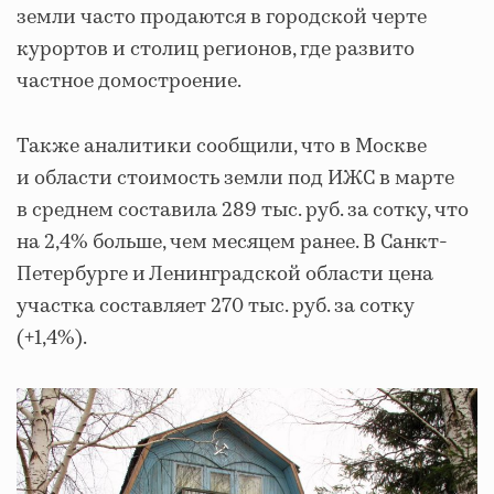
земли часто продаются в городской черте
курортов и столиц регионов, где развито
частное домостроение.
Также аналитики сообщили, что в Москве
и области стоимость земли под ИЖС в марте
в среднем составила 289 тыс. руб. за сотку, что
на 2,4% больше, чем месяцем ранее. В Санкт-
Петербурге и Ленинградской области цена
участка составляет 270 тыс. руб. за сотку
(+1,4%).