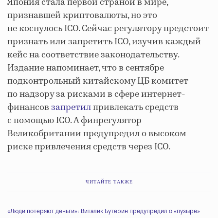
Япония стала первой страной в мире,
признавшей криптовалюты, но это
не коснулось ICO. Сейчас регулятору предстоит
признать или запретить ICO, изучив каждый
кейс на соответствие законодательству.
Издание напоминает, что в сентябре
подконтрольный китайскому ЦБ комитет
по надзору за рисками в сфере интернет-
финансов
запретил
привлекать средств
с помощью ICO. А финрегулятор
Великобритании предупредил о высоком
риске привлечения средств через ICO.
ЧИТАЙТЕ ТАКЖЕ
«Люди потеряют деньги»: Виталик Бутерин предупредил о «пузыре»