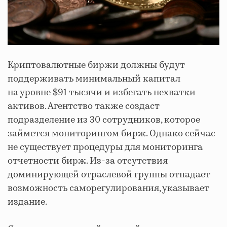
Криптовалютные биржи должны будут
поддерживать минимальный капитал
на уровне $91 тысячи и избегать нехватки
активов. Агентство также создаст
подразделение из 30 сотрудников, которое
займется мониторингом бирж. Однако сейчас
не существует процедуры для мониторинга
отчетности бирж. Из-за отсутствия
доминирующей отраслевой группы отпадает
возможность саморегулирования, указывает
издание.