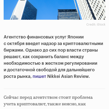
Credit: iStock
Агентство финансовых услуг Японии
с октября введет надзор за криптовалютными
биржами. Однако до сих пор власти страны
решают, как сохранить баланс между
необходимостью в жестком регулировании
и достаточной свободой для дальнейшего
роста рынка,
пишет
Nikkei Asian Review.
Сейчас перед агентством стоит проблема
учета криптовалют, также неясно, как