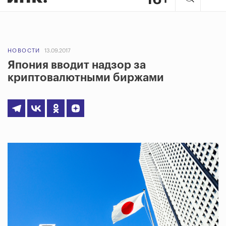
НОВОСТИ
13.09.2017
Япония вводит надзор за
криптовалютными биржами