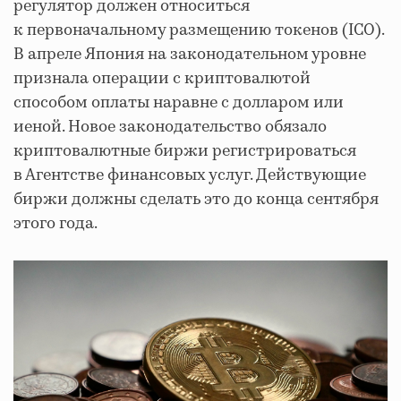
регулятор должен относиться
к первоначальному размещению токенов (ICO).
В апреле Япония на законодательном уровне
признала операции с криптовалютой
способом оплаты наравне с долларом или
иеной. Новое законодательство обязало
криптовалютные биржи регистрироваться
в Агентстве финансовых услуг. Действующие
биржи должны сделать это до конца сентября
этого года.