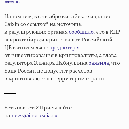
вокруг ICO
Напомним, в сентябре китайское издание
Caixin со ссылкой на источник
в регулирующих органах
сообщило
, что в КНР
закроют биржи криптовалют. Российский
ЦБ в этом месяце
предостерег
от инвестирования в криптовалюты, а глава
регулятора Эльвира Набиуллина
заявила
, что
Банк России не допустит расчетов
в криптовалюте на территории страны.
Есть новость? Присылайте
на
news@incrussia.ru