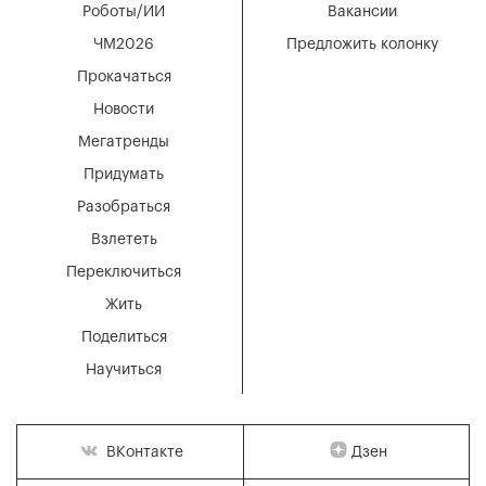
Роботы/ИИ
Вакансии
ЧМ2026
Предложить колонку
Прокачаться
Новости
Мегатренды
Придумать
Разобраться
Взлететь
Переключиться
Жить
Поделиться
Научиться
Дзен
ВКонтакте