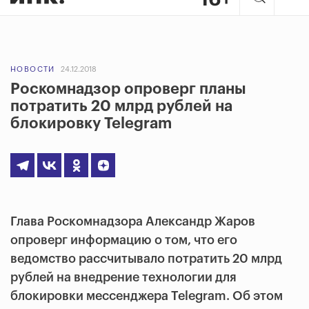
НОВОСТИ
24.12.2018
Роскомнадзор опроверг планы
потратить 20 млрд рублей на
блокировку Telegram
Глава Роскомнадзора Александр Жаров
опроверг информацию о том, что его
ведомство рассчитывало потратить 20 млрд
рублей на внедрение технологии для
блокировки мессенджера Telegram. Об этом