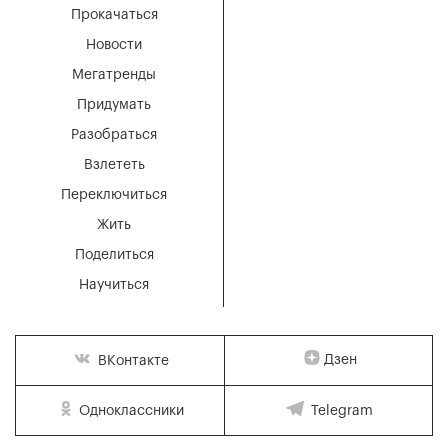
Прокачаться
Новости
Мегатренды
Придумать
Разобраться
Взлететь
Переключиться
Жить
Поделиться
Научиться
Дзен
ВКонтакте
Одноклассники
Telegram