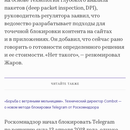
на основе технологии глубокого анализа
пакетов (deep packet inspection, DPI),
руководитель регулятора заявил, что
ведомство разрабатывает подходы для
точечной блокировки контента на сайтах
и в приложениях. Он добавил, что сейчас рано
говорить о готовности определенного решения
и ее стоимости. «Нет такого», — резюмировал
Жаров.
ЧИТАЙТЕ ТАКЖЕ
«Борьба с ветряными мельницами». Технический директор Combot —
о новом методе блокировки Telegram от Роскомнадзора
Роскомнадзор начал блокировать Telegram