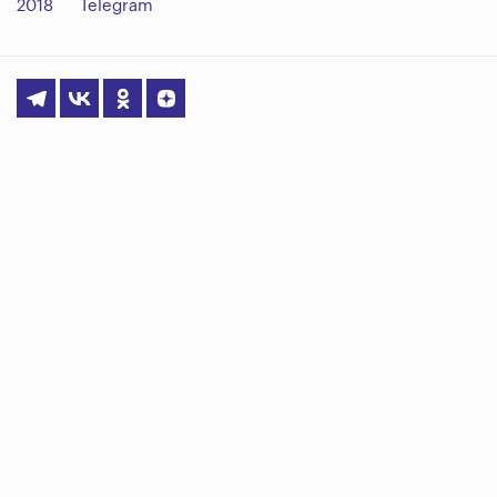
2018
Telegram