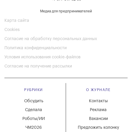
Медиа для предпринимателей
Карта сайта
Cookies
Согласие на обработку персональных данных
Политика конфиденциальности
Условия использования cookie-файлов
Согласие на получение рассылки
РУБРИКИ
О ЖУРНАЛЕ
Обсудить
Контакты
Сделала
Реклама
Роботы/ИИ
Вакансии
ЧМ2026
Предложить колонку