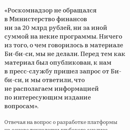
«Роскомнадзор не обращался
в Министерство финансов
ни за 20 млрд рублей, ни за иной
суммой на некие программы. Ничего
из того, о чем говорилось в материале
Би-би-си, мы не делали. Перед тем как
материал был опубликован, к нам
в пресс-службу пришел запрос от Би-
би-си, и мы ответили, что
не располагаем информацией
по интересующим издание
вопросам».
Отвечая на вопрос о разработке платформы