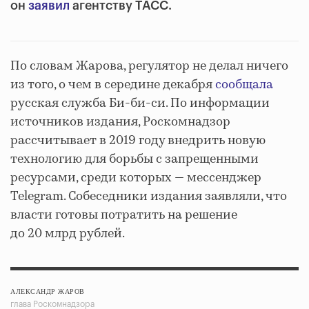
он
заявил
агентству ТАСС.
По словам Жарова, регулятор не делал ничего
из того, о чем в середине декабря
сообщала
русская служба Би-би-си. По информации
источников издания, Роскомнадзор
рассчитывает в 2019 году внедрить новую
технологию для борьбы с запрещенными
ресурсами, среди которых — мессенджер
Telegram. Собеседники издания заявляли, что
власти готовы потратить на решение
до 20 млрд рублей.
АЛЕКСАНДР ЖАРОВ
глава Роскомнадзора