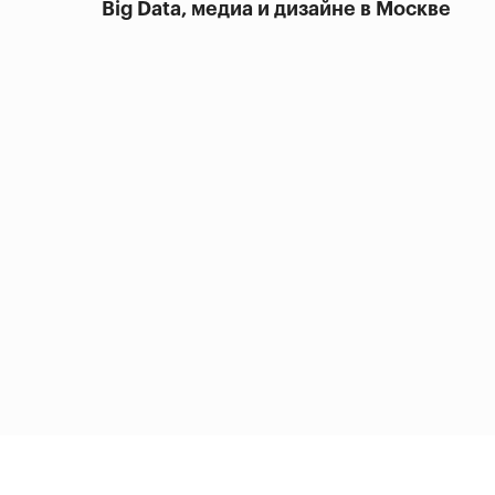
Big Data, медиа и дизайне в Москве