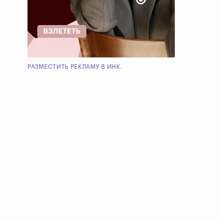
РАЗМЕСТИТЬ РЕКЛАМУ В ИНК.