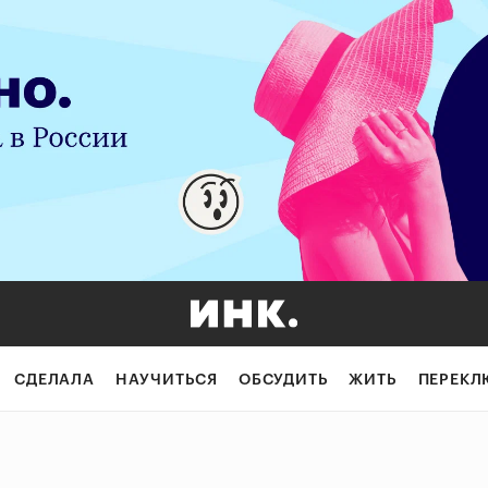
СДЕЛАЛА
НАУЧИТЬСЯ
ОБСУДИТЬ
ЖИТЬ
ПЕРЕКЛ