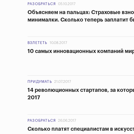
РАЗОБРАТЬСЯ
05.10.2017
Объясняем на пальцах: Страховые взно
минималки. Сколько теперь заплатит б
ВЗЛЕТЕТЬ
10.08.2017
10 самых инновационных компаний ми
ПРИДУМАТЬ
21.07.2017
14 революционных стартапов, за котор
2017
РАЗОБРАТЬСЯ
26.06.2017
Сколько платят специалистам в искусс