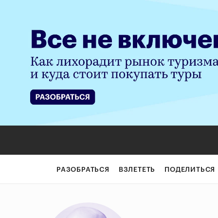
РАЗОБРАТЬСЯ
ВЗЛЕТЕТЬ
ПОДЕЛИТЬСЯ