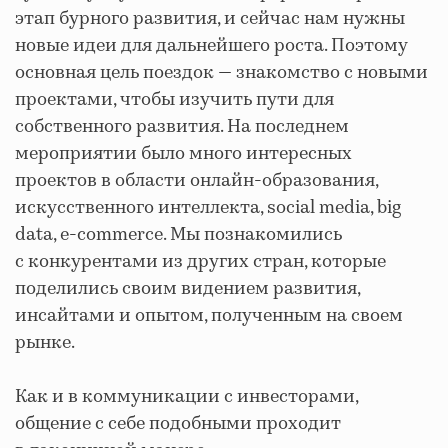
этап бурного развития, и сейчас нам нужны
новые идеи для дальнейшего роста. Поэтому
основная цель поездок — знакомство с новыми
проектами, чтобы изучить пути для
собственного развития. На последнем
мероприятии было много интересных
проектов в области онлайн-образования,
искусственного интеллекта, social media, big
data, e-commerce. Мы познакомились
с конкурентами из других стран, которые
поделились своим видением развития,
инсайтами и опытом, полученным на своем
рынке.
Как и в коммуникации с инвесторами,
общение с себе подобными проходит