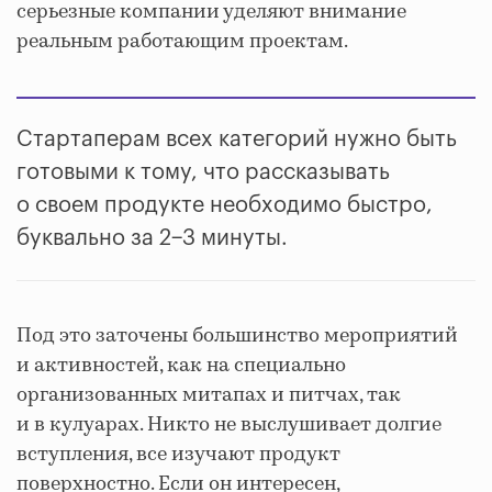
серьезные компании уделяют внимание
реальным работающим проектам.
Стартаперам всех категорий нужно быть
готовыми к тому, что рассказывать
о своем продукте необходимо быстро,
буквально за 2−3 минуты.
Под это заточены большинство мероприятий
и активностей, как на специально
организованных митапах и питчах, так
и в кулуарах. Никто не выслушивает долгие
вступления, все изучают продукт
поверхностно. Если он интересен,