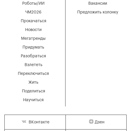
Роботы/ИИ
Вакансии
ЧМ2026
Предложить колонку
Прокачаться
Новости
Мегатренды
Придумать
Разобраться
Взлететь
Переключиться
Жить
Поделиться
Научиться
Дзен
ВКонтакте