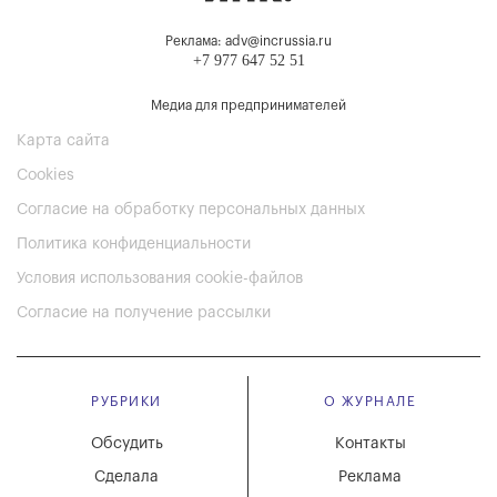
Реклама: adv@incrussia.ru
+7 977 647 52 51
Медиа для предпринимателей
Карта сайта
Cookies
Согласие на обработку персональных данных
Политика конфиденциальности
Условия использования cookie-файлов
Согласие на получение рассылки
РУБРИКИ
О ЖУРНАЛЕ
Обсудить
Контакты
Сделала
Реклама