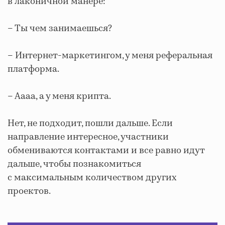
в лаконичной манере:
– Ты чем занимаешься?
– Интернет-маркетингом, у меня реферальная
платформа.
– Аааа, а у меня крипта.
Нет, не подходит, пошли дальше. Если
направление интересное, участники
обмениваются контактами и все равно идут
дальше, чтобы познакомиться
с максимальным количеством других
проектов.