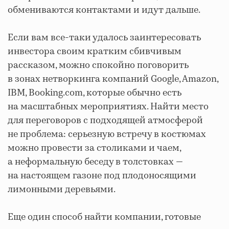
обмениваются контактами и идут дальше.
Если вам все-таки удалось заинтересовать
инвестора своим кратким сбивчивым
рассказом, можно спокойно поговорить
в зонах нетворкинга компаний Google, Amazon,
IBM, Booking.com, которые обычно есть
на масштабных мероприятиях. Найти место
для переговоров с подходящей атмосферой
не проблема: серьезную встречу в костюмах
можно провести за столиками и чаем,
а неформальную беседу в толстовках —
на настоящем газоне под плодоносящими
лимонными деревьями.
Еще один способ найти компании, готовые