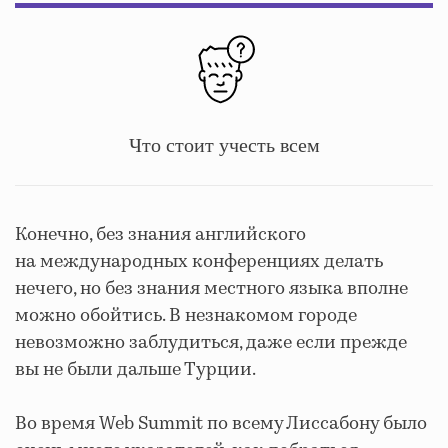
Что стоит учесть всем
Конечно, без знания английского
на международных конференциях делать
нечего, но без знания местного языка вполне
можно обойтись. В незнакомом городе
невозможно заблудиться, даже если прежде
вы не были дальше Турции.
Во время Web Summit по всему Лиссабону было