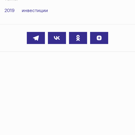
2019
инвестиции