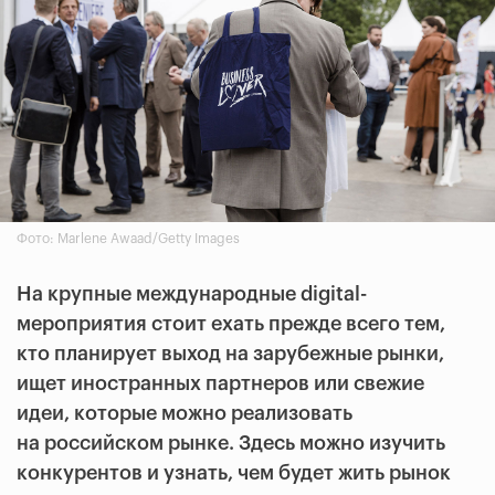
Фото: Marlene Awaad/Getty Images
На крупные международные digital-
мероприятия стоит ехать прежде всего тем,
кто планирует выход на зарубежные рынки,
ищет иностранных партнеров или свежие
идеи, которые можно реализовать
на российском рынке. Здесь можно изучить
конкурентов и узнать, чем будет жить рынок