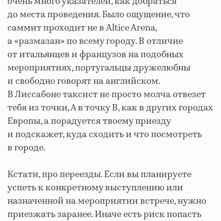
очень много указателей, как добраться
до места проведения. Было ощущение, что
саммит проходит не в Altice Arena,
а «размазан» по всему городу. В отличие
от итальянцев и французов на подобных
мероприятиях, португальцы дружелюбны
и свободно говорят на английском.
В Лиссабоне таксист не просто молча отвезет
тебя из точки, А в точку В, как в других городах
Европы, а порадуется твоему приезду
и подскажет, куда сходить и что посмотреть
в городе.
Кстати, про переезды. Если вы планируете
успеть к конкретному выступлению или
назначенной на мероприятии встрече, нужно
приезжать заранее. Иначе есть риск попасть