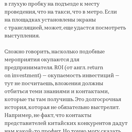
в глухую пробку на подъезде к месту
проведения, что на такси, что в метро. Если
на площадках установлены экраны
с трансляцией, может, еще удастся посмотреть
выступления.
Сложно говорить, насколько подобные
мероприятия окупаются для
предпринимателя. ROI (от англ. return
on investment) — окупаемость инвестиций —
тут не посчитаешь, вложения должны
отбиться теми знаниями и контактами,
которые ты там получишь. Это долгосрочная
история, которая не обязательно выстрелит.
Например, не факт, что контакты
представителей китайских конкурентов дадут
нам какой-то профит. Но точно могу сказать,