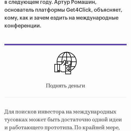
в следующем году. Артур Ромашин,
основатель платформы Get4Click, объясняет,
кому, как и зачем ездить на международные
конференции.
Поднять деньги
Для поисков инвестора на международных
тусовках может быть достаточно одной идеи
и работающего прототипа. По крайней мере,