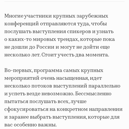
Многие участники крупных зарубежных
конференций отправляются туда, чтобы
послушать выступления спикеров и узнать
о каких-то мировых трендах, которые пока
не дошли до России и могут не дойти еще
несколько лет. Стоит учесть два момента.
Во-первых, программа самых крупных
мероприятий очень насыщенная, идет
несколько потоков выступлений параллельно
и успеть везде невозможно. Бессмысленно
пытаться послушать всех, лучше
сфокусироваться на конкретном направлении
и заранее выбрать выступления, которые для
вас особенно важны.