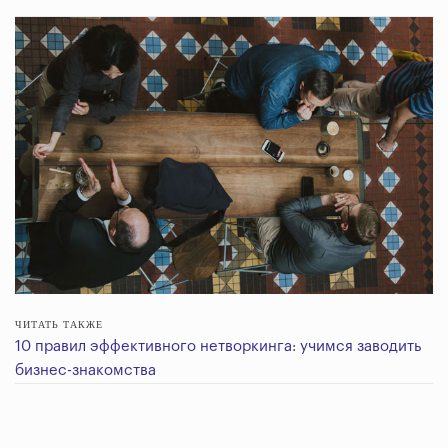
ЧИТАТЬ ТАКЖЕ
10 правил эффективного нетворкинга: учимся заводить
бизнес-знакомства