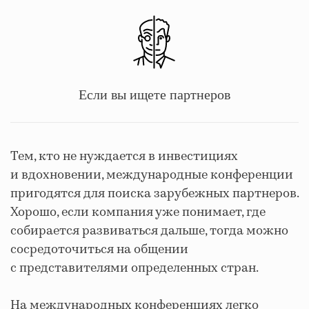
Если вы ищете партнеров
Тем, кто не нуждается в инвестициях
и вдохновении, международные конференции
пригодятся для поиска зарубежных партнеров.
Хорошо, если компания уже понимает, где
собирается развиваться дальше, тогда можно
сосредоточиться на общении
с представителями определенных стран.
На международных конференциях легко