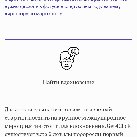
нужно держать в фокусе в следующем году вашему
директору по маркетингу
Найти вдохновение
Даже если компания совсем не зеленый
стартап, поехать на крупное международное
мероприятие стоит для вдохновения. Get4Click
существует уже 6 лет, мы переросли первый