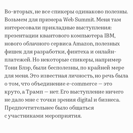
Во-вторых, не все спикеры одинаково полезны.
Возьмем для примера Web Summit. Меня там
интересовали прикладные выступления:
презентации квантового компьютера IBM,
нового облачного сервиса Amazon, полезных
фишек для разработки, финтеха и онлайн-
платежей. Но некоторые спикеры, например
Тони Блэр, были бесполезны, по крайней мере
для меня. Это известная личность, но речь была
о том, что объединение e-commerce — это
круто, а Трамп — нет. Его выступление ничего
не дало мне с точки зрения digital и бизнеса.
Предпочтительнее было общаться
с участниками мероприятия.