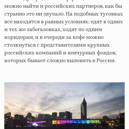
можно найти и российских партнеров, как бы
странно это ни звучало. На подобных тусовках
все находятся в равных условиях: едят в одних
и тех же забегаловках, ходят по одним
коридорам, и в очереди за кофе можно
столкнуться с представителями крупных
российских компаний и венчурных фондов,
которых бывает сложно выловить в России.