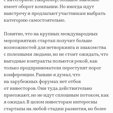
имеет оборот компании. Но иногда идут
навстречу и предлагают участникам выбрать
категорию самостоятельно.
Понятно, что на крупных международных
мероприятиях стартап получит больше
возможностей для нетворкинга и знакомства
с полезными людьми, но не стоит ожидать, что
выгодные контракты польются рекой, как
только предприниматели переступят порог
конференции. Раньше я думал, что
на зарубежных форумах нет отбоя
от инвесторов. Они туда действительно
приезжают, но не идут сплошным потоком, как
я ожидал. В целом инвесторам интересны
стартапы на любой стадии развития, но более