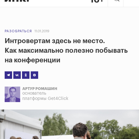
РАЗОБРАТЬСЯ
11.01.2019
Интровертам здесь не место.
Как максимально полезно побывать
на конференции
АРТУР РОМАШИН
основатель
платформы Get4Click