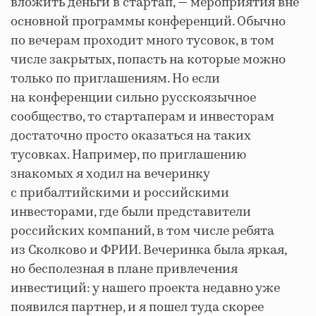
вложить деньги в стартап, — мероприятия вне
основной программы конференций. Обычно
по вечерам проходит много тусовок, в том
числе закрытых, попасть на которые можно
только по приглашениям. Но если
на конференции сильно русскоязычное
сообщество, то стартаперам и инвесторам
достаточно просто оказаться на таких
тусовках. Например, по приглашению
знакомых я ходил на вечеринку
с прибалтийскими и российскими
инвесторами, где были представители
российских компаний, в том числе ребята
из Сколково и ФРИИ. Вечеринка была яркая,
но бесполезная в плане привлечения
инвестиций: у нашего проекта недавно уже
появился партнер, и я пошел туда скорее