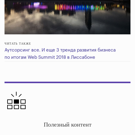
ЧИТАТЬ ТАКЖЕ
Аутсорсинг все. И еще 3 тренда развития бизнеса
по итогам Web Summit 2018 в Лиссабоне
Полезный контент