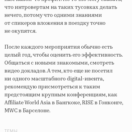
что интровертам на таких тусовках делать
нечего, потому что одними знаниями
от спикеров вложения в поездку точно
не окупятся.
После каждого мероприятия обычно есть
целый год, чтобы оценить его эффективность.
Общаться с новыми знакомыми, смотреть
видео докладов. А тем, кто еще не посетил
ни одного масштабного digital-ивента,
рекомендую присмотреться к таким
предстоящим крупным конференциям, как
Affiliate World Asia в Бангкоке, RISE в Гонконге,
MWC в Барселоне.
ТЕМЫ