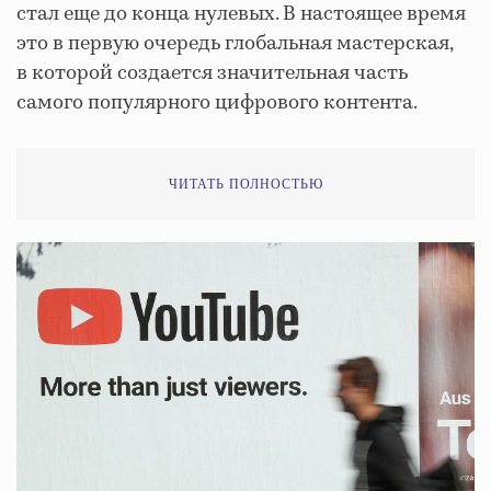
стал еще до конца нулевых. В настоящее время
это в первую очередь глобальная мастерская,
в которой создается значительная часть
самого популярного цифрового контента.
ЧИТАТЬ ПОЛНОСТЬЮ