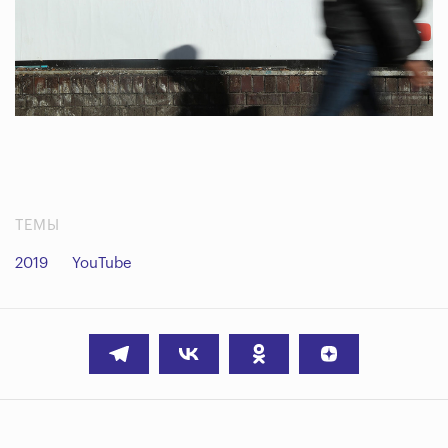
ТЕМЫ
2019
YouTube