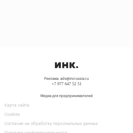
Реклама: adv@incrussia.ru
+7 977 647 52 51
Медиа для предпринимателей
Карта сайта
Cookies
Согласие на обработку персональных данных
Политика конфиденциальности