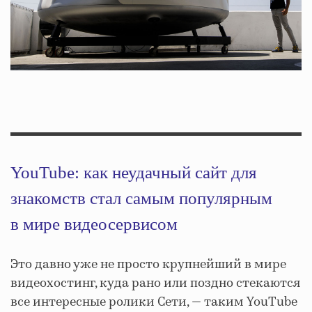
YouTube: как неудачный сайт для
знакомств стал самым популярным
в мире видеосервисом
Это давно уже не просто крупнейший в мире
видеохостинг, куда рано или поздно стекаются
все интересные ролики Сети, — таким YouTube