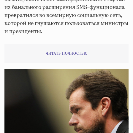
из банального расширения SMS-функционала
превратился во всемирную социальную сеть,
которой не гнушаются пользоваться министры
и президенты.
ЧИТАТЬ ПОЛНОСТЬЮ