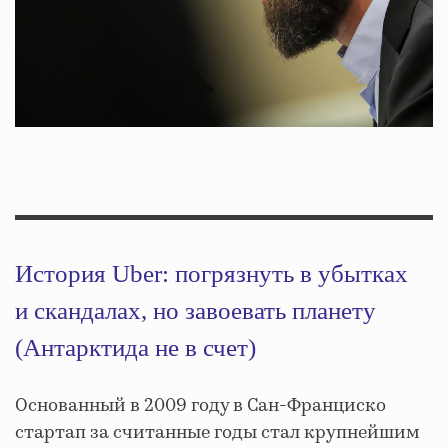
История Uber: погрязнуть в убытках
и скандалах, но завоевать планету
(Антарктида не в счет)
Основанный в 2009 году в Сан-Франциско
стартап за считанные годы стал крупнейшим