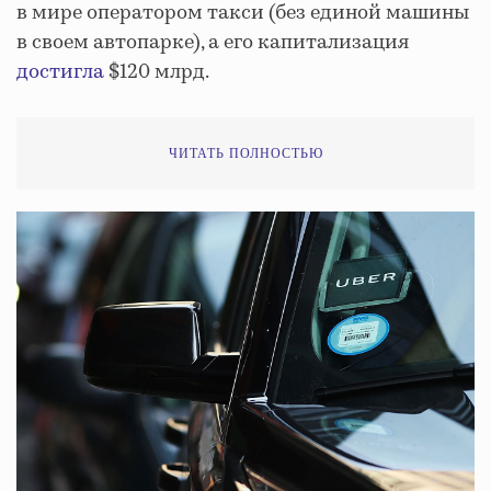
в мире оператором такси (без единой машины
в своем автопарке), а его капитализация
достигла
$120 млрд.
ЧИТАТЬ ПОЛНОСТЬЮ