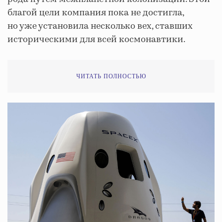
благой цели компания пока не достигла,
но уже установила несколько вех, ставших
историческими для всей космонавтики.
ЧИТАТЬ ПОЛНОСТЬЮ