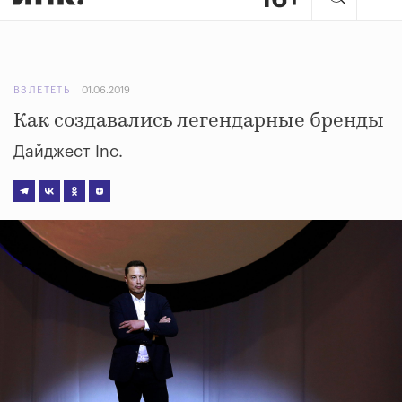
ВЗЛЕТЕТЬ
01.06.2019
Как создавались легендарные бренды
Дайджест Inc.