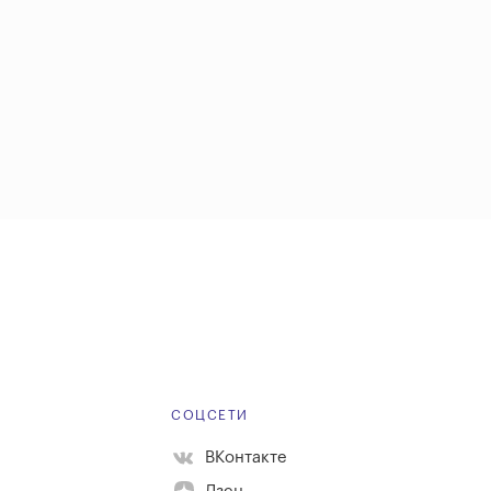
Е
СОЦСЕТИ
ВКонтакте