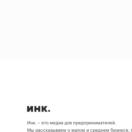
Инк. – это медиа для предпринимателей.
Мы рассказываем о малом и среднем бизнесе,