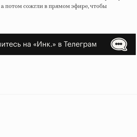
, а потом сожгли в прямом эфире, чтобы