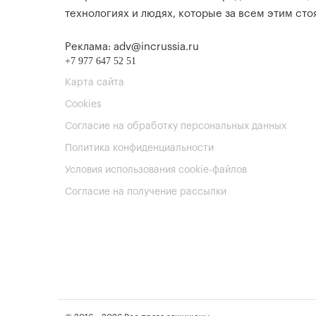
технологиях и людях, которые за всем этим стоя
Реклама: adv@incrussia.ru
+7 977 647 52 51
Карта сайта
Cookies
Согласие на обработку персональных данных
Политика конфиденциальности
Условия использования cookie-файлов
Согласие на получение рассылки