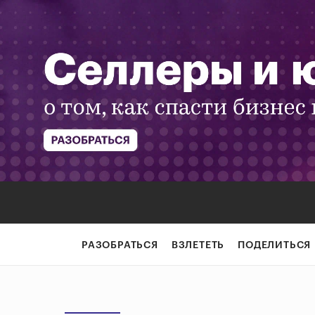
РАЗОБРАТЬСЯ
ВЗЛЕТЕТЬ
ПОДЕЛИТЬСЯ