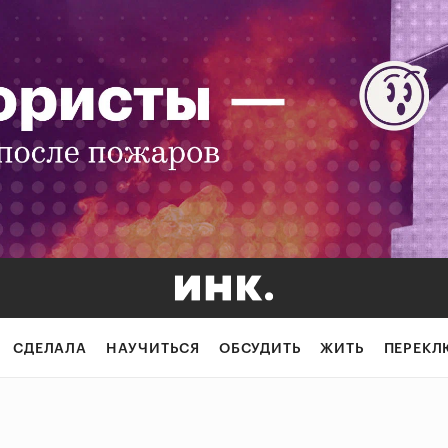
СДЕЛАЛА
НАУЧИТЬСЯ
ОБСУДИТЬ
ЖИТЬ
ПЕРЕКЛ