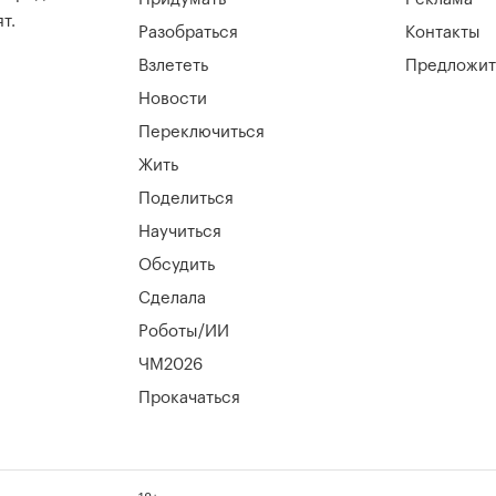
т.
Разобраться
Контакты
Взлететь
Предложит
Новости
Переключиться
Жить
Поделиться
Научиться
Обсудить
Сделала
Роботы/ИИ
ЧМ2026
Прокачаться