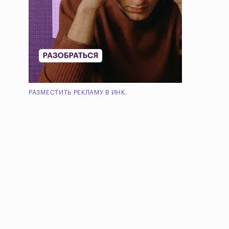
РАЗМЕСТИТЬ РЕКЛАМУ В ИНК.