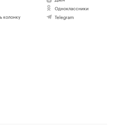
Дзен
Одноклассники
ь колонку
Telegram